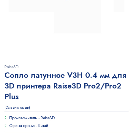
Raise3D
Сопло латунное V3H 0.4 мм для
3D принтера Raise3D Pro2/Pro2
Plus
Оставить отзыв
Производитель -
Raise3D
Страна про-ва -
Китай