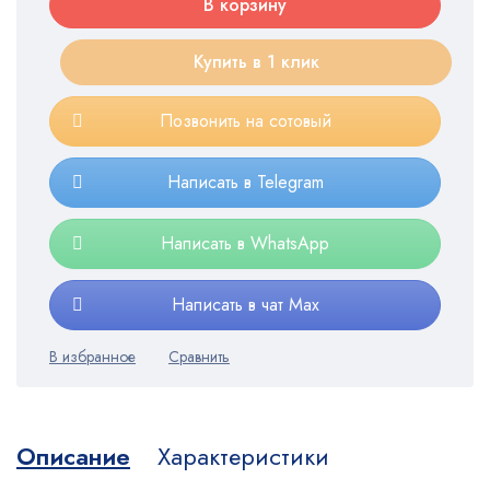
В корзину
Купить в 1 клик
Позвонить на сотовый
Написать в Telegram
Написать в WhatsApp
Написать в чат Max
Описание
Характеристики