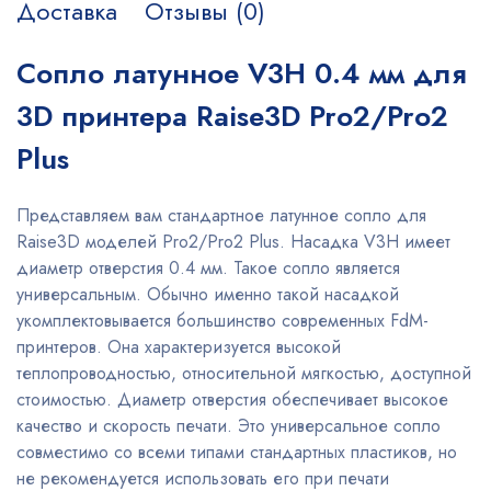
Доставка
Отзывы (0)
Сопло латунное V3H 0.4 мм для
3D принтера Raise3D Pro2/Pro2
Plus
Представляем вам стандартное латунное сопло для
Raise3D моделей Pro2/Pro2 Plus. Насадка V3H имеет
диаметр отверстия 0.4 мм. Такое сопло является
универсальным. Обычно именно такой насадкой
укомплектовывается большинство современных FdM-
принтеров. Она характеризуется высокой
теплопроводностью, относительной мягкостью, доступной
стоимостью. Диаметр отверстия обеспечивает высокое
качество и скорость печати. Это универсальное сопло
совместимо со всеми типами стандартных пластиков, но
не рекомендуется использовать его при печати