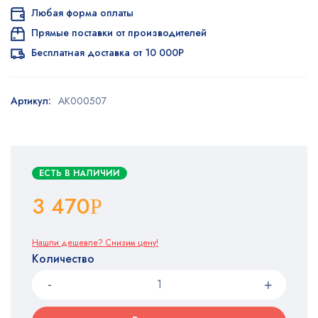
Любая форма оплаты
Прямые поставки от производителей
Бесплатная доставка от 10 000Р
Артикул:
AK000507
ЕСТЬ В НАЛИЧИИ
3 470
Р
Нашли дешевле? Снизим цену!
Количество