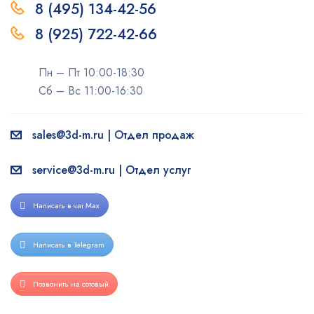
8 (495) 134-42-56
8 (925) 722-42-66
Пн – Пт 10:00-18:30
Сб – Вс 11:00-16:30
sales@3d-m.ru | Отдел продаж
service@3d-m.ru | Отдел услуг
Написать в чат Max
Написать в Telegram
Позвонить на сотовый