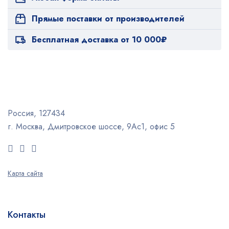
Прямые поставки от производителей
Бесплатная доставка от 10 000₽
Россия, 127434
г. Москва, Дмитровское шоссе, 9Ас1, офис 5
Карта сайта
Контакты