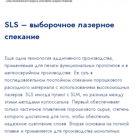
SLS – выборочное лазерное
спекание
Еще одна технология аддитивного производства,
применяемая для печати функциональных прототипов и в
мелкосерийном производстве. Ее суть в
последовательном послойном спекании порошкового
расходного материала с использованием высокомощных
лазеров. SLS иногда путают с SLM, но разница между
этими методами колоссальна. Первый обеспечивает
только частичное плавление порошкового сырья, степень
которого достаточна для того, чтобы обеспечить
надежное сцепление слоев. Вторая основана на полной
плавке и применяется для производства монолитных