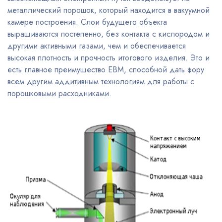
металлический порошок, который находится в вакуумной
камере построения. Слои будущего объекта
выращиваются постепенно, без контакта с кислородом и
другими активными газами, чем и обеспечивается
высокая плотность и прочность итогового изделия. Это и
есть главное преимущество EBM, способной дать фору
всем другим аддитивным технологиям для работы с
порошковыми расходниками.