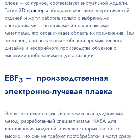
слоев – контурное, соответствует виртуальной модели.
Такие
3D принтеры
обладают меньшей энергетической
отдачей и могут работать только с выбранными
расходниками – пластиками и легкоплавными
металлами, что ограничивает область их применения. Тем
не менее, они популярны в области промышленного
дизайна и несерийного производства объектов с
высокими требованиями к детализации.
EBF
– производственная
3
электронно-лучевая плавка
Это высокотехнологичный современный аддитивный
метод, разработанный специалистами NASA для
изготовления моделей, качество которых настолько
высоко, что они не требуют постобработки и могут сразу