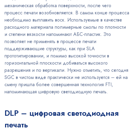
механическая обработка поверхности, после чего
процесс печати возобновляется. В самом конце процесса
необходимо выплавить воск. Используемые в качестве
расходного материала полимерные смолы по плотности
и степени вязкости напоминают АБС-пластик. Это
позволяет не применять в процессе печати
поддерживающие структуры, как при SLA
прототипировании, и помимо высокой точности в
горизонтальной плоскости добиваться высокого
разрешения и по вертикали. Нужно отметить, что сегодня
SGC в чистом виде практически не используется – ей на
смену пришла более совершенная технология FTI,
напоминающая цифровую светодиодную печать.
DLP – цифровая светодиодная
печать