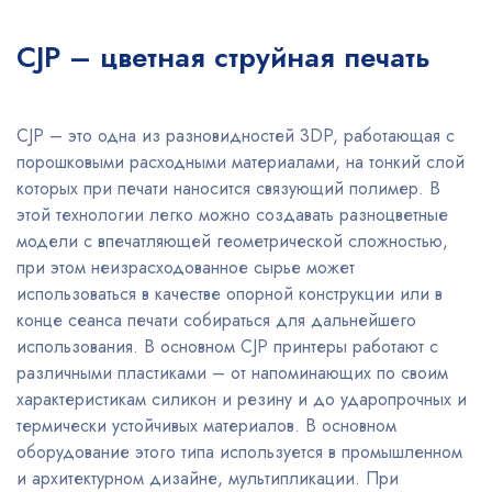
CJP – цветная струйная печать
CJP – это одна из разновидностей 3DP, работающая с
порошковыми расходными материалами, на тонкий слой
которых при печати наносится связующий полимер. В
этой технологии легко можно создавать разноцветные
модели с впечатляющей геометрической сложностью,
при этом неизрасходованное сырье может
использоваться в качестве опорной конструкции или в
конце сеанса печати собираться для дальнейшего
использования. В основном CJP принтеры работают с
различными пластиками – от напоминающих по своим
характеристикам силикон и резину и до ударопрочных и
термически устойчивых материалов. В основном
оборудование этого типа используется в промышленном
и архитектурном дизайне, мультипликации. При