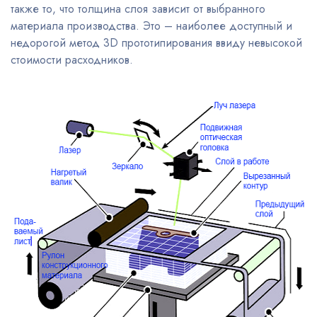
также то, что толщина слоя зависит от выбранного
материала производства. Это – наиболее доступный и
недорогой метод 3D прототипирования ввиду невысокой
стоимости расходников.