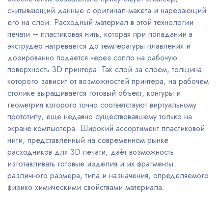
считывающий данные с оригинал-макета и нарезающий
его на слои. Расходный материал в этой технологии
печати – пластиковая нить, которая при попадании в
экструдер нагревается до температуры плавления и
дозированно подается через сопло на рабочую
поверхность 3D принтера. Так слой за слоем, толщина
которого зависит от возможностей принтера, на рабочем
столике выращивается готовый объект, контуры и
геометрия которого точно соответствуют виртуальному
прототипу, еще недавно существовавшему только на
экране компьютера. Широкий ассортимент пластиковой
нити, представленный на современном рынке
расходников для 3D печати, даёт возможность
изготавливать готовые изделия и их фрагменты
различного размера, типа и назначения, определяемого
физико-химическими свойствами материала.