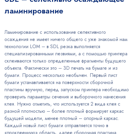
ламинирование
Ламинирование с использование селективного
осаждения не имеет ничего общего с уже знакомой нам
технологии LOM – в SDL резка выполняется
специализированными лезвиями, а с помощью принтера
склеиваются только определенные фрагменты будущего
объекта. Фактически это – 3D печать на бумаге и из
бумаги. Процесс несколько необычен. Первый лист
бумаги устанавливается на поверхности сборочной
пластины вручную, перед запуском принтера необходимо
проверить параметры сечения и выборочного нанесения
клея. Нужно отметить, что используется 2 вида клея с
разной плотностью – более плотный формирует каркас
будущей модели, менее плотный – опорный каркас.
Каждый новый лист бумаги отправляется точно в
«проклеенную» область, далее сборочная пластина