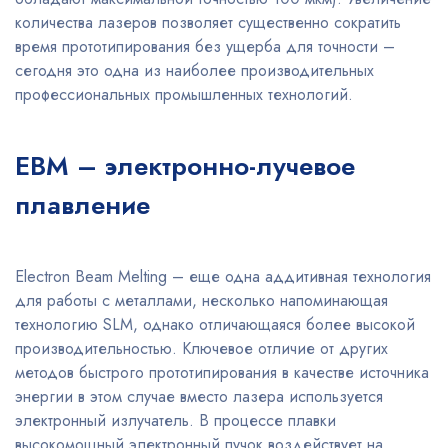
количества лазеров позволяет существенно сократить
время прототипирования без ущерба для точности –
сегодня это одна из наиболее производительных
профессиональных промышленных технологий.
EBM – электронно-лучевое
плавление
Electron Beam Melting – еще одна аддитивная технология
для работы с металлами, несколько напоминающая
технологию SLM, однако отличающаяся более высокой
производительностью. Ключевое отличие от других
методов быстрого прототипирования в качестве источника
энергии в этом случае вместо лазера используется
электронный излучатель. В процессе плавки
высокомощный электронный пучок воздействует на