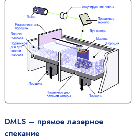
DMLS – прямое лазерное
спекание