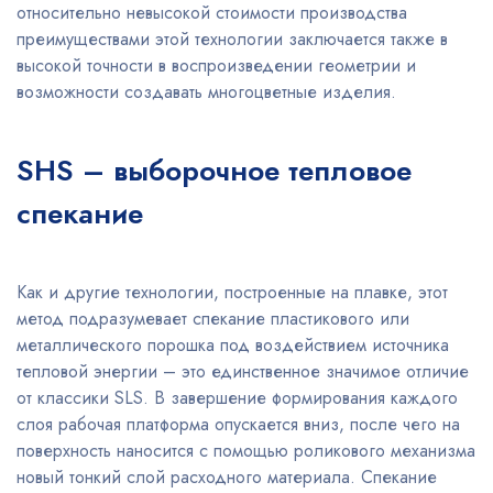
относительно невысокой стоимости производства
преимуществами этой технологии заключается также в
высокой точности в воспроизведении геометрии и
возможности создавать многоцветные изделия.
SHS – выборочное тепловое
спекание
Как и другие технологии, построенные на плавке, этот
метод подразумевает спекание пластикового или
металлического порошка под воздействием источника
тепловой энергии – это единственное значимое отличие
от классики SLS. В завершение формирования каждого
слоя рабочая платформа опускается вниз, после чего на
поверхность наносится с помощью роликового механизма
новый тонкий слой расходного материала. Спекание