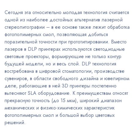
Сегодня эта относительно молодая технология считается
одной из наиболее достойных альтернатив лазерной
стереолитографии – в ее основе также лежит обработка
фотополимерных смол, позволяющая добиться
поразительной точности при прототипировании. Вместо
лазеров в DLP принтерах используются светодиодные
световые проекторы, формирующие не только контур
будущей модели, но и весь слой. DLP технология
востребована в цифровой стоматологии, производстве
сувениров, в области свободного дизайна и ювелирном
деле, работающие в ней 3D принтеры постепенно
вытесняют SLA оборудование. К преимуществам относят
прекрасную точность (до 15 мкм), широкий диапазон
механических и физико-химических характеристик
фотополимерных смол и большой выбор цветовых
решений.