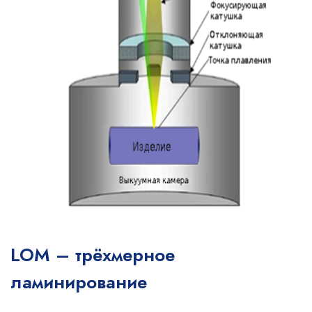
LOM – трёхмерное
ламинирование