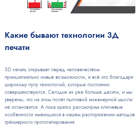
Какие бывают технологии 3Д
печати
3D печать открывает перед человечеством
принципиально новые возможности, и всё это благодаря
широкому пулу технологий, которые постоянно
совершенствуются. Сегодня их уже больше десяти, и мы
уверены, что на этом полёт пытливой инженерной мысли
не остановится. А пока кратко рассмотрим ключевые
особенности имеющихся в нашем распоряжении методов
трёхмерного прототипирования.