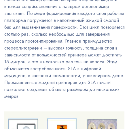
в точках соприкосновения с лазером фотополимер
застывает. По мере формирования каждого слоя рабочая
платформа погружается в наполненный жидкой смолой
бак для выравнивания поверхности. Этот цикл повторяется
столько раз, сколько необходимо для завершения
процесса прототипирования. Главное преимущество
стереолитографии – высокая точность, толщина слоя в
зависимости от возможностей принтера может достигать
15 микрон, а это в несколько раз тоньше волоса. Этим
объясняется востребованность SLA в цифровой
медицине, в частности стоматологии, и ювелирном деле.
Промышленные модели принтеров для SLA печати
позволяют создавать объекты размером до нескольких
метров.