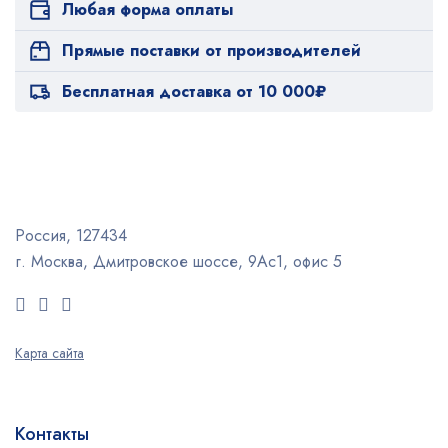
Любая форма оплаты
Прямые поставки от производителей
Бесплатная доставка от 10 000₽
Россия, 127434
г. Москва, Дмитровское шоссе, 9Ас1, офис 5
Карта сайта
Контакты