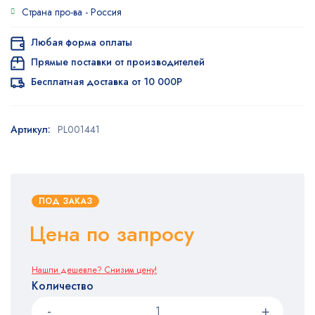
Страна про-ва -
Россия
Любая форма оплаты
Прямые поставки от производителей
Бесплатная доставка от 10 000Р
Артикул:
PL001441
ПОД ЗАКАЗ
Цена по запросу
Нашли дешевле? Снизим цену!
Количество