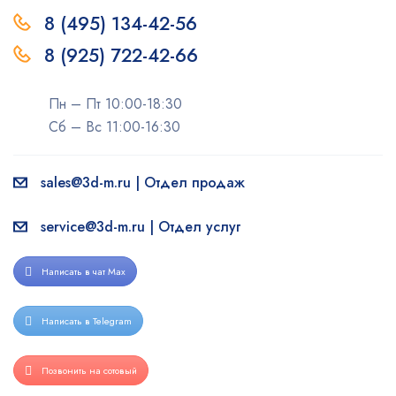
8 (495) 134-42-56
8 (925) 722-42-66
Пн – Пт 10:00-18:30
Сб – Вс 11:00-16:30
sales@3d-m.ru | Отдел продаж
service@3d-m.ru | Отдел услуг
Написать в чат Max
Написать в Telegram
Позвонить на сотовый