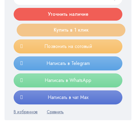
Уточнить наличие
Купить в 1 клик
Позвонить на сотовый
Написать в Telegram
Написать в WhatsApp
Написать в чат Max