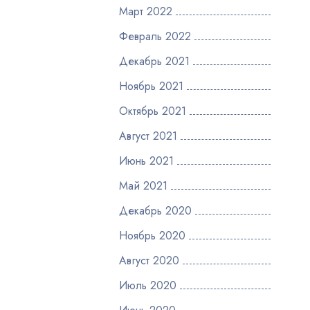
Март 2022
Февраль 2022
Декабрь 2021
Ноябрь 2021
Октябрь 2021
Август 2021
Июнь 2021
Май 2021
Декабрь 2020
Ноябрь 2020
Август 2020
Июль 2020