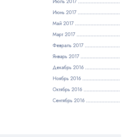
Июль 2017
Июнь 2017
Май 2017
Март 2017
Февраль 2017
Январь 2017
Декабрь 2016
Ноябрь 2016
Октябрь 2016
Сентябрь 2016