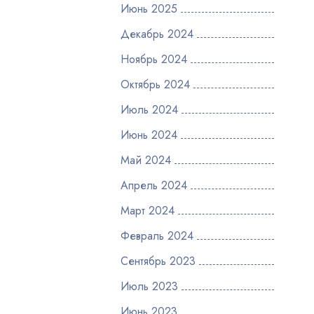
Июнь 2025
Декабрь 2024
Ноябрь 2024
Октябрь 2024
Июль 2024
Июнь 2024
Май 2024
Апрель 2024
Март 2024
Февраль 2024
Сентябрь 2023
Июль 2023
Июнь 2023