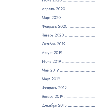
Июнь 2020
Апрель 2020
Март 2020
Февраль 2020
Январь 2020
Октябрь 2019
Август 2019
Июнь 2019
Май 2019
Март 2019
Февраль 2019
Январь 2019
Декабрь 2018