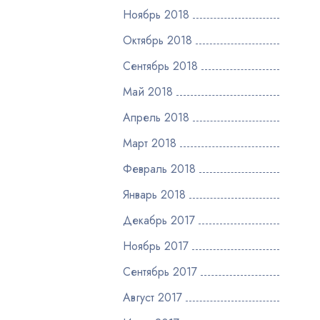
Ноябрь 2018
Октябрь 2018
Сентябрь 2018
Май 2018
Апрель 2018
Март 2018
Февраль 2018
Январь 2018
Декабрь 2017
Ноябрь 2017
Сентябрь 2017
Август 2017