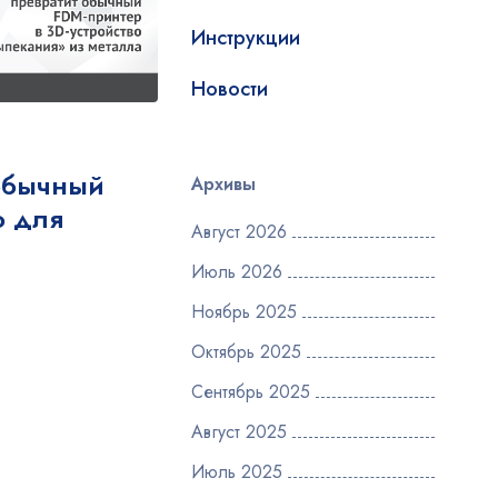
Инструкции
Новости
обычный
Архивы
о для
Август 2026
Июль 2026
Ноябрь 2025
Октябрь 2025
Сентябрь 2025
Август 2025
Июль 2025