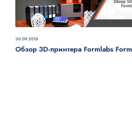
30.09.2016
Обзор 3D-принтера Formlabs For