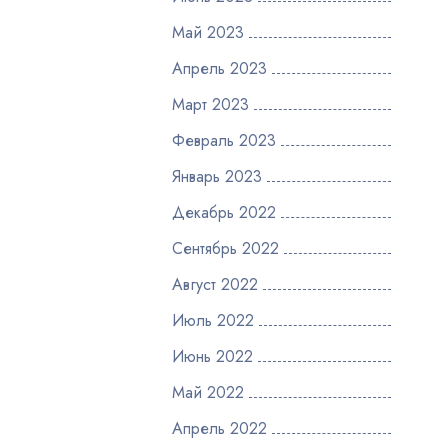
Май 2023
Апрель 2023
Март 2023
Февраль 2023
Январь 2023
Декабрь 2022
Сентябрь 2022
Август 2022
Июль 2022
Июнь 2022
Май 2022
Апрель 2022