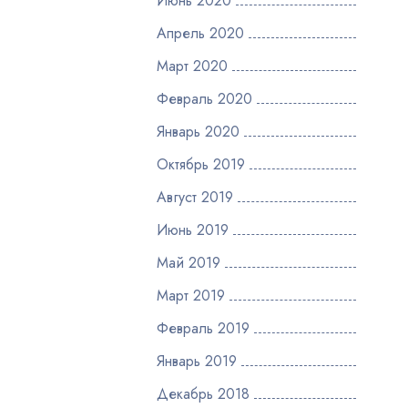
Июнь 2020
Апрель 2020
Март 2020
Февраль 2020
Январь 2020
Октябрь 2019
Август 2019
Июнь 2019
Май 2019
Март 2019
Февраль 2019
Январь 2019
Декабрь 2018