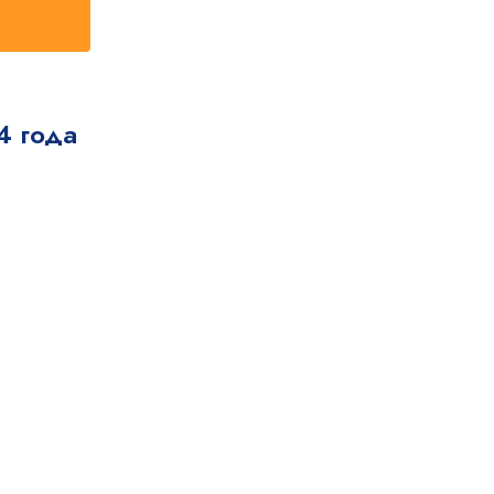
4 года