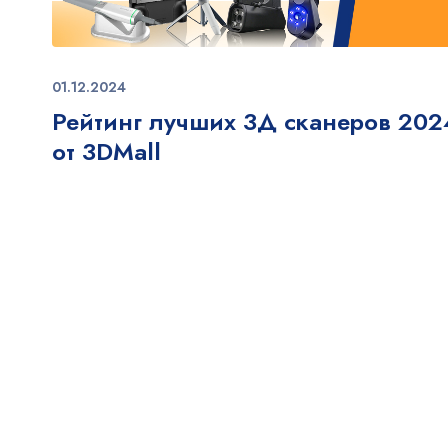
01.12.2024
Рейтинг лучших 3Д сканеров 202
от 3DMall