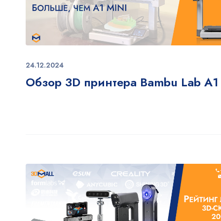
24.12.2024
Обзор 3D принтера Bambu Lab A1