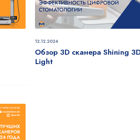
12.12.2024
Обзор 3D сканера Shining 3D
Light