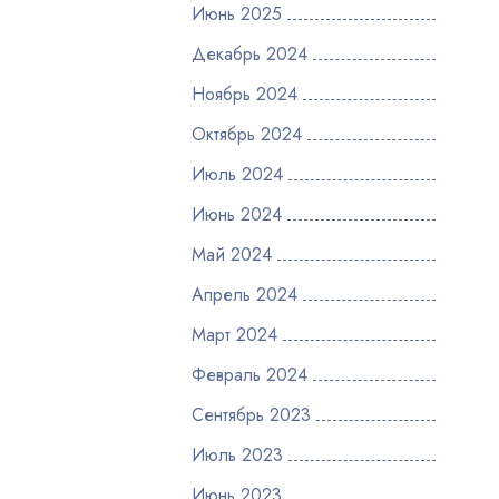
Июнь 2025
Декабрь 2024
Ноябрь 2024
Октябрь 2024
Июль 2024
Июнь 2024
Май 2024
Апрель 2024
Март 2024
Февраль 2024
Сентябрь 2023
Июль 2023
Июнь 2023