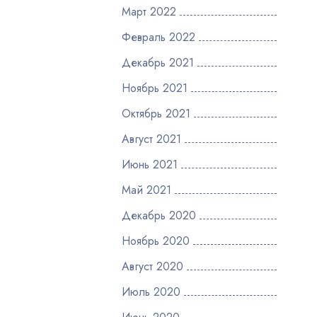
Март 2022
Февраль 2022
Декабрь 2021
Ноябрь 2021
Октябрь 2021
Август 2021
Июнь 2021
Май 2021
Декабрь 2020
Ноябрь 2020
Август 2020
Июль 2020