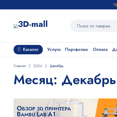
П
Каталог
Услуги
Портфолио
Оплата
До
Главная
2024
Декабрь
Месяц: Декабрь