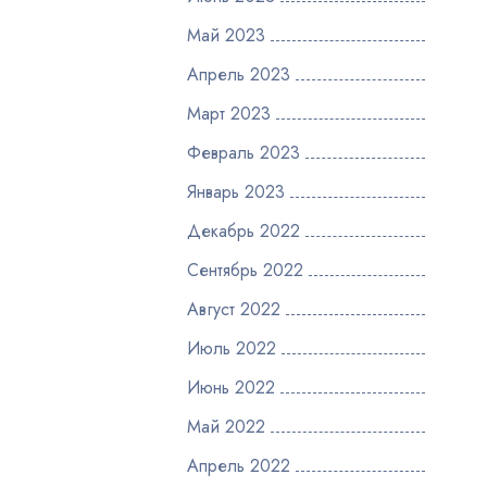
Май 2023
Апрель 2023
Март 2023
Февраль 2023
Январь 2023
Декабрь 2022
Сентябрь 2022
Август 2022
Июль 2022
Июнь 2022
Май 2022
Апрель 2022