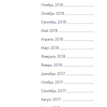
Ноябрь 2018
Октябрь 2018
Сентябрь 2018
Май 2018
Апрель 2018
Март 2018
Февраль 2018
Январь 2018
Декабрь 2017
Ноябрь 2017
Сентябрь 2017
Август 2017