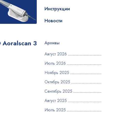
Инструкции
Новости
 Aoralscan 3
Архивы
Август 2026
Июль 2026
Ноябрь 2025
Октябрь 2025
Сентябрь 2025
Август 2025
Июль 2025