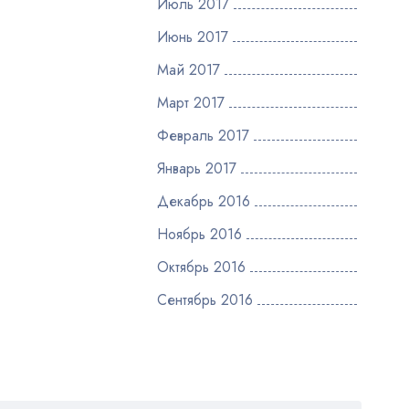
Июль 2017
Июнь 2017
Май 2017
Март 2017
Февраль 2017
Январь 2017
Декабрь 2016
Ноябрь 2016
Октябрь 2016
Сентябрь 2016