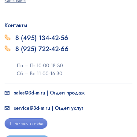
Карта сайта
Контакты
8 (495) 134-42-56
8 (925) 722-42-66
Пн – Пт 10:00-18:30
Сб – Вс 11:00-16:30
sales@3d-m.ru | Отдел продаж
service@3d-m.ru | Отдел услуг
Написать в чат Max