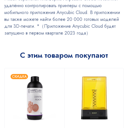
удалённо контролировать принтеры с помощью
мобильного приложения Anycubic Cloud. В приложении
вы также можете найти более 20 000 готовых моделей
для 3D-печати. *（Приложение Anycubic Cloud будет
запущено в первом квартале 2023 года）
С этим товаром покупают
СКИДКА