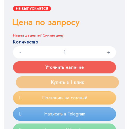
НЕ ВЫПУСКАЕТСЯ
Цена по запросу
Нашли дешевле? Снизим цену!
Количество
Уточнить наличие
Купить в 1 клик
Позвонить на сотовый
Написать в Telegram