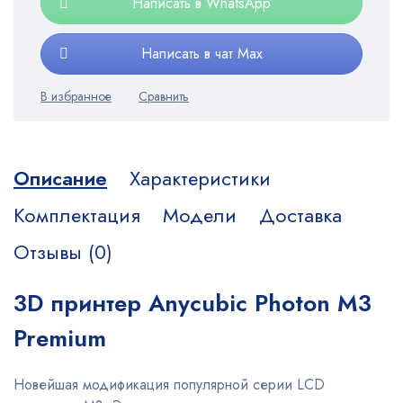
Написать в WhatsApp
Написать в чат Max
Описание
Характеристики
Комплектация
Модели
Доставка
Отзывы (0)
3D принтер Anycubic Photon M3
Premium
Новейшая модификация популярной серии LCD