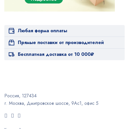
Любая форма оплаты
Прямые поставки от производителей
Бесплатная доставка от 10 000₽
Россия, 127434
г. Москва, Дмитровское шоссе, 9Ас1, офис 5