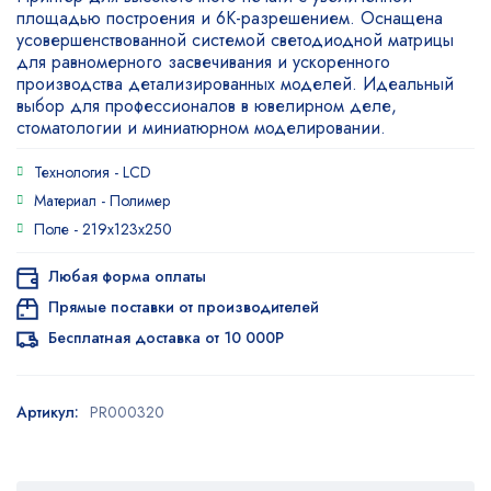
площадью построения и 6K-разрешением. Оснащена
усовершенствованной системой светодиодной матрицы
для равномерного засвечивания и ускоренного
производства детализированных моделей. Идеальный
выбор для профессионалов в ювелирном деле,
стоматологии и миниатюрном моделировании.
Технология -
LCD
Материал -
Полимер
Поле -
219х123х250
Любая форма оплаты
Прямые поставки от производителей
Бесплатная доставка от 10 000Р
Артикул:
PR000320