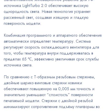
источника LightTurbo 2.0 обеспечивает высокую
однородность света. Новая технология устраняет
рассеянный свет, создавая изящную и гладкую
поверхность модели.
Комбинация программного и аппаратного обеспечения
автоматически определяет температуру. Система
регулирует скорость охлаждающего вентилятора для
того, чтобы температура внутри поддерживалась в
пределах 65 ℃, эффективно увеличивая срок службы
источника света.
По сравнению с Т-образным резьбовым стержнем,
двойные шарико-винтовые стержни новинки
обеспечивают повышенную на 0,005 мм точность и
значительно уменьшают “слоистость” поверхности
печатаемой модели. Стержни с двойной резьбой
минимизируют сопротивление подъёму платформы во