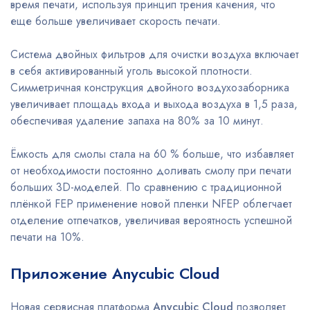
время печати, используя принцип трения качения, что
еще больше увеличивает скорость печати.
Система двойных фильтров для очистки воздуха включает
в себя активированный уголь высокой плотности.
Симметричная конструкция двойного воздухозаборника
увеличивает площадь входа и выхода воздуха в 1,5 раза,
обеспечивая удаление запаха на 80% за 10 минут.
Ёмкость для смолы стала на 60 % больше, что избавляет
от необходимости постоянно доливать смолу при печати
больших 3D-моделей. По сравнению с традиционной
плёнкой FEP применение новой пленки NFEP облегчает
отделение отпечатков, увеличивая вероятность успешной
печати на 10%.
Приложение Anycubic Cloud
Новая сервисная платформа
Anycubic Cloud
позволяет