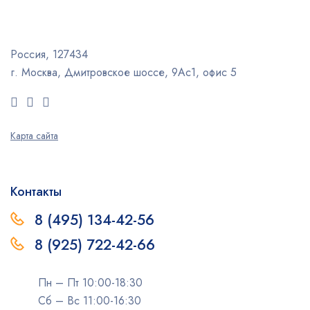
Россия, 127434
г. Москва, Дмитровское шоссе, 9Ас1, офис 5
Карта сайта
Контакты
8 (495) 134-42-56
8 (925) 722-42-66
Пн – Пт 10:00-18:30
Сб – Вс 11:00-16:30