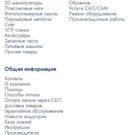
3D манипуляторы
Обучение
Пластиковые нити
Услуги CAD/CAM
Фотополимерные смолы
Ремонт оборудования
Порошковые металлы
Пусконаладочные работы
Софт
ЧПУ станки
Аксессуары
Запасные части
Литьевые машины
Прочие товары
Общая информация
Контакты
О компании
Помощь
Способы оплаты
Оплата заказа через СБП
Доставка товаров
Гарантийное обслуживание
Новости индустрии
База знаний
Инструкции
Производители