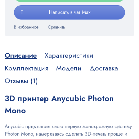
Написать в чат Max
Описание
Характеристики
Комплектация
Модели
Доставка
Отзывы (1)
3D принтер Anycubic Photon
Mono
Anycubic предлагает свою первую монохромную систему
Photon Mono, намереваясь сделать 3D-печать проще и