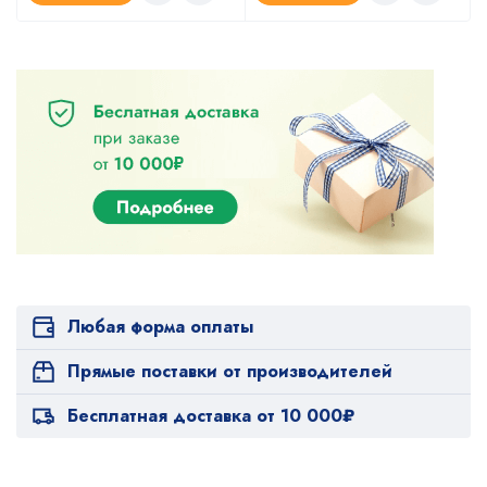
Любая форма оплаты
Прямые поставки от производителей
Бесплатная доставка от 10 000₽