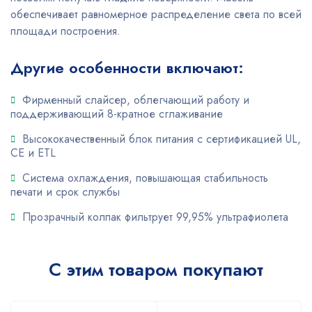
обеспечивает равномерное распределение света по всей
площади построения.
Другие особенности включают:
Фирменный слайсер, облегчающий работу и
поддерживающий 8-кратное сглаживание
Высококачественный блок питания с сертификацией UL,
CE и ETL
Система охлаждения, повышающая стабильность
печати и срок службы
Прозрачный колпак фильтрует 99,95% ультрафиолета
С этим товаром покупают