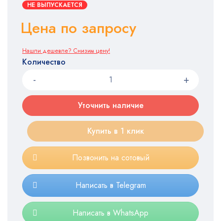
НЕ ВЫПУСКАЕТСЯ
Цена по запросу
Нашли дешевле? Снизим цену!
Количество
Уточнить наличие
Купить в 1 клик
Позвонить на сотовый
Написать в Telegram
Написать в WhatsApp