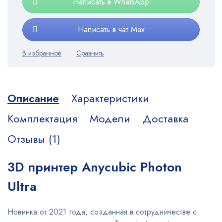
Написать в WhatsApp
Написать в чат Max
Описание
Характеристики
Комплектация
Модели
Доставка
Отзывы (1)
3D принтер Anycubic Photon
Ultra
Новинка от 2021 года, созданная в сотрудничестве с