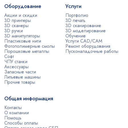
Оборудование
Услуги
Акции и скидки
Портфолио
3D принтеры
3D печать
3D сканеры
3D сканирование
3D ручки
3D моделирование
3D манипуляторы
Обучение
Пластиковые нити
Услуги CAD/CAM
Фотополимерные смолы
Ремонт оборудования
Порошковые металлы
Пусконаладочные работы
Софт
ЧПУ станки
Аксессуары
Запасные части
Литьевые машины
Прочие товары
Общая информация
Контакты
О компании
Помощь
Способы оплаты