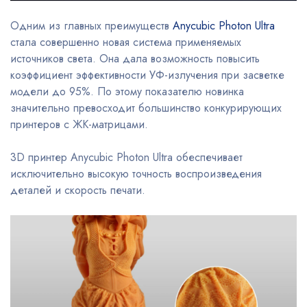
Одним из главных преимуществ
Anycubic Photon Ultra
стала совершенно новая система применяемых
источников света. Она дала возможность повысить
коэффициент эффективности УФ-излучения при засветке
модели до 95%. По этому показателю новинка
значительно превосходит большинство конкурирующих
принтеров с ЖК-матрицами.
3D принтер Anycubic Photon Ultra обеспечивает
исключительно высокую точность воспроизведения
деталей и скорость печати.