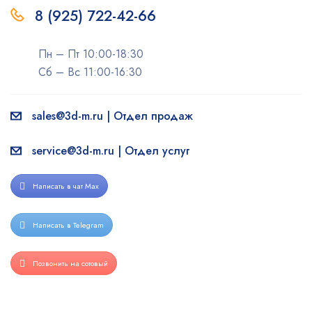
8 (925) 722-42-66
Пн – Пт 10:00-18:30
Сб – Вс 11:00-16:30
sales@3d-m.ru | Отдел продаж
service@3d-m.ru | Отдел услуг
Написать в чат Max
Написать в Telegram
Позвонить на сотовый