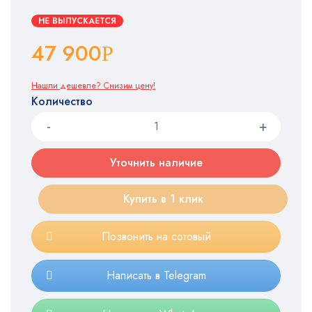
НЕ ВЫПУСКАЕТСЯ
47 900
Р
Нашли дешевле? Снизим цену!
Количество
Уточнить наличие
Купить в 1 клик
Позвонить на сотовый
Написать в Telegram