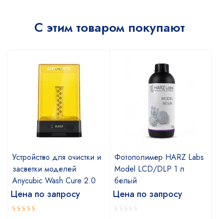
С этим товаром покупают
Устройство для очистки и
Фотополимер HARZ Labs
засветки моделей
Model LCD/DLP 1 л
Anycubic Wash Cure 2.0
белый
Цена по запросу
Цена по запросу