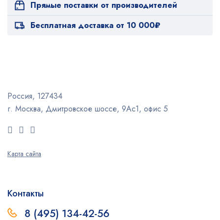
Прямые поставки от производителей
Бесплатная доставка от 10 000₽
Россия, 127434
г. Москва, Дмитровское шоссе, 9Ас1, офис 5
Карта сайта
Контакты
8 (495) 134-42-56