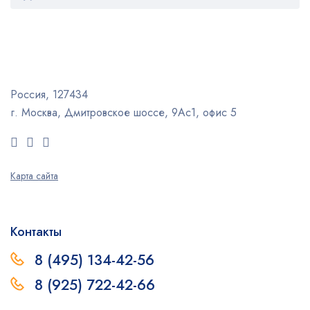
Россия, 127434
г. Москва, Дмитровское шоссе, 9Ас1, офис 5
Карта сайта
Контакты
8 (495) 134-42-56
8 (925) 722-42-66