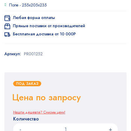
опроса
Поле -
255x205x235
пользователя
Любая форма оплаты
Прямые поставки от производителей
Бесплатная доставка от 10 000Р
Артикул:
PR001252
ПОД ЗАКАЗ
Цена по запросу
Нашли дешевле? Снизим цену!
Количество