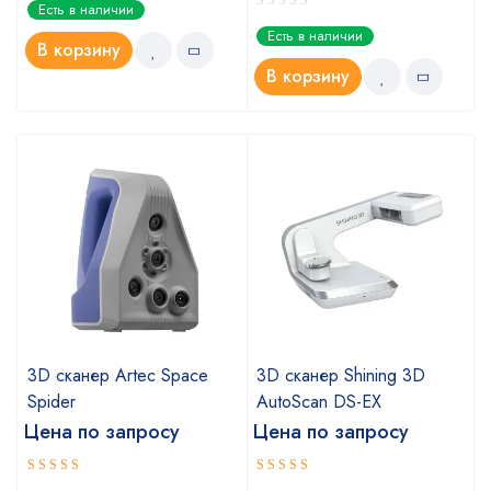
Есть в наличии
Есть в наличии
В корзину
В корзину
3D сканер Artec Space
3D сканер Shining 3D
Spider
AutoScan DS-EX
Цена по запросу
Цена по запросу