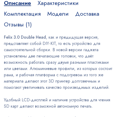
Описание
Характеристики
Комплектация
Модели
Доставка
Отзывы (1)
Felix 3.0 Double Head
, как и предыдущая версия,
представляет собой DIY-KIT, то есть устройство для
самостоятельной сборки. В новой версии гаджета
установлены две печатающие головки, что даёт
возможность работать сразу двумя разными пластиками
или цветами. Алюминиевые профили, из которых состоит
рама, и рабочая платформа с подогревом из того же
материала делают этот 3D принтер долговечным и
помогают увеличивать качество производимых изделий.
Удобный LCD-дисплей и наличие устройства для чтения
SD карт делают возможной автономную печать.