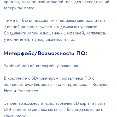
протезы, модели любых частей тела для исследований
теперь так легко.
Также он будет незаменим в производстве различных
деталей на производстве и в домашних условиях.
Создавайте копии изношенных шестерней, колпачков,
уплотнителей, втулок, защёлок и т. д.
Интерфейс/Возможности ПО:
Удобный лёгкий интерфейс управления.
В комплекте с 3D-принтером поставляется ПО с
полностью русифицированным интерфейсом – Repetier-
Host и Pronterface.
За счёт возможности использования SD карты и порта
USB возможна автономная печать без подключения к
компьютеру.