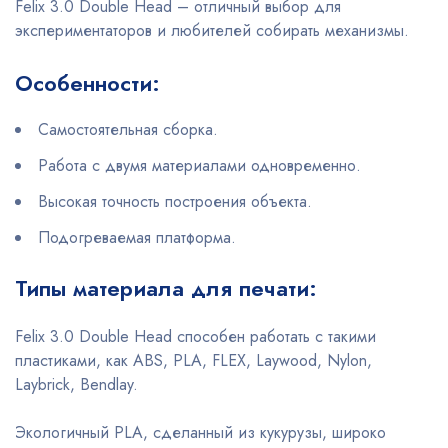
Felix 3.0 Double Head – отличный выбор для
экспериментаторов и любителей собирать механизмы.
Особенности:
Самостоятельная сборка.
Работа с двумя материалами одновременно.
Высокая точность построения объекта.
Подогреваемая платформа.
Типы материала для печати:
Felix 3.0 Double Head способен работать с такими
пластиками, как ABS, PLA, FLEX, Laywood, Nylon,
Laybrick, Bendlay.
Экологичный PLA, сделанный из кукурузы, широко