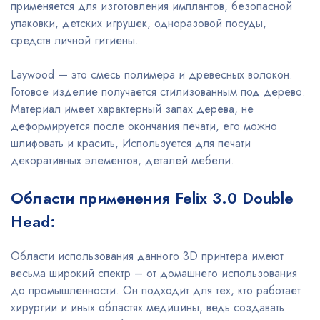
применяется для изготовления имплантов, безопасной
упаковки, детских игрушек, одноразовой посуды,
средств личной гигиены.
Laywood — это смесь полимера и древесных волокон.
Готовое изделие получается стилизованным под дерево.
Материал имеет характерный запах дерева, не
деформируется после окончания печати, его можно
шлифовать и красить, Используется для печати
декоративных элементов, деталей мебели.
Области применения Felix 3.0 Double
Head:
Области использования данного 3D принтера имеют
весьма широкий спектр – от домашнего использования
до промышленности. Он подходит для тех, кто работает
хирургии и иных областях медицины, ведь создавать