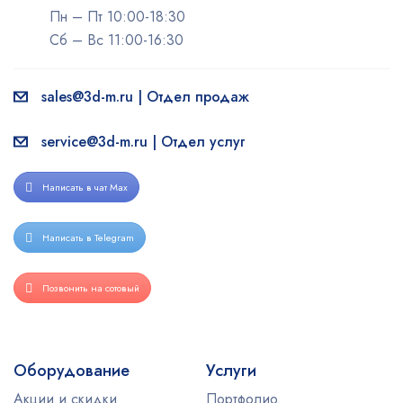
Пн – Пт 10:00-18:30
Сб – Вс 11:00-16:30
sales@3d-m.ru | Отдел продаж
service@3d-m.ru | Отдел услуг
Написать в чат Max
Написать в Telegram
Позвонить на сотовый
Оборудование
Услуги
Акции и скидки
Портфолио