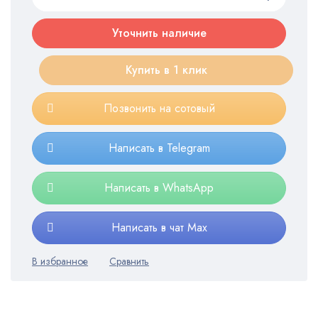
Уточнить наличие
Купить в 1 клик
Позвонить на сотовый
Написать в Telegram
Написать в WhatsApp
Написать в чат Max