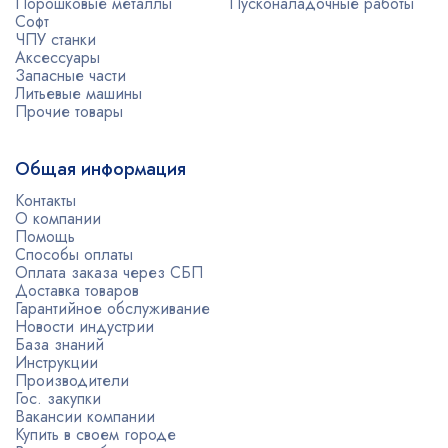
Порошковые металлы
Пусконаладочные работы
Софт
ЧПУ станки
Аксессуары
Запасные части
Литьевые машины
Прочие товары
Общая информация
Контакты
О компании
Помощь
Способы оплаты
Оплата заказа через СБП
Доставка товаров
Гарантийное обслуживание
Новости индустрии
База знаний
Инструкции
Производители
Гос. закупки
Вакансии компании
Купить в своем городе