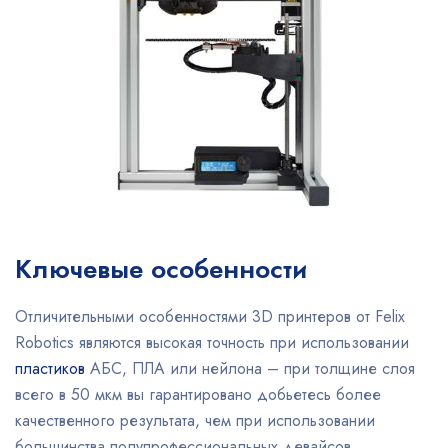
Ключевые особенности
Отличительными особенностями 3D принтеров от Felix
Robotics являются высокая точность при использовании
пластиков
АБС, ПЛА или нейлона – при толщине слоя
всего в 50 мкм вы гарантировано добьетесь более
качественного результата, чем при использовании
большинства полупрофессиональных девайсов,