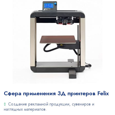
Сфера применения 3Д принтеров Felix
Создание рекламной продукции, сувениров и
наглядных материалов.