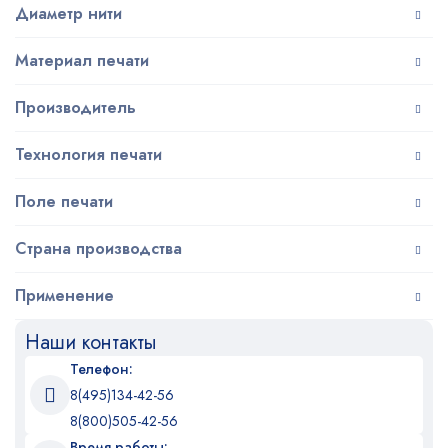
Диаметр нити
Материал печати
Производитель
Технология печати
Поле печати
Страна производства
Применение
Наши контакты
Телефон:
8(495)134-42-56
8(800)505-42-56
Время работы: