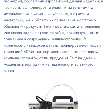
геометрии, компактный европейский дизайн изделий, в
частности, 3D принтеров, делает их идеальными для
использования в домашних условиях, в офисах и
мастерских, да и область их применения достаточно
обширна – продукция Felix идеальна как для решения
множества задач в сфере дизайна, архитектуры, так и
применима в современном машиностроении. В
комплексе с невысокой ценой, гарантированной нашей
компанией 3DMall как сертифицированным партнером
компании-производителя, продукция Felix на данный
момент является одним из лидеров отечественного
рынка.