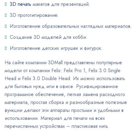
3D печать
макетов для презентаций.
3D прототипирование.
Изготовление образовательных наглядных материалов.
Создание 3D моделей для хобби.
Изготовление детских игрушек и фигурок.
На сайте компании 3DMall представлены популярные
модели от компании Felix: Felix Pro 1, Felix 3.0 Single
Head и Felix 3.0 Double Head. Их можно использовать
для бытовых нужд или в офисе. Русифицированное
программное обеспечение, легкая замена расходного
материала, простая сборка и разнообразные полезные
функции делают эти аппараты простыми и удобными в
использовании. Материал для печати на всех
перечисленных устройствах – пластиковая нить.