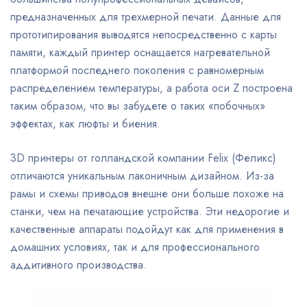
предназначенных для трехмерной печати. Данные для
прототипирования выводятся непосредственно с карты
памяти, каждый принтер оснащается нагревательной
платформой последнего поколения с равномерным
распределением температуры, а работа оси Z построена
таким образом, что вы забудете о таких «побочных»
эффектах, как люфты и биения.
3D принтеры от голландской компании Felix (Феликс)
отличаются уникальным лаконичным дизайном. Из-за
рамы и схемы приводов внешне они больше похоже на
станки, чем на печатающие устройства. Эти недорогие и
качественные аппараты подойдут как для применения в
домашних условиях, так и для профессионального
аддитивного производства.