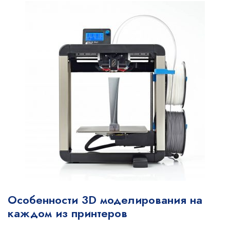
Особенности 3D моделирования на
каждом из принтеров