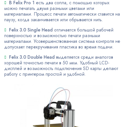
В Felix Pro 1
есть два сопла, с помощью которых
можно печатать двумя разными цветами или
материалами. Процесс печати автоматически ставится на
паузу, когда заканчивается или обрывается нить.
Felix 3.0 Single Head
отличается большой рабочей
поверхностью и возможностью печати разными
материалами. Усовершенствованная система контроля не
допускает перекручивания пластика во время подачи.
Felix 3.0 Double Head
выделяется среди аналогов
хорошей точностью печати в 50 мкм. Удобный LCD-
дисплей и возможность подключения SD карты делают
работу с принтером простой и удобной.