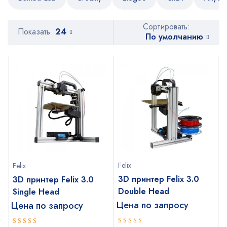
Сортировать:
Показать
24
По умолчанию
Felix
Felix
3D принтер Felix 3.0
3D принтер Felix 3.0
Double Head
Single Head
Цена по запросу
Цена по запросу