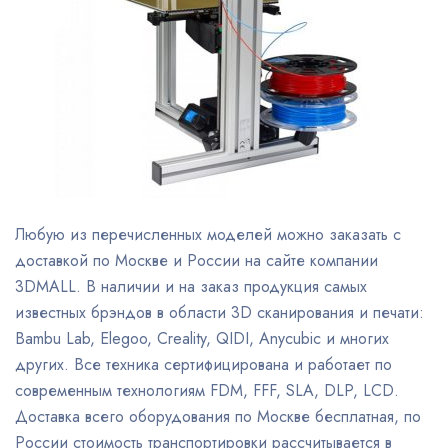
Любую из перечисленных моделей можно заказать с
доставкой по Москве и России на сайте компании
3DMALL. В наличии и на заказ продукция самых
известных брэндов в области 3D сканирования и печати:
Bambu Lab, Elegoo, Creality, QIDI, Anycubic и многих
других. Все техника сертифицирована и работает по
современным технологиям FDM, FFF, SLA, DLP, LCD.
Доставка всего оборудования по Москве бесплатная, по
России стоимость транспортировки рассчитывается в