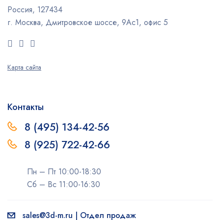
Россия, 127434
г. Москва, Дмитровское шоссе, 9Ас1, офис 5
Карта сайта
Контакты
8 (495) 134-42-56
8 (925) 722-42-66
Пн – Пт 10:00-18:30
Сб – Вс 11:00-16:30
sales@3d-m.ru | Отдел продаж