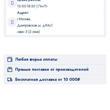
10:00-18:30 | Пн-Пт
Адрес:
г.Москва,
Дмитровское ш. д9Ас1
офис 5 (2 этаж)
Любая форма оплаты
Прямые поставки от производителей
Бесплатная доставка от 10 000₽