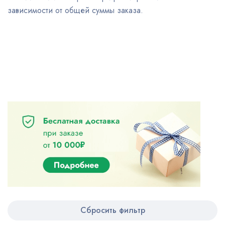
зависимости от общей суммы заказа.
Сбросить фильтр