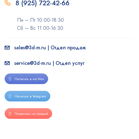
8 (925) 722-42-66
Пн – Пт 10:00-18:30
Сб – Вс 11:00-16:30
sales@3d-m.ru | Отдел продаж
service@3d-m.ru | Отдел услуг
Написать в чат Max
Написать в Telegram
Позвонить на сотовый