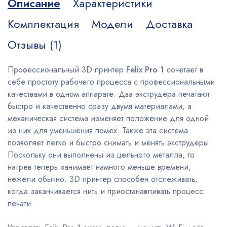
Описание
Характеристики
Комплектация
Модели
Доставка
Отзывы (1)
Профессиональный 3D принтер
Felix Pro 1
сочетает в
себе простоту рабочего процесса с профессиональными
качествами в одном аппарате. Два экструдера печатают
быстро и качественно сразу двумя материалами, а
механическая система изменяет положение для одной
из них для уменьшения помех. Также эта система
позволяет легко и быстро снимать и менять экструдеры.
Поскольку они выполнены из цельного металла, то
нагрев теперь занимает намного меньше времени,
нежели обычно. 3D принтер способен отслеживать,
когда заканчивается нить и приостанавливать процесс
печати.