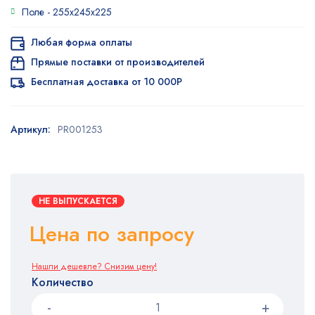
опроса
Поле -
255x245x225
пользователя
Любая форма оплаты
Прямые поставки от производителей
Бесплатная доставка от 10 000Р
Артикул:
PR001253
НЕ ВЫПУСКАЕТСЯ
Цена по запросу
Нашли дешевле? Снизим цену!
Количество