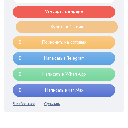
Уточнить наличие
Купить в 1 клик
Позвонить на сотовый
Написать в Telegram
Написать в WhatsApp
Написать в чат Max