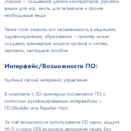
стороне – создавайте детали конструкторов, рукоятки,
фишки для игр, чехлы для телефонов и прочие
необходимые вещи.
Также стоит отметить его незаменимость в медицине,
здравоохранении, образовании – принтер может
создавать трехмерные модели органов и систем,
импланты, наглядные пособия.
Интерфейс/Возможности ПО:
Удобный лёгкий интерфейс управления.
В комплекте с 3D-принтером поставляется ПО с
полностью русифицированным интерфейсом –
FELIXbuilder или Repetier Host.
За счёт возможности использования SD карты, модуля
Wi-Fi и порта USB возможна автономная печать без