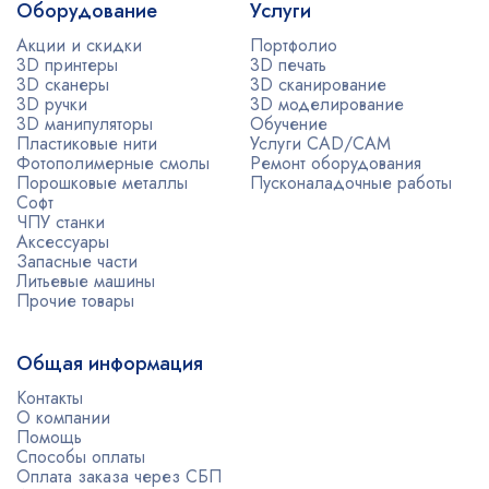
Оборудование
Услуги
Акции и скидки
Портфолио
3D принтеры
3D печать
3D сканеры
3D сканирование
3D ручки
3D моделирование
3D манипуляторы
Обучение
Пластиковые нити
Услуги CAD/CAM
Фотополимерные смолы
Ремонт оборудования
Порошковые металлы
Пусконаладочные работы
Софт
ЧПУ станки
Аксессуары
Запасные части
Литьевые машины
Прочие товары
Общая информация
Контакты
О компании
Помощь
Способы оплаты
Оплата заказа через СБП