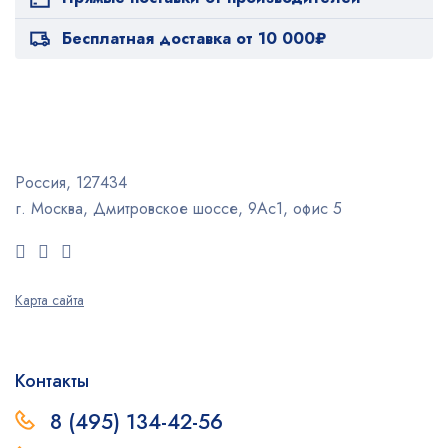
Бесплатная доставка от 10 000₽
Россия, 127434
г. Москва, Дмитровское шоссе, 9Ас1, офис 5
Карта сайта
Контакты
8 (495) 134-42-56