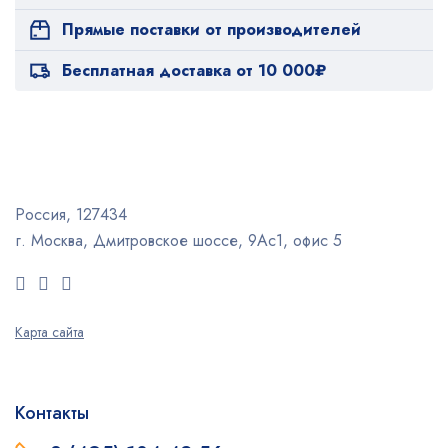
Прямые поставки от производителей
Бесплатная доставка от 10 000₽
Россия, 127434
г. Москва, Дмитровское шоссе, 9Ас1, офис 5
Карта сайта
Контакты