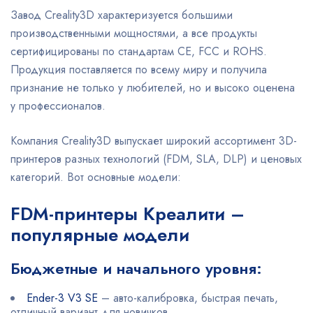
Завод Creality3D характеризуется большими
производственными мощностями, а все продукты
сертифицированы по стандартам CE, FCC и ROHS.
Продукция поставляется по всему миру и получила
признание не только у любителей, но и высоко оценена
у профессионалов.
Компания Creality3D выпускает широкий ассортимент 3D-
принтеров разных технологий (FDM, SLA, DLP) и ценовых
категорий. Вот основные модели:
FDM-принтеры Креалити –
популярные модели
Бюджетные и начального уровня:
Ender-3 V3 SE
– авто-калибровка, быстрая печать,
отличный вариант для новичков.