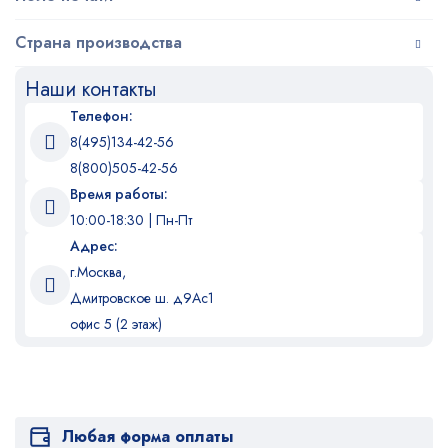
Страна производства
Наши контакты
Телефон:
8(495)134-42-56
8(800)505-42-56
Время работы:
10:00-18:30 | Пн-Пт
Адрес:
г.Москва,
Дмитровское ш. д9Ас1
офис 5 (2 этаж)
Любая форма оплаты