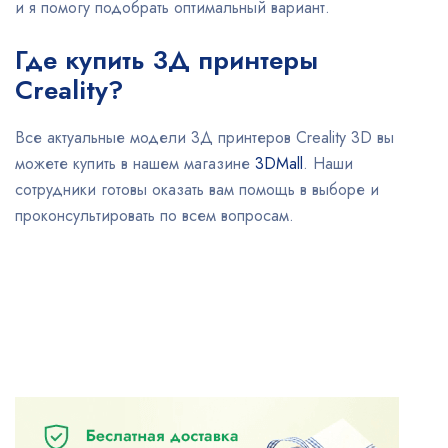
и я помогу подобрать оптимальный вариант.
Где купить 3Д принтеры
Creality?
Все актуальные модели 3Д принтеров Creality 3D вы
можете купить в нашем магазине
3DMall
. Наши
сотрудники готовы оказать вам помощь в выборе и
проконсультировать по всем вопросам.