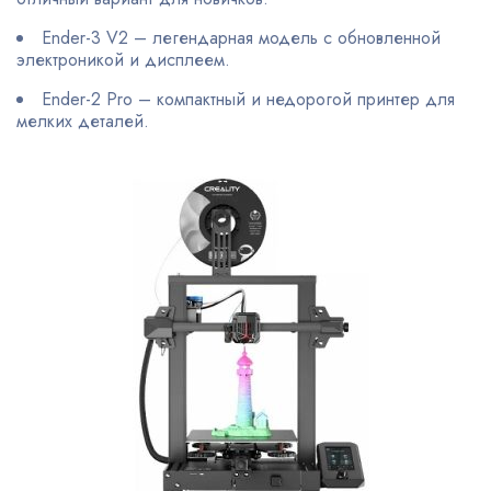
Ender-3 V2 – легендарная модель с обновленной
электроникой и дисплеем.
Ender-2 Pro – компактный и недорогой принтер для
мелких деталей.