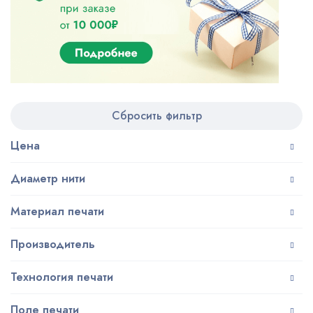
Сбросить фильтр
Цена
Диаметр нити
Материал печати
Производитель
Технология печати
Поле печати