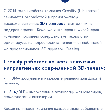
С 2014 года китайская компания
Creality
(Шэньчжэнь)
занимается разработкой и производством
высококачественных
3D-принтеров
,
став одним из
лидеров отрасли. Команда инженеров и дизайнеров
компании постоянно совершенствует технологии,
ориентируясь на потребности клиентов – от любителей
до профессионалов (3D принтеры Creality).
Creality работает во всех ключевых
направлениях современной 3D-печати:
FDM
– доступные и надежные решения для дома и
бизнеса;
SLA
/DLP
– высокоточные технологии для ювелиров,
стоматологии и инженерии.
Кроме принтеров, компания разрабатывает собственные