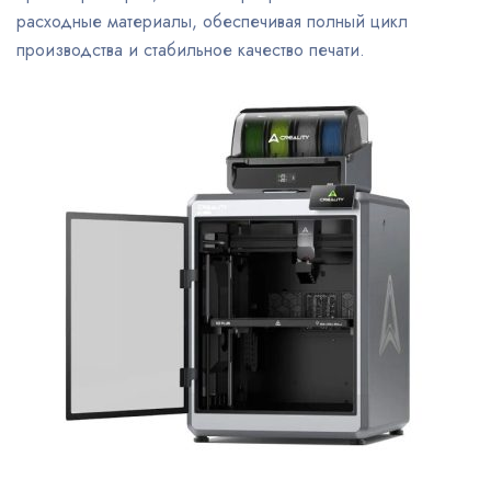
расходные материалы, обеспечивая полный цикл
производства и стабильное качество печати.