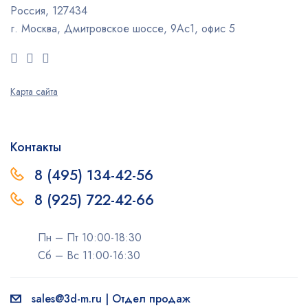
Россия, 127434
г. Москва, Дмитровское шоссе, 9Ас1, офис 5
Карта сайта
Контакты
8 (495) 134-42-56
8 (925) 722-42-66
Пн – Пт 10:00-18:30
Сб – Вс 11:00-16:30
sales@3d-m.ru | Отдел продаж