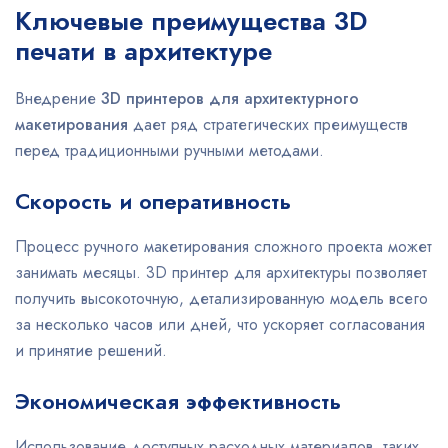
Ключевые преимущества 3D
печати в архитектуре
Внедрение
3D принтеров для архитектурного
макетирования
дает ряд стратегических преимуществ
перед традиционными ручными методами.
Скорость и оперативность
Процесс ручного макетирования сложного проекта может
занимать месяцы. 3D принтер для архитектуры позволяет
получить высокоточную, детализированную модель всего
за несколько часов или дней, что ускоряет согласования
и принятие решений.
Экономическая эффективность
Использование доступных расходных материалов, таких