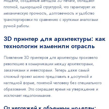
Модели, созданные методом 3D печати, обладают
плотной, однородной структурой, что гарантирует их
механическую прочность, долговечность и удобство
транспортировки по сравнению с хрупкими аналогами
ручной работы.
3D принтер для архитектуры: как
технологии изменили отрасль
Появление 3D принтеров для архитектуры произвело
революцию в коммуникации между архитекторами,
заказчиками и инвесторами. Теперь даже самый
сложный проект можно представить в доступной и
наглядной форме, понятной человеку без специального
образования. Это сокращает время на утверждение и
исключает недопонимание.
От чертежей к объемным моделям: