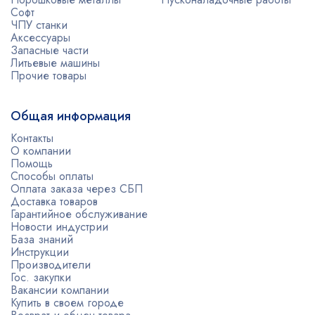
Софт
ЧПУ станки
Аксессуары
Запасные части
Литьевые машины
Прочие товары
Общая информация
Контакты
О компании
Помощь
Способы оплаты
Оплата заказа через СБП
Доставка товаров
Гарантийное обслуживание
Новости индустрии
База знаний
Инструкции
Производители
Гос. закупки
Вакансии компании
Купить в своем городе