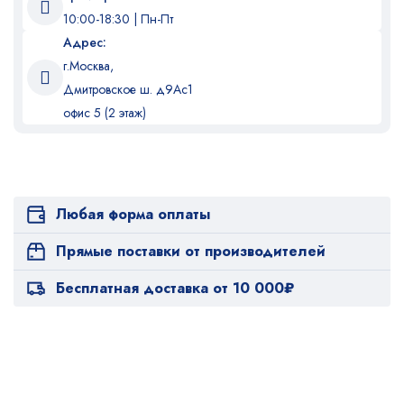
10:00-18:30 | Пн-Пт
Адрес:
г.Москва,
Дмитровское ш. д9Ас1
офис 5 (2 этаж)
Любая форма оплаты
Прямые поставки от производителей
Бесплатная доставка от 10 000₽