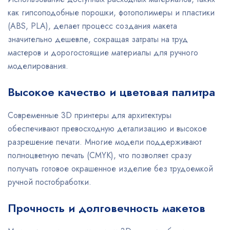
как гипсоподобные порошки, фотополимеры и пластики
(ABS, PLA), делает процесс создания макета
значительно дешевле, сокращая затраты на труд
мастеров и дорогостоящие материалы для ручного
моделирования.
Высокое качество и цветовая палитра
Современные 3D принтеры для архитектуры
обеспечивают превосходную детализацию и высокое
разрешение печати. Многие модели поддерживают
полноцветную печать (CMYK), что позволяет сразу
получать готовое окрашенное изделие без трудоемкой
ручной постобработки.
Прочность и долговечность макетов