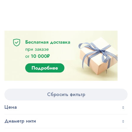
Сбросить фильтр
Цена
Диаметр нити