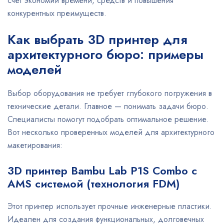
счет экономии времени, средств и повышения
конкурентных преимуществ.
Как выбрать 3D принтер для
архитектурного бюро: примеры
моделей
Выбор оборудования не требует глубокого погружения в
технические детали. Главное — понимать задачи бюро.
Специалисты помогут подобрать оптимальное решение.
Вот несколько проверенных моделей для архитектурного
макетирования:
3D принтер
Bambu Lab P1S Combo с
AMS
системой (технология FDM)
Этот принтер использует прочные инженерные пластики.
Идеален для создания функциональных, долговечных