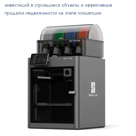
инвестиций в строящиеся объекты и эффективные
продажи недвижимости на этапе концепции.