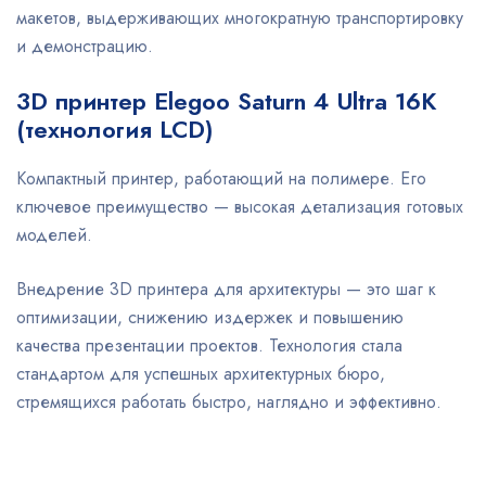
макетов, выдерживающих многократную транспортировку
и демонстрацию.
3D принтер
Elegoo Saturn 4 Ultra 16K
(технология LCD)
Компактный принтер, работающий на полимере. Его
ключевое преимущество — высокая детализация готовых
моделей.
Внедрение 3D принтера для архитектуры — это шаг к
оптимизации, снижению издержек и повышению
качества презентации проектов. Технология стала
стандартом для успешных архитектурных бюро,
стремящихся работать быстро, наглядно и эффективно.