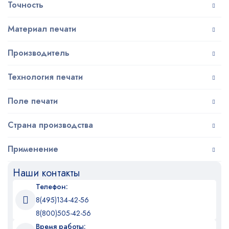
Точность
Материал печати
Производитель
Технология печати
Поле печати
Страна производства
Применение
Наши контакты
Телефон:
8(495)134-42-56
8(800)505-42-56
Время работы: