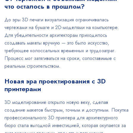
что осталось в прошлом?
До эры 3D печати визуализация ограничивалась
чертежами на бумаге и 2D-моделями на компьютере.
Для убедительности архитекторам приходилось
создавать макеты вручную — это было искусство,
требующее колоссальных временных и трудозатрат.
Процесс мог затягиваться на сроки, сопоставимые с
реальным строительством.
Новая эра проектирования с 3D
принтерами
3D моделирование открыло новую веху, сделав
создание макетов быстрым, точным и доступным. Покупка
профессионального 3D принтера для архитектурного
бюро стала выгодной инвестицией, которая окупается за