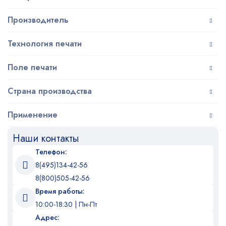
Производитель
Технология печати
Поле печати
Страна производства
Применение
Наши контакты
Телефон:
8(495)134-42-56
8(800)505-42-56
Время работы:
10:00-18:30 | Пн-Пт
Адрес: