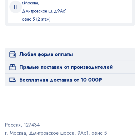
г.Москва,
Дмитровское ш. д9Ас1
офис 5 (2 этаж)
Любая форма оплаты
Прямые поставки от производителей
Бесплатная доставка от 10 000₽
Россия, 127434
г. Москва, Дмитровское шоссе, 9Ас1, офис 5