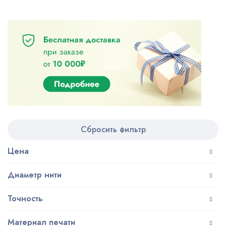
Сбросить фильтр
Цена
Диаметр нити
Точность
Материал печати