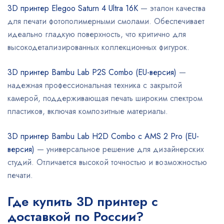
3D принтер Elegoo Saturn 4 Ultra 16K
— эталон качества
для печати фотополимерными смолами. Обеспечивает
идеально гладкую поверхность, что критично для
высокодетализированных коллекционных фигурок.
3D принтер Bambu Lab P2S Combo (EU-версия)
—
надежная профессиональная техника с закрытой
камерой, поддерживающая печать широким спектром
пластиков, включая композитные материалы.
3D принтер Bambu Lab H2D Combo с AMS 2 Pro (EU-
версия)
— универсальное решение для дизайнерских
студий. Отличается высокой точностью и возможностью
печати.
Где купить 3D принтер с
доставкой по России?