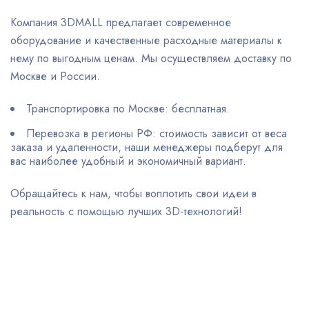
Компания 3DMALL предлагает современное
оборудование и качественные расходные материалы к
нему по выгодным ценам. Мы осуществляем доставку по
Москве и России.
Транспортировка по Москве: бесплатная.
Перевозка в регионы РФ: стоимость зависит от веса
заказа и удаленности, наши менеджеры подберут для
вас наиболее удобный и экономичный вариант.
Обращайтесь к нам, чтобы воплотить свои идеи в
реальность с помощью лучших 3D-технологий!