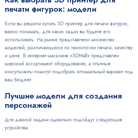
печати фигурок: модели
Если вы решили купить 3D принтер для печати фигурок,
важно понимать, для каких задач вы будете его
использовать. На рынке представлено множество
моделей, различающихся по технологии печати, качеству
и цене. В интернет-магазине «3DMall» представлен
широкий ассортимент оборудования, а опытные
консультанты помогут подобрать оптимальный вариант под
ваш бюджет.
Лучшие модели для создания
персонажей
Для данной задачи идеально подойдут следующие
устройства: