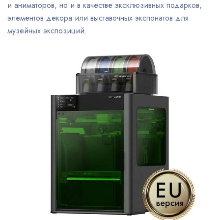
и аниматоров, но и в качестве эксклюзивных подарков,
элементов декора или выставочных экспонатов для
музейных экспозиций.