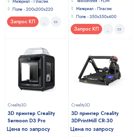
Технология - FDM
Материал - Пластик
Материал - Пластик
Поле - 200x200x220
Поле - 350х350х400
Запрос КП
Запрос КП
Creality3D
Creality3D
3D принтер Creality
3D принтер Creality
Sermoon D3 Pro
3DPrintMill CR-30
Цена по запросу
Цена по запросу