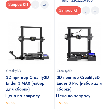
Поле - 220х220х300
Запрос КП
Запрос КП
Creality3D
Creality3D
3D принтер Creality3D
3D принтер Creality3D
Ender 3 MAX (набор
Ender 3 Pro (набор для
для сборки)
сборки)
Цена по запросу
Цена по запросу