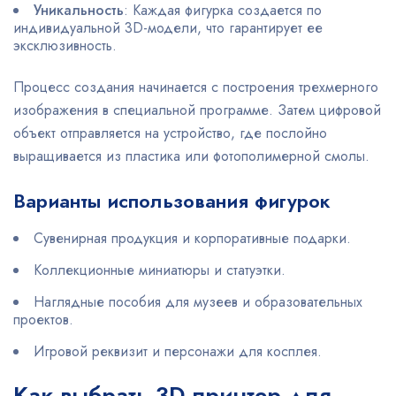
Уникальность
: Каждая фигурка создается по
индивидуальной 3D-модели, что гарантирует ее
эксклюзивность.
Процесс создания начинается с построения трехмерного
изображения в специальной программе. Затем цифровой
объект отправляется на устройство, где послойно
выращивается из пластика или фотополимерной смолы.
Варианты использования фигурок
Сувенирная продукция и корпоративные подарки.
Коллекционные миниатюры и статуэтки.
Наглядные пособия для музеев и образовательных
проектов.
Игровой реквизит и персонажи для косплея.
Как выбрать 3D принтер для