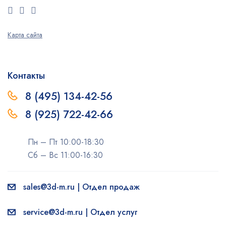
Карта сайта
Контакты
8 (495) 134-42-56
8 (925) 722-42-66
Пн – Пт 10:00-18:30
Сб – Вс 11:00-16:30
sales@3d-m.ru | Отдел продаж
service@3d-m.ru | Отдел услуг