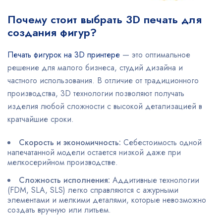
Почему стоит выбрать 3D печать для
создания фигур?
Печать фигурок на 3D принтере
— это оптимальное
решение для малого бизнеса, студий дизайна и
частного использования. В отличие от традиционного
производства, 3D технологии позволяют получать
изделия любой сложности с высокой детализацией в
кратчайшие сроки.
Скорость и экономичность:
Себестоимость одной
напечатанной модели остается низкой даже при
мелкосерийном производстве.
Сложность исполнения:
Аддитивные технологии
(FDM, SLA, SLS) легко справляются с ажурными
элементами и мелкими деталями, которые невозможно
создать вручную или литьем.