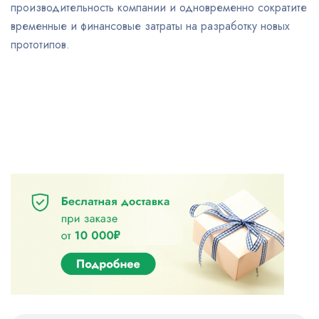
производительность компании и одновременно сократите
временные и финансовые затраты на разработку новых
прототипов.