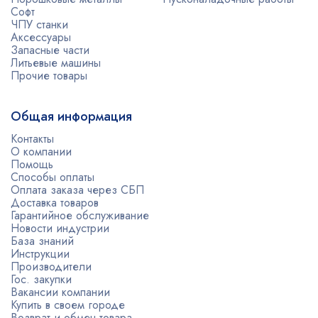
Софт
ЧПУ станки
Аксессуары
Запасные части
Литьевые машины
Прочие товары
Общая информация
Контакты
О компании
Помощь
Способы оплаты
Оплата заказа через СБП
Доставка товаров
Гарантийное обслуживание
Новости индустрии
База знаний
Инструкции
Производители
Гос. закупки
Вакансии компании
Купить в своем городе
Возврат и обмен товара