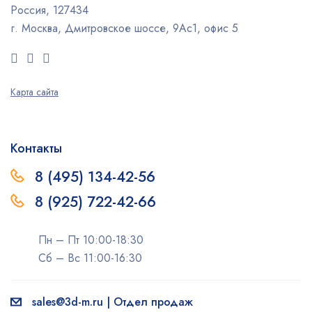
Россия, 127434
г. Москва, Дмитровское шоссе, 9Ас1, офис 5
Карта сайта
Контакты
8 (495) 134-42-56
8 (925) 722-42-66
Пн – Пт 10:00-18:30
Сб – Вс 11:00-16:30
sales@3d-m.ru | Отдел продаж