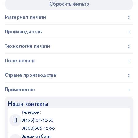
Сбросить фильтр
Материал печати
Производитель
Технология печати
Поле печати
Страна производства
Применение
Наши контакты
Телефон:
8(495)134-42-56
8(800)505-42-56
Время работы: