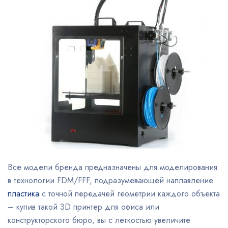
Все модели бренда предназначены для моделирования
в технологии FDM/FFF, подразумевающей наплавление
пластика
с точной передачей геометрии каждого объекта
– купив такой 3D принтер для офиса или
конструкторского бюро, вы с легкостью увеличите