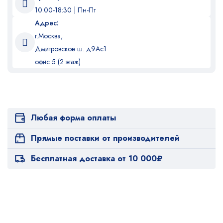
10:00-18:30 | Пн-Пт
Адрес:
г.Москва,
Дмитровское ш. д9Ас1
офис 5 (2 этаж)
Любая форма оплаты
Прямые поставки от производителей
Бесплатная доставка от 10 000₽