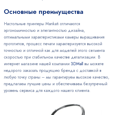
Основные преимущества
Настольные принтеры Mankati отличаются
эргономичностью и элегантностью дизайна,
оптимальными характеристиками камеры выращивания
прототипов, процесс печати характеризуется высокой
точностью и отличной как для моделей этого сегмента
скоростью при стабильном качестве детализации. В
интернет магазине нашей компании
3DMall
вы можете
недорого заказать продукцию бренда с доставкой в
любую точку страны – мы гарантируем высокое качество,
предлагаем лучшие цены и обеспечиваем безупречный
уровень сервиса для каждого нашего клиента.