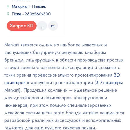
Материал - Пластик
Поле - 260x260x300
Запрос КП
Mankati является одним из наиболее известных и
заслуживших безупречную репутацию китайским
брендом, лидирующим в области производства простых
с точки зрения управления и эксплуатации и сложных с
точки зрения профессионального прототипирования
3D
принтеров
в доступной ценовой категории (
3D принтеры
Mankati). Продукция компании – идеальное решение
для дизайнеров и архитекторов, конструкторов и
инженеров, при этом помимо специализированных
девайсов специалисты этого бренда активно занимаются
разработкой различных аксессуаров и вспомогательных
гаджетов для еще лучшего качества печати.