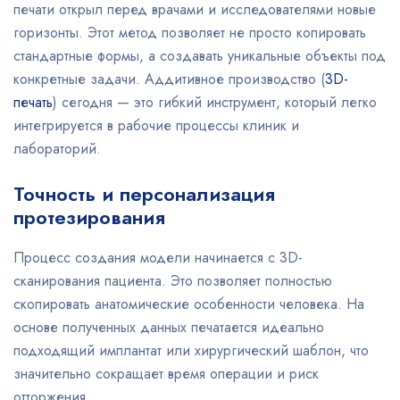
печати открыл перед врачами и исследователями новые
горизонты. Этот метод позволяет не просто копировать
стандартные формы, а создавать уникальные объекты под
конкретные задачи. Аддитивное производство (
3D-
печать
) сегодня — это гибкий инструмент, который легко
интегрируется в рабочие процессы клиник и
лабораторий.
Точность и персонализация
протезирования
Процесс создания модели начинается с 3D-
сканирования пациента. Это позволяет полностью
скопировать анатомические особенности человека. На
основе полученных данных печатается идеально
подходящий имплантат или хирургический шаблон, что
значительно сокращает время операции и риск
отторжения.