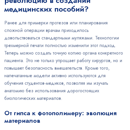
революцию в создании
медицинских пособий?
Ранее для примерки протезов или планирования
сложной операции врачам приходилось
довольствоваться стандартными муляжами. Технологии
трехмерной печати полностью изменили этот подход.
Теперь можно создать точную копию органа конкретного
пациента. Это не только упрощает работу хирургов, но и
повышает безопасность вмешательств. Кроме того,
напечатанные модели активно используются для
обучения студентов-медиков, позволяя им изучать
анатомию без использования дорогостоящих
биологических материалов.
От гипса к фотополимеру: эволюция
материалов