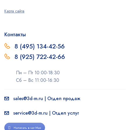
Карта сайта
Контакты
8 (495) 134-42-56
8 (925) 722-42-66
Пн – Пт 10:00-18:30
Сб – Вс 11:00-16:30
sales@3d-m.ru | Отдел продаж
service@3d-m.ru | Отдел услуг
Написать в чат Max