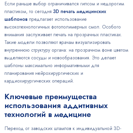
Если раньше выбор ограничивался гипсом и недорогим
пластиком, то сегодня
3D печать медицинских
шаблонов
предлагает использование
высокотехнологичных фотополимерных смол. Особого
внимания заслуживает печать на прозрачных пластиках.
Такие модели позволяют врачам визуализировать
внутреннюю структуру органа: на прозрачном фоне цветом
выделяются сосуды и новообразования. Это делает
шаблоны максимально информативными для
планирования нейрохирургических и
кардиохирургических операций.
Ключевые преимущества
использования аддитивных
технологий в медицине
Переход от заводских штампов к индивидуальной 3D-