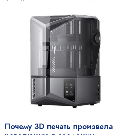
Почему 3D печать произвела