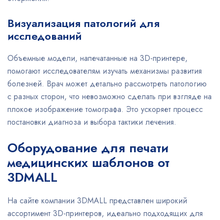
Визуализация патологий для
исследований
Объемные модели, напечатанные на 3D-принтере,
помогают исследователям изучать механизмы развития
болезней. Врач может детально рассмотреть патологию
с разных сторон, что невозможно сделать при взгляде на
плокое изображение томографа. Это ускоряет процесс
постановки диагноза и выбора тактики лечения.
Оборудование для печати
медицинских шаблонов от
3DMALL
На сайте компании 3DMALL представлен широкий
ассортимент 3D-принтеров, идеально подходящих для