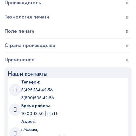
Производитель
Технология печати
Поле печати
Страна производства
Применение
Наши контакты
Телефон:
8(495)134-42-56
8(800)505-42-56
Время работы:
10:00-18:30 | Пн-Пт
Адрес:
г.Москва,