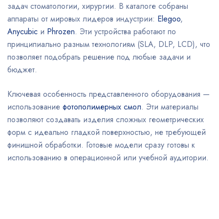
задач стоматологии, хирургии. В каталоге собраны
аппараты от мировых лидеров индустрии:
Elegoo
,
Anycubic
и
Phrozen
. Эти устройства работают по
принципиально разным технологиям (SLA, DLP, LCD), что
позволяет подобрать решение под любые задачи и
бюджет.
Ключевая особенность представленного оборудования —
использование
фотополимерных смол
. Эти материалы
позволяют создавать изделия сложных геометрических
форм с идеально гладкой поверхностью, не требующей
финишной обработки. Готовые модели сразу готовы к
использованию в операционной или учебной аудитории.