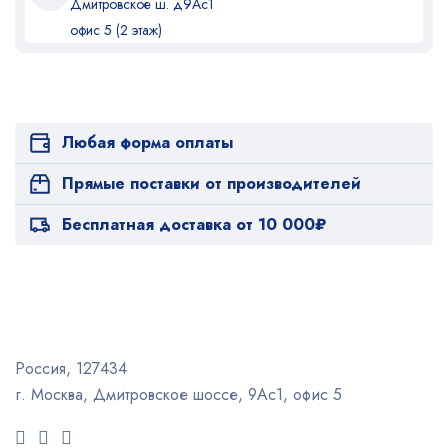
Дмитровское ш. д9Ас1
офис 5 (2 этаж)
Любая форма оплаты
Прямые поставки от производителей
Бесплатная доставка от 10 000₽
Россия, 127434
г. Москва, Дмитровское шоссе, 9Ас1, офис 5