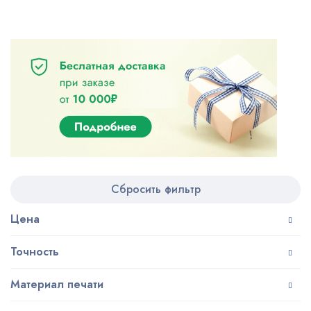
Сбросить фильтр
Цена
Точность
Материал печати