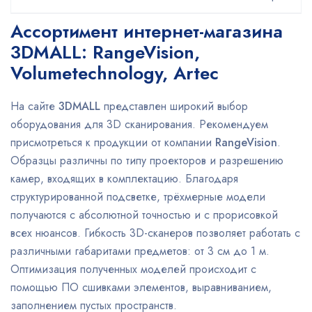
Ассортимент интернет-магазина
3DMALL: RangeVision,
Volumetechnology, Artec
На сайте
3DMALL
представлен широкий выбор
оборудования для 3D сканирования. Рекомендуем
присмотреться к продукции от компании
RangeVision
.
Образцы различны по типу проекторов и разрешению
камер, входящих в комплектацию. Благодаря
структурированной подсветке, трёхмерные модели
получаются с абсолютной точностью и с прорисовкой
всех нюансов. Гибкость 3D-сканеров позволяет работать с
различными габаритами предметов: от 3 см до 1 м.
Оптимизация полученных моделей происходит с
помощью ПО сшивками элементов, выравниванием,
заполнением пустых пространств.