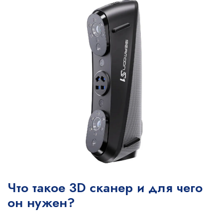
Что такое 3D сканер и для чего
он нужен?