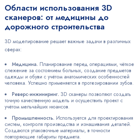
Области использования 3D
сканеров: от медицины до
дорожного строительства
3D моделирование решает важные задачи в различных
сферах:
Медицина.
Планирование перед операциями, чёткое
слежение за состоянием больных, создание предметов
одежды и обуви с учётом анатомических особенностей
человека. Успешно применяется в протезировании зубов.
Реверс-инжиниринг.
3D сканеры позволяют создать
точную качественную модель и осуществить проект с
учётом мельчайших нюансов.
Промышленность.
Используется для проектирования
систем, контроля производства и изнашивания деталей.
Создаются упаковочные материалы, в точности
повторяющие габариты предмета.