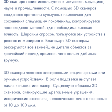
3D сканирование
используется в искусстве, медицине,
науке и промышленности. С помощью 3D сканеров
создаются прототипы культурных памятников для
сохранения следующим поколениям, контролируется
производство деталей, где необходима высокая
точность. Широким спросом пользуются эти устройства в
реверс-инжиниринге
. Благодаря 3D сканерам
фиксируются все важнейшие детали объектов за
кратчайший период времени, чего нельзя добиться
вручную.
3D сканеры являются электронными стационарными или
ручными устройствами. В роли подсветки выступает
лампа-вспышка или лазер. Существуют образцы 3D
сканеров, сканирующие драгоценные украшения,
исторические экспонаты, человеческое лицо с точностью
от 10 до 100 мкм.