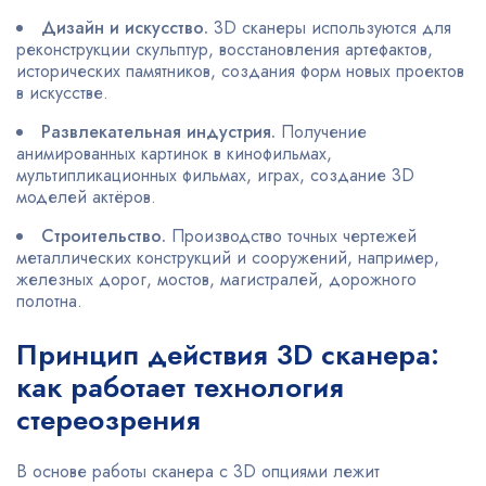
Дизайн и искусство.
3D сканеры используются для
реконструкции скульптур, восстановления артефактов,
исторических памятников, создания форм новых проектов
в искусстве.
Развлекательная индустрия.
Получение
анимированных картинок в кинофильмах,
мультипликационных фильмах, играх, создание 3D
моделей актёров.
Строительство.
Производство точных чертежей
металлических конструкций и сооружений, например,
железных дорог, мостов, магистралей, дорожного
полотна.
Принцип действия 3D сканера:
как работает технология
стереозрения
В основе работы сканера с 3D опциями лежит