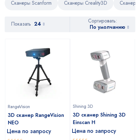
Сканеры Scanform
Сканеры Creality3D
Сканеры 
Сортировать:
Показать
24
По умолчанию
Shining 3D
RangeVision
3D сканер Shining 3D
3D сканер RangeVision
Einscan H
NEO
Цена по запросу
Цена по запросу