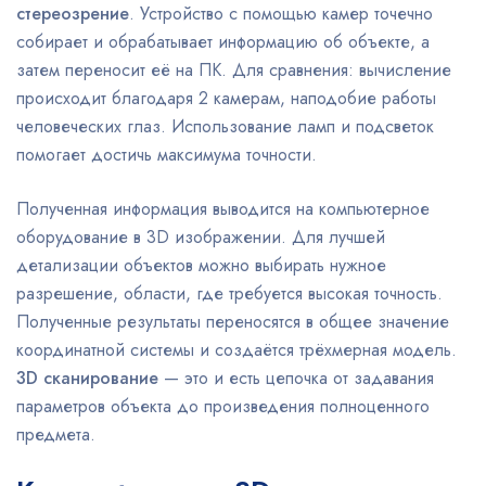
стереозрение
. Устройство с помощью камер точечно
собирает и обрабатывает информацию об объекте, а
затем переносит её на ПК. Для сравнения: вычисление
происходит благодаря 2 камерам, наподобие работы
человеческих глаз. Использование ламп и подсветок
помогает достичь максимума точности.
Полученная информация выводится на компьютерное
оборудование в 3D изображении. Для лучшей
детализации объектов можно выбирать нужное
разрешение, области, где требуется высокая точность.
Полученные результаты переносятся в общее значение
координатной системы и создаётся трёхмерная модель.
3D сканирование
— это и есть цепочка от задавания
параметров объекта до произведения полноценного
предмета.