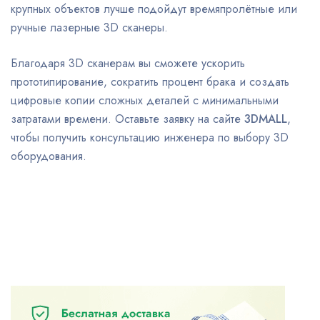
крупных объектов лучше подойдут времяпролётные или
ручные лазерные 3D сканеры.
Благодаря 3D сканерам вы сможете ускорить
прототипирование, сократить процент брака и создать
цифровые копии сложных деталей с минимальными
затратами времени. Оставьте заявку на сайте
3DMALL
,
чтобы получить консультацию инженера по выбору 3D
оборудования.