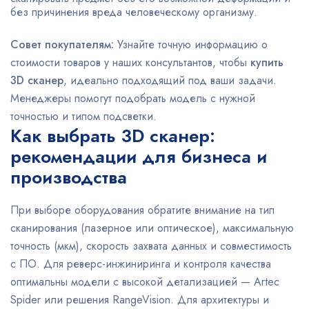
без причинения вреда человеческому организму.
Совет покупателям:
Узнайте точную информацию о
стоимости товаров у наших консультантов, чтобы
купить
3D сканер
, идеально подходящий под ваши задачи.
Менеджеры помогут подобрать модель с нужной
точностью и типом подсветки.
Как выбрать 3D сканер:
рекомендации для бизнеса и
производства
При выборе оборудования обратите внимание на тип
сканирования (лазерное или оптическое), максимальную
точность (мкм), скорость захвата данных и совместимость
с ПО. Для реверс-инжиниринга и контроля качества
оптимальны модели с высокой детализацией — Artec
Spider или решения RangeVision. Для архитектуры и