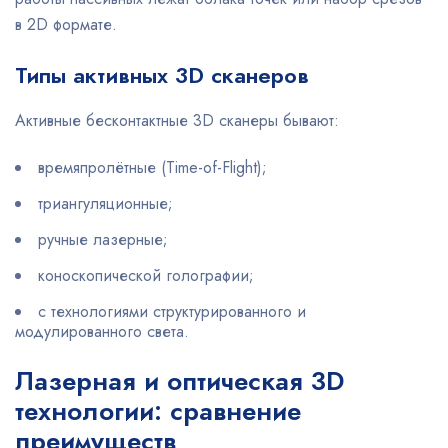
в 2D формате.
Типы активных 3D сканеров
Активные бесконтактные 3D сканеры бывают:
времяпролётные (Time-of-Flight);
триангуляционные;
ручные лазерные;
коноскопической голографии;
с технологиями структурированного и
модулированного света.
Лазерная и оптическая 3D
технологии: сравнение
преимуществ