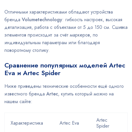
Отличными характеристиками обладают устройства
бренда
Volumetechnology
: гибкость настроек, высокая
детализация, работа с объектами от 5 до 150 см. Сшивка
элементов происходит за счёт маркеров, по
индивидуальным параметрам или благодаря
поворотному столику.
Сравнение популярных моделей Artec
Eva и Artec Spider
Ниже приведены технические особенности ещё одного
известного бренда
Artec
, купить который можно на
нашем сайте:
Artec
Характеристика
Artec Eva
Spider