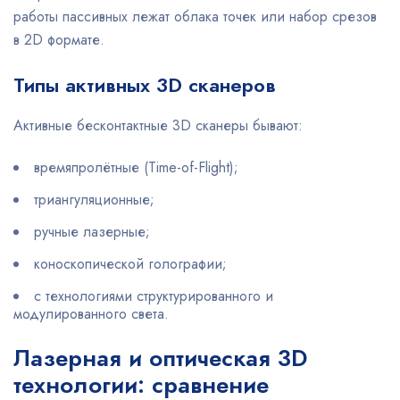
работы пассивных лежат облака точек или набор срезов
в 2D формате.
Типы активных 3D сканеров
Активные бесконтактные 3D сканеры бывают:
времяпролётные (Time-of-Flight);
триангуляционные;
ручные лазерные;
коноскопической голографии;
с технологиями структурированного и
модулированного света.
Лазерная и оптическая 3D
технологии: сравнение