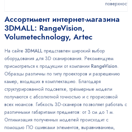
поверхностя
Ассортимент интернет-магазина
3DMALL: RangeVision,
Volumetechnology, Artec
На сайте
3DMALL
представлен широкий выбор
оборудования для 3D сканирования. Рекомендуем
присмотреться к продукции от компании
RangeVision
.
Образцы различны по типу проекторов и разрешению
камер, входящих в комплектацию. Благодаря
структурированной подсветке, трёхмерные модели
получаются с абсолютной точностью и с прорисовкой
всех нюансов. Гибкость 3D-сканеров позволяет работать с
различными габаритами предметов: от 3 см до 1 м.
Оптимизация полученных моделей происходит с
помощью ПО сшивками элементов, выравниванием,