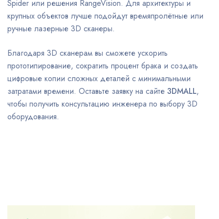
Spider или решения RangeVision. Для архитектуры и
крупных объектов лучше подойдут времяпролётные или
ручные лазерные 3D сканеры.
Благодаря 3D сканерам вы сможете ускорить
прототипирование, сократить процент брака и создать
цифровые копии сложных деталей с минимальными
затратами времени. Оставьте заявку на сайте
3DMALL
,
чтобы получить консультацию инженера по выбору 3D
оборудования.