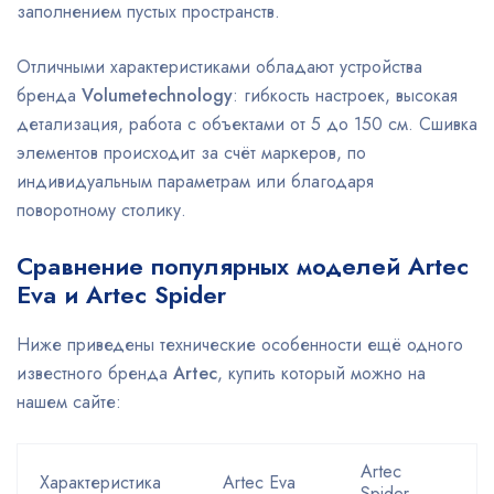
заполнением пустых пространств.
Отличными характеристиками обладают устройства
бренда
Volumetechnology
: гибкость настроек, высокая
детализация, работа с объектами от 5 до 150 см. Сшивка
элементов происходит за счёт маркеров, по
индивидуальным параметрам или благодаря
поворотному столику.
Сравнение популярных моделей Artec
Eva и Artec Spider
Ниже приведены технические особенности ещё одного
известного бренда
Artec
, купить который можно на
нашем сайте:
Artec
Характеристика
Artec Eva
Spider