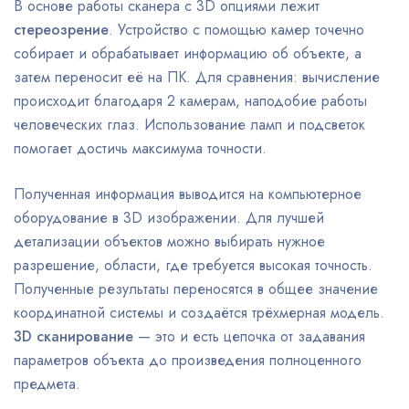
В основе работы сканера с 3D опциями лежит
стереозрение
. Устройство с помощью камер точечно
собирает и обрабатывает информацию об объекте, а
затем переносит её на ПК. Для сравнения: вычисление
происходит благодаря 2 камерам, наподобие работы
человеческих глаз. Использование ламп и подсветок
помогает достичь максимума точности.
Полученная информация выводится на компьютерное
оборудование в 3D изображении. Для лучшей
детализации объектов можно выбирать нужное
разрешение, области, где требуется высокая точность.
Полученные результаты переносятся в общее значение
координатной системы и создаётся трёхмерная модель.
3D сканирование
— это и есть цепочка от задавания
параметров объекта до произведения полноценного
предмета.