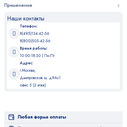
Применение
Наши контакты
Телефон:
8(495)134-42-56
8(800)505-42-56
Время работы:
10:00-18:30 | Пн-Пт
Адрес:
г.Москва,
Дмитровское ш. д9Ас1
офис 5 (2 этаж)
Любая форма оплаты