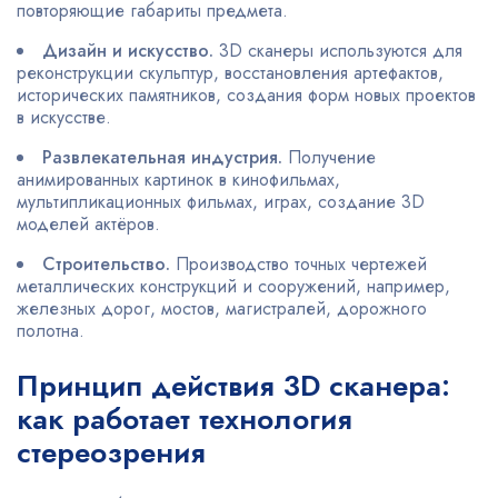
повторяющие габариты предмета.
Дизайн и искусство.
3D сканеры используются для
реконструкции скульптур, восстановления артефактов,
исторических памятников, создания форм новых проектов
в искусстве.
Развлекательная индустрия.
Получение
анимированных картинок в кинофильмах,
мультипликационных фильмах, играх, создание 3D
моделей актёров.
Строительство.
Производство точных чертежей
металлических конструкций и сооружений, например,
железных дорог, мостов, магистралей, дорожного
полотна.
Принцип действия 3D сканера:
как работает технология
стереозрения