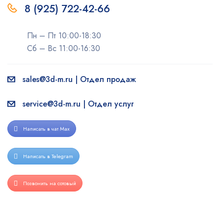
8 (925) 722-42-66
Пн – Пт 10:00-18:30
Сб – Вс 11:00-16:30
sales@3d-m.ru | Отдел продаж
service@3d-m.ru | Отдел услуг
Написать в чат Max
Написать в Telegram
Позвонить на сотовый