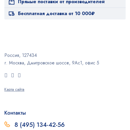
Прямые поставки от производителей
Бесплатная доставка от 10 000₽
Россия, 127434
г. Москва, Дмитровское шоссе, 9Ас1, офис 5
Карта сайта
Контакты
8 (495) 134-42-56