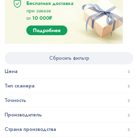
Сбросить фильтр
Цена
Тип сканера
Точность
Производитель
Страна производства