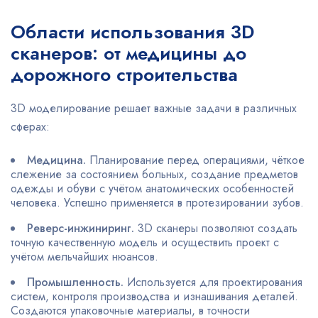
Области использования 3D
сканеров: от медицины до
дорожного строительства
3D моделирование решает важные задачи в различных
сферах:
Медицина.
Планирование перед операциями, чёткое
слежение за состоянием больных, создание предметов
одежды и обуви с учётом анатомических особенностей
человека. Успешно применяется в протезировании зубов.
Реверс-инжиниринг.
3D сканеры позволяют создать
точную качественную модель и осуществить проект с
учётом мельчайших нюансов.
Промышленность.
Используется для проектирования
систем, контроля производства и изнашивания деталей.
Создаются упаковочные материалы, в точности