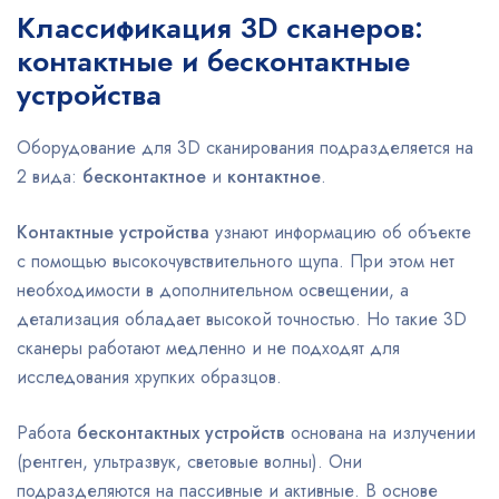
Классификация 3D сканеров:
контактные и бесконтактные
устройства
Оборудование для 3D сканирования подразделяется на
2 вида:
бесконтактное
и
контактное
.
Контактные устройства
узнают информацию об объекте
с помощью высокочувствительного щупа. При этом нет
необходимости в дополнительном освещении, а
детализация обладает высокой точностью. Но такие 3D
сканеры работают медленно и не подходят для
исследования хрупких образцов.
Работа
бесконтактных устройств
основана на излучении
(рентген, ультразвук, световые волны). Они
подразделяются на пассивные и активные. В основе