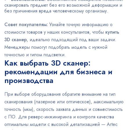
сканировать предмет без его возможной деформации и
без причинения вреда человеческому организму.
Совет покупателям:
Узнайте точную информацию о
стоимости товаров у наших консультантов, чтобы
купить
3D сканер
, идеально подходящий под ваши задачи.
Менеджеры помогут подобрать модель с нужной
точностью и типом подсветки.
Как выбрать 3D сканер:
рекомендации для бизнеса и
производства
При выборе оборудования обратите внимание на тип
сканирования (лазерное или оптическое), максимальную
точность (мкм), скорость захвата данных и совместимость
с ПО. Для реверс-инжиниринга и контроля качества
оптимальны модели с высокой детализацией — Artec