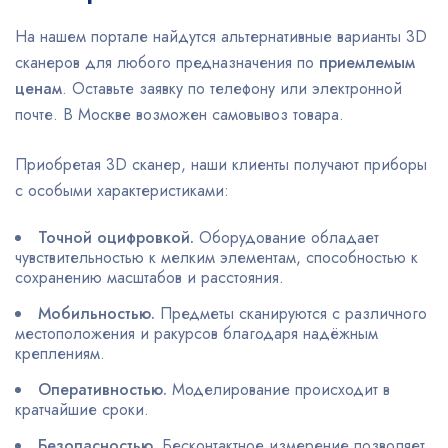
На нашем портале найдутся альтернативные варианты 3D
сканеров для любого предназначения по
приемлемым
ценам
. Оставьте заявку по телефону или электронной
почте. В Москве возможен самовывоз товара.
Приобретая 3D сканер, наши клиенты получают приборы
с особыми характеристиками:
Точной оцифровкой.
Оборудование обладает
чувствительностью к мелким элементам, способностью к
сохранению масштабов и расстояния.
Мобильностью.
Предметы сканируются с различного
местоположения и ракурсов благодаря надёжным
креплениям.
Оперативностью.
Моделирование происходит в
кратчайшие сроки.
Безопасностью.
Бесконтактное измерение позволяет