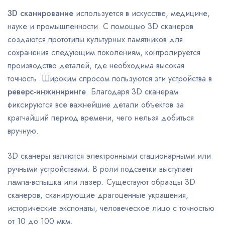
3D сканирование
используется в искусстве, медицине,
науке и промышленности. С помощью 3D сканеров
создаются прототипы культурных памятников для
сохранения следующим поколениям, контролируется
производство деталей, где необходима высокая
точность. Широким спросом пользуются эти устройства в
реверс-инжиниринге
. Благодаря 3D сканерам
фиксируются все важнейшие детали объектов за
кратчайший период времени, чего нельзя добиться
вручную.
3D сканеры являются электронными стационарными или
ручными устройствами. В роли подсветки выступает
лампа-вспышка или лазер. Существуют образцы 3D
сканеров, сканирующие драгоценные украшения,
исторические экспонаты, человеческое лицо с точностью
от 10 до 100 мкм.