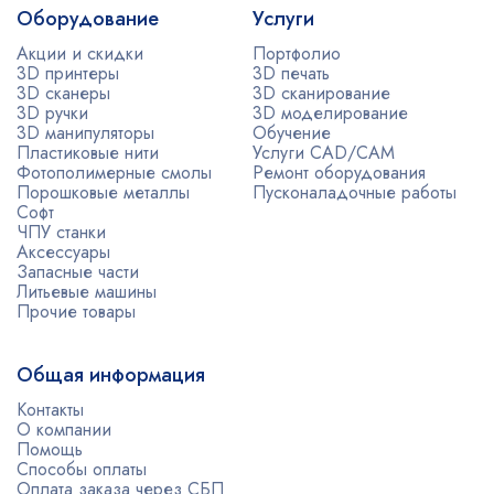
Оборудование
Услуги
Акции и скидки
Портфолио
3D принтеры
3D печать
3D сканеры
3D сканирование
3D ручки
3D моделирование
3D манипуляторы
Обучение
Пластиковые нити
Услуги CAD/CAM
Фотополимерные смолы
Ремонт оборудования
Порошковые металлы
Пусконаладочные работы
Софт
ЧПУ станки
Аксессуары
Запасные части
Литьевые машины
Прочие товары
Общая информация
Контакты
О компании
Помощь
Способы оплаты
Оплата заказа через СБП