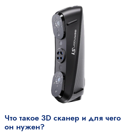
Что такое 3D сканер и для чего
он нужен?