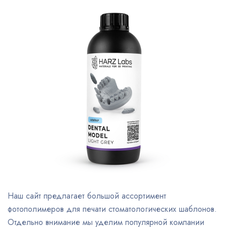
Наш сайт предлагает большой ассортимент
фотополимеров для печати стоматологических шаблонов.
Отдельно внимание мы уделим популярной компании