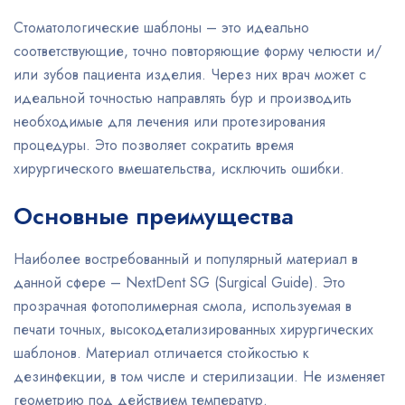
Стоматологические шаблоны – это идеально
соответствующие, точно повторяющие форму челюсти и/
или зубов пациента изделия. Через них врач может с
идеальной точностью направлять бур и производить
необходимые для лечения или протезирования
процедуры. Это позволяет сократить время
хирургического вмешательства, исключить ошибки.
Основные преимущества
Наиболее востребованный и популярный материал в
данной сфере – NextDent SG (Surgical Guide). Это
прозрачная фотополимерная смола, используемая в
печати точных, высокодетализированных хирургических
шаблонов. Материал отличается стойкостью к
дезинфекции, в том числе и стерилизации. Не изменяет
геометрию под действием температур.