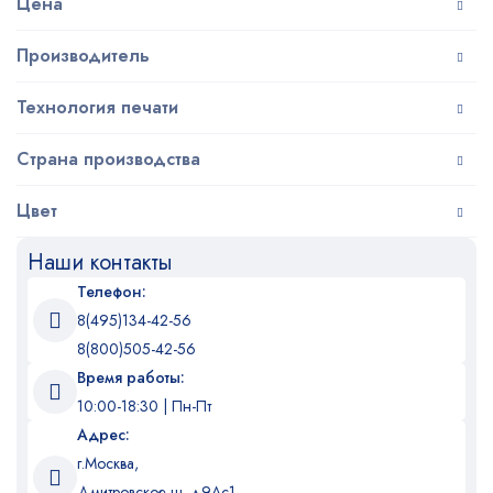
Цена
Производитель
Технология печати
Страна производства
Цвет
Наши контакты
Телефон:
8(495)134-42-56
8(800)505-42-56
Время работы:
10:00-18:30 | Пн-Пт
Адрес:
г.Москва,
Дмитровское ш. д9Ас1