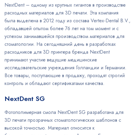
NextDent – одному из крупных гигантов в производстве
расходных материалов для 3D печати. Эта компания
была выделена в 2012 году из состава Vertex-Dental B.V.,
обладавшей опытом более 76 лет на том момент и с
успехом занимавшейся производством материалов для
стоматологии. На сегодняшний день в разработках
расходников для 3D принтера бренда NextDent
принимают участие ведущие медицинские
исследовательские учреждения Голландии и Германии.
Все товары, поступающие в продажу, проходят строгий
контроль и обладают сертификатами качества.
NextDent SG
Фотополимерная смола NextDent SG разработана для
3D печати прозрачных стоматологических шаблонов с
высокой точностью. Материал относится к