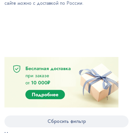
сайте можно с доставкой по России.
Сбросить фильтр