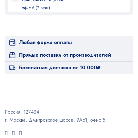
офис 5 (2 этаж)
Любая форма оплаты
Прямые поставки от производителей
Бесплатная доставка от 10 000₽
Россия, 127434
г. Москва, Дмитровское шоссе, 9Ас1, офис 5