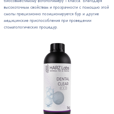
биосовместимому фотополимеру 1 класса. Благодаря
высокоточным свойствам и прозрачности с помощью этой
смолы прецизионно позиционируется бур и другие
медицинские приспособления при проведении
стоматологических процедур.