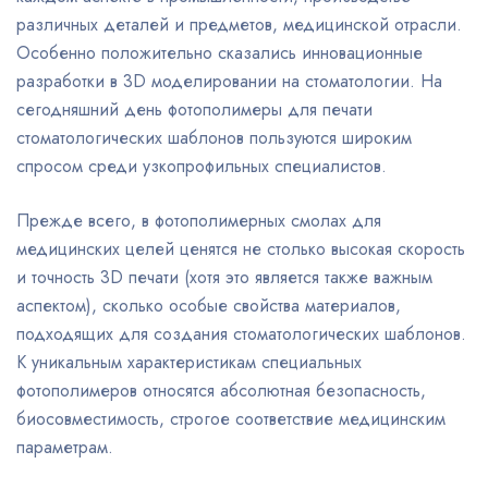
различных деталей и предметов, медицинской отрасли.
Особенно положительно сказались инновационные
разработки в 3D моделировании на стоматологии. На
сегодняшний день фотополимеры для печати
стоматологических шаблонов пользуются широким
спросом среди узкопрофильных специалистов.
Прежде всего, в фотополимерных смолах для
медицинских целей ценятся не столько высокая скорость
и точность 3D печати (хотя это является также важным
аспектом), сколько особые свойства материалов,
подходящих для создания стоматологических шаблонов.
К уникальным характеристикам специальных
фотополимеров относятся абсолютная безопасность,
биосовместимость, строгое соответствие медицинским
параметрам.