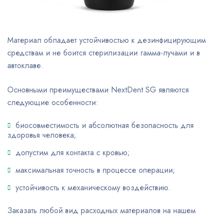
Материал обладает устойчивостью к дезинфицирующим
средствам и не боится стерилизации гамма-лучами и в
автоклаве.
Основными преимуществами NextDent SG являются
следующие особенности:
биосовместимость и абсолютная безопасность для
здоровья человека;
допустим для контакта с кровью;
максимальная точность в процессе операции;
устойчивость к механическому воздействию.
Заказать любой вид расходных материалов на нашем