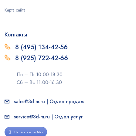
Карта сайта
Контакты
8 (495) 134-42-56
8 (925) 722-42-66
Пн – Пт 10:00-18:30
Сб – Вс 11:00-16:30
sales@3d-m.ru | Отдел продаж
service@3d-m.ru | Отдел услуг
Написать в чат Max