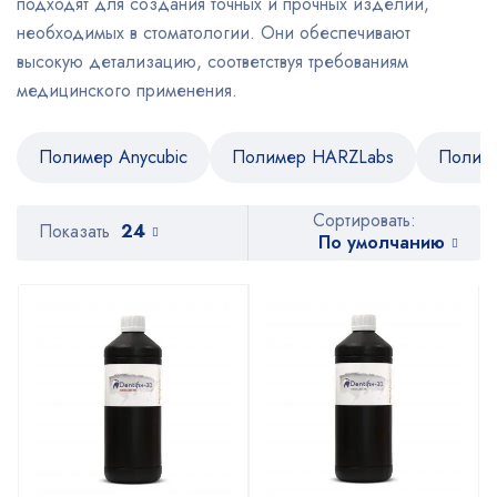
подходят для создания точных и прочных изделий,
необходимых в стоматологии. Они обеспечивают
высокую детализацию, соответствуя требованиям
медицинского применения.
Полимер Anycubic
Полимер HARZLabs
Полим
Сортировать:
Показать
24
По умолчанию