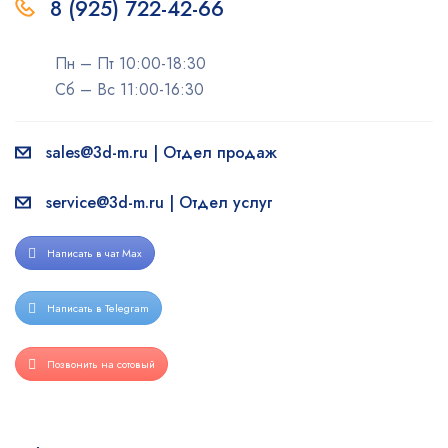
8 (925) 722-42-66
Пн – Пт 10:00-18:30
Сб – Вс 11:00-16:30
sales@3d-m.ru | Отдел продаж
service@3d-m.ru | Отдел услуг
Написать в чат Max
Написать в Telegram
Позвонить на сотовый