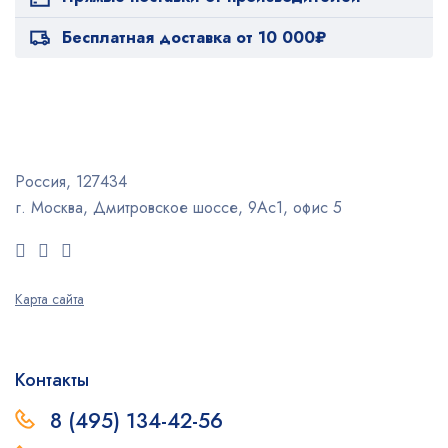
Бесплатная доставка от 10 000₽
Россия, 127434
г. Москва, Дмитровское шоссе, 9Ас1, офис 5
Карта сайта
Контакты
8 (495) 134-42-56