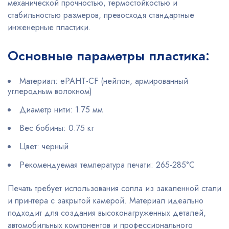
механической прочностью, термостойкостью и
стабильностью размеров, превосходя стандартные
инженерные пластики.
Основные параметры пластика:
Материал: ePAHT-CF (нейлон, армированный
углеродным волокном)
Диаметр нити: 1.75 мм
Вес бобины: 0.75 кг
Цвет: черный
Рекомендуемая температура печати: 265-285°C
Печать требует использования сопла из закаленной стали
и принтера с закрытой камерой. Материал идеально
подходит для создания высоконагруженных деталей,
автомобильных компонентов и профессионального