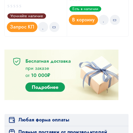
Есть в наличии
Уточняйте наличие
В корзину
Запрос КП
Любая форма оплаты
Прямые поставки от производителей