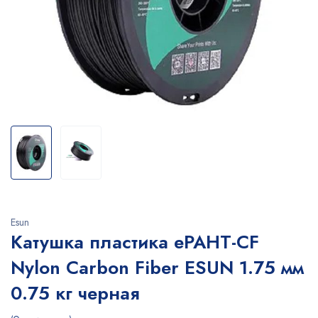
Esun
Катушка пластика ePAHT-CF
Nylon Carbon Fiber ESUN 1.75 мм
0.75 кг черная