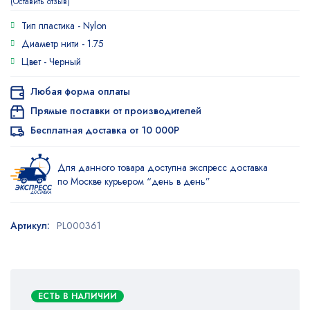
Оставить отзыв
Тип пластика -
Nylon
Диаметр нити -
1.75
Цвет -
Черный
Любая форма оплаты
Прямые поставки от производителей
Бесплатная доставка от 10 000Р
Для данного товара доступна экспресс доставка
по Москве курьером “день в день”
Артикул:
PL000361
ЕСТЬ В НАЛИЧИИ