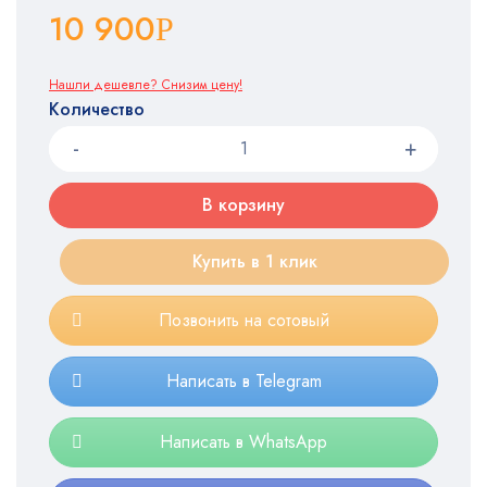
10 900
Р
Нашли дешевле? Снизим цену!
Количество
В корзину
Купить в 1 клик
Позвонить на сотовый
Написать в Telegram
Написать в WhatsApp