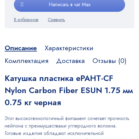
Написать в чат Max
Описание
Характеристики
Комплектация
Доставка
Отзывы (0)
Катушка пластика ePAHT-CF
Nylon Carbon Fiber ESUN 1.75 мм
0.75 кг черная
Этот высокотехнологичный филамент сочетает прочность
нейлона с преимуществами углеродного волокна.
Готовые изделия обладают исключительной