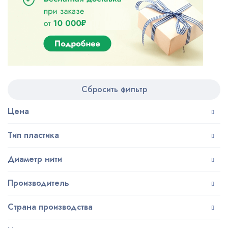
Сбросить фильтр
Цена
Тип пластика
Диаметр нити
Производитель
Страна производства