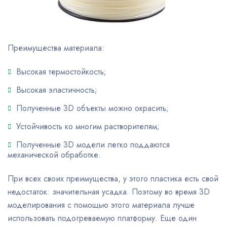
Преимущества материала:
Высокая термостойкость;
Высокая эластичность;
Полученные 3D объекты можно окрасить;
Устойчивость ко многим растворителям;
Полученные 3D модели легко поддаются
механической обработке.
При всех своих преимущества, у этого пластика есть свой
недостаток: значительная усадка. Поэтому во время 3D
моделирования с помощью этого материала лучше
использовать подогреваемую платформу. Еще один