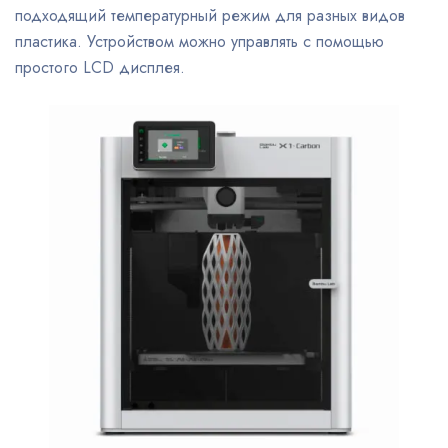
подходящий температурный режим для разных видов
пластика. Устройством можно управлять с помощью
простого LCD дисплея.