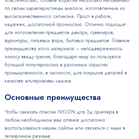
эластичностью, готовые изделия несколько напоминают
по своим характеристикам аналоги, изготовленные из
высококачественного силикона. Прост в работе,
надежен, достаточной прочностью. Отлично подходит
для изготовления предметов декора, сувениров,
фурнитуры, литьевых форм, бытовых предметов. Главные
преимущества этого материала – неподверженность
износу ввиду трения, благодаря чему он пользуется
большой популярностью в различных отраслях
промышленности, в частности, для покрытия деталей в
качестве альтернативы смазке.
Основные преимущества
Чтобы заказать пластик NYLON для 3д принтера в
любом необходимом вам оттенке достаточно
воспользоваться нашим сайтом или связаться с нами в
телефонном режиме.