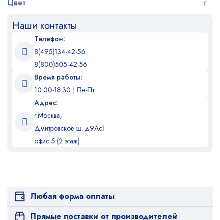
Цвет
Наши контакты
Телефон:
8(495)134-42-56
8(800)505-42-56
Время работы:
10:00-18:30 | Пн-Пт
Адрес:
г.Москва,
Дмитровское ш. д9Ас1
офис 5 (2 этаж)
Любая форма оплаты
Прямые поставки от производителей