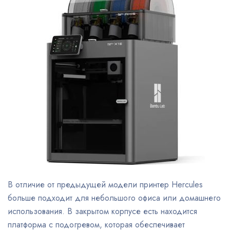
В отличие от предыдущей модели принтер Hercules
больше подходит для небольшого офиса или домашнего
использования. В закрытом корпусе есть находится
платформа с подогревом, которая обеспечивает