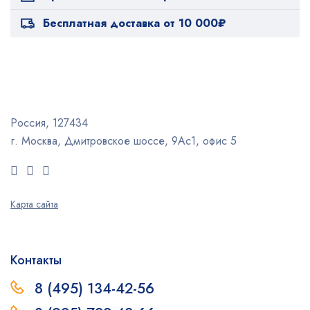
Бесплатная доставка от 10 000₽
Россия, 127434
г. Москва, Дмитровское шоссе, 9Ас1, офис 5
Карта сайта
Контакты
8 (495) 134-42-56