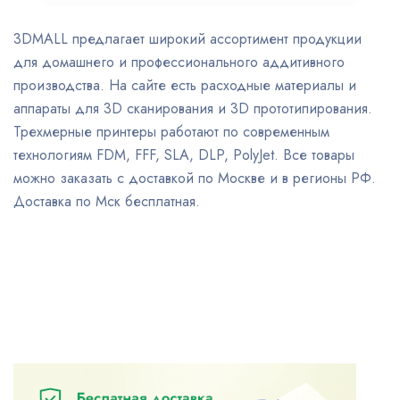
3DMALL предлагает широкий ассортимент продукции
для домашнего и профессионального аддитивного
производства. На сайте есть расходные материалы и
аппараты для 3D сканирования и 3D прототипирования.
Трехмерные принтеры работают по современным
технологиям FDM, FFF, SLA, DLP, PolyJet. Все товары
можно заказать с доставкой по Москве и в регионы РФ.
Доставка по Мск бесплатная.