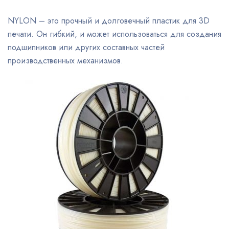
NYLON – это прочный и долговечный пластик для 3D
печати. Он гибкий, и может использоваться для создания
подшипников или других составных частей
производственных механизмов.