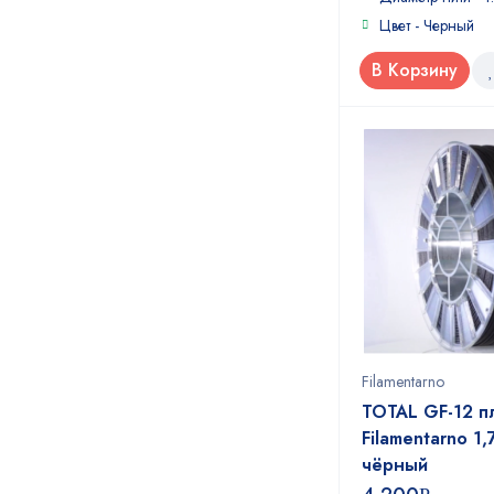
Цвет - Черный
В Корзину
Filamentarno
TOTAL GF-12 п
Filamentarno 1,
чёрный