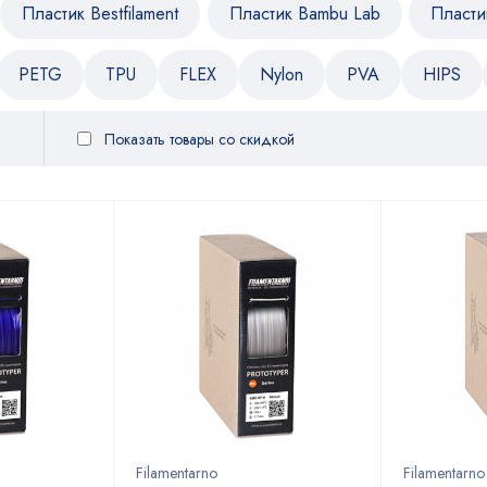
Пластик Bestfilament
Пластик Bambu Lab
Пласти
PETG
TPU
FLEX
Nylon
PVA
HIPS
Показать товары со скидкой
Filamentarno
Filamentarno