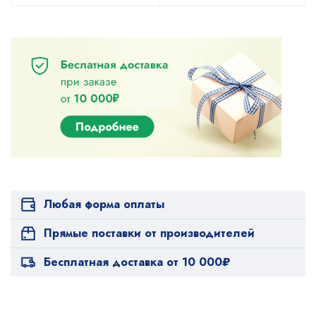
Любая форма оплаты
Прямые поставки от производителей
Бесплатная доставка от 10 000₽