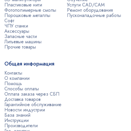
Пластиковые нити
Услуги CAD/CAM
Фотополимерные смолы
Ремонт оборудования
Порошковые металлы
Пусконаладочные работы
Софт
ЧПУ станки
Аксессуары
Запасные части
Литьевые машины
Прочие товары
Общая информация
Контакты
О компании
Помощь
Способы оплаты
Оплата заказа через СБП
Доставка товаров
Гарантийное обслуживание
Новости индустрии
База знаний
Инструкции
Производители
Гос. закупки