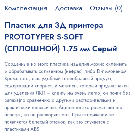
Комплектация
Доставка
Отзывы (0)
Пластик для 3Д принтера
PROTOTYPER S-SOFT
(СПЛОШНОЙ) 1.75 мм Серый
Созданные из этого пластика изделия можно склеивать
и обрабатывать сольвентом (нефрас) либо D-лимоненом.
Кроме того, есть удобный гелеобразный продукт,
содержащий хлористый метилен, который предназначен
для удаления ЛКП – клеить им очень легко, он почти без
запаха(по сравнению с другими растворителями) и
практически нетоксичен. Ацетон только размягчает этот
пластик, но не растворяет его. При склеивании не
появляется белесый оттенок, как это случается с
пластиками ABS.