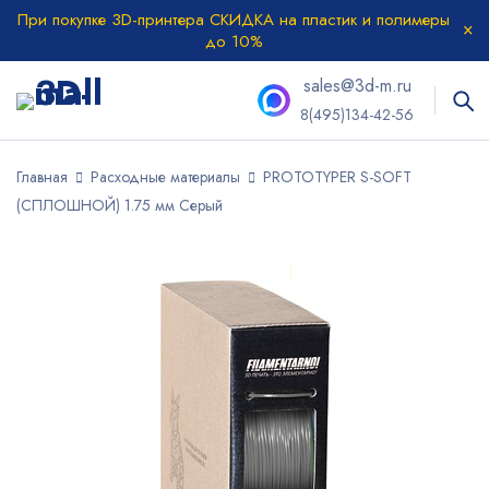
При покупке 3D-принтера СКИДКА на пластик и полимеры
до 10%
sales@3d-m.ru
8(495)134-42-56
Главная
Расходные материалы
PROTOTYPER S-SOFT
(СПЛОШНОЙ) 1.75 мм Серый