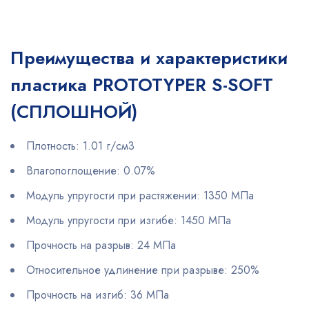
Преимущества и характеристики
пластика PROTOTYPER S-SOFT
(СПЛОШНОЙ)
Плотность: 1.01 г/см3
Влагопоглощение: 0.07%
Модуль упругости при растяжении: 1350 МПа
Модуль упругости при изгибе: 1450 МПа
Прочность на разрыв: 24 МПа
Относительное удлинение при разрыве: 250%
Прочность на изгиб: 36 МПа