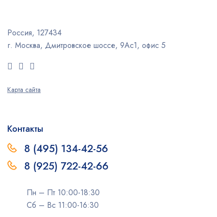
Россия, 127434
г. Москва, Дмитровское шоссе, 9Ас1, офис 5
Карта сайта
Контакты
8 (495) 134-42-56
8 (925) 722-42-66
Пн – Пт 10:00-18:30
Сб – Вс 11:00-16:30