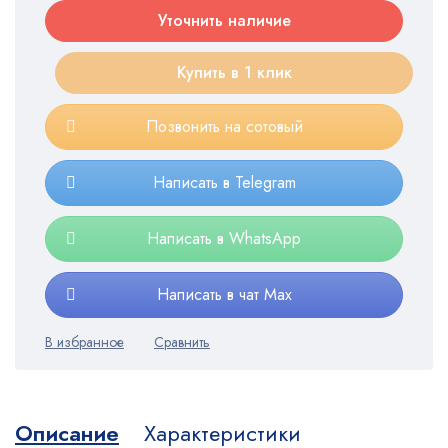
Уточнить наличие
Купить в 1 клик
Позвонить на сотовый
Написать в Telegram
Написать в WhatsApp
Написать в чат Max
Описание
Характеристики