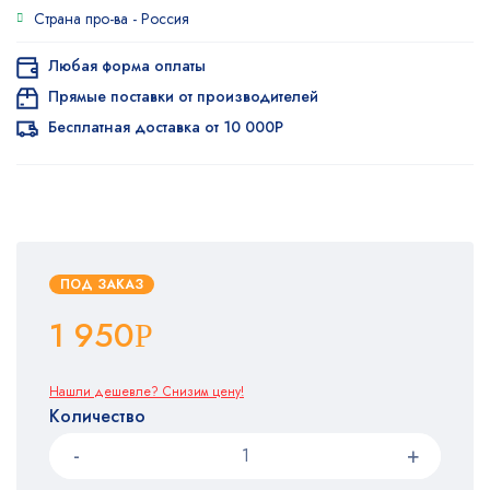
Страна про-ва -
Россия
Любая форма оплаты
Прямые поставки от производителей
Бесплатная доставка от 10 000Р
ПОД ЗАКАЗ
1 950
Р
Нашли дешевле? Снизим цену!
Количество