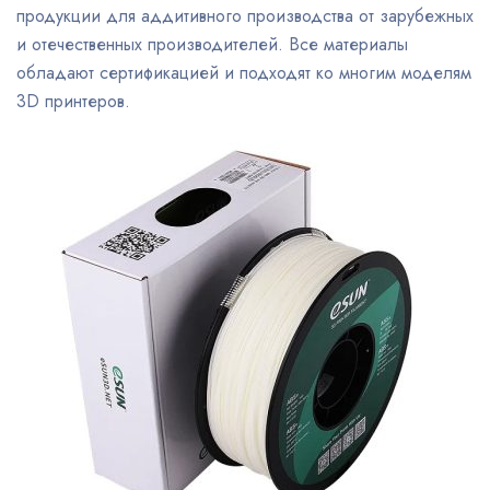
продукции для аддитивного производства от зарубежных
и отечественных производителей. Все материалы
обладают сертификацией и подходят ко многим моделям
3D принтеров.