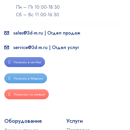
Пн – Пт 10:00-18:30
Сб – Вс 11:00-16:30
sales@3d-m.ru | Отдел продаж
service@3d-m.ru | Отдел услуг
Написать в чат Max
Написать в Telegram
Позвонить на сотовый
Оборудование
Услуги