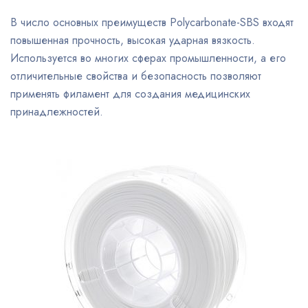
В число основных преимуществ Polycarbonate-SBS входят
повышенная прочность, высокая ударная вязкость.
Используется во многих сферах промышленности, а его
отличительные свойства и безопасность позволяют
применять филамент для создания медицинских
принадлежностей.