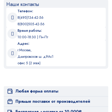
Наши контакты
Телефон:
8(495)134-42-56
8(800)505-42-56
Время работы:
10:00-18:30 | Пн-Пт
Адрес:
г.Москва,
Дмитровское ш. д9Ас1
офис 5 (2 этаж)
Любая форма оплаты
Прямые поставки от производителей
Бесплатная доставка от 10 000₽