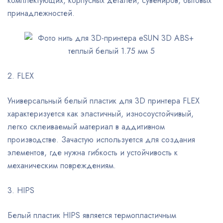
комплектующих, корпусных деталей, сувениров, бытовых
принадлежностей.
2. FLEX
Универсальный белый пластик для 3D принтера FLEX
характеризуется как эластичный, износоустойчивый,
легко склеиваемый материал в аддитивном
производстве. Зачастую используется для создания
элементов, где нужна гибкость и устойчивость к
механическим повреждениям.
3. HIPS
Белый пластик HIPS является термопластичным