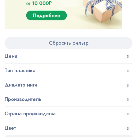
Сбросить фильтр
Цена
Тип пластика
Диаметр нити
Производитель
Страна производства
Цвет