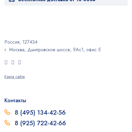
Россия, 127434
г. Москва, Дмитровское шоссе, 9Ас1, офис 5
Карта сайта
Контакты
8 (495) 134-42-56
8 (925) 722-42-66