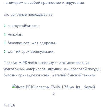
полимером с особой прочностью и упругостью.
Его основные преимущества:
влагоустойчивость;
мягкость;
безопасность для здоровья;
долгий срок эксплуатации.
Пластик HIPS часто используют для изготовления
упаковочных материалов, игрушек, одноразовой посуды,
бытовых принадлежностей, деталей бытовой техники.
4. PLA