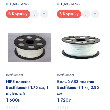
Цвет - Белый
Цвет - Белый
В Корзину
В Корзину
Bestfilament
Bestfilament
HIPS пластик
Белый ABS пластик
Bestfilament 1.75 мм, 1
Bestfilament 1 кг, 2.85
кг, Белый
мм
1 600
1 720
Р
Р