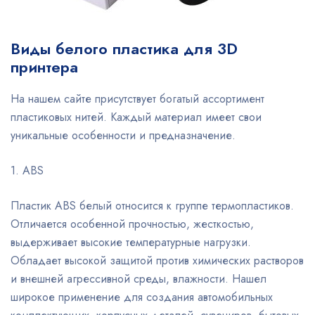
Виды белого пластика для 3D
принтера
На нашем сайте присутствует богатый ассортимент
пластиковых нитей. Каждый материал имеет свои
уникальные особенности и предназначение.
1. ABS
Пластик ABS белый относится к группе термопластиков.
Отличается особенной прочностью, жесткостью,
выдерживает высокие температурные нагрузки.
Обладает высокой защитой против химических растворов
и внешней агрессивной среды, влажности. Нашел
широкое применение для создания автомобильных