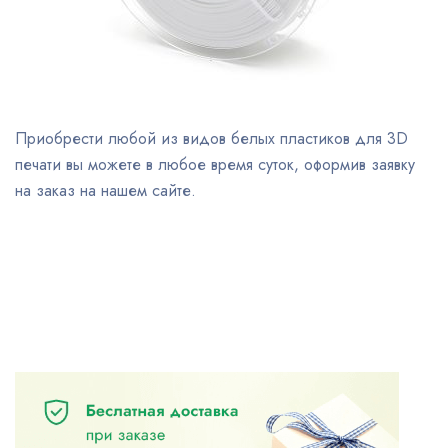
Приобрести любой из видов белых пластиков для 3D
печати вы можете в любое время суток, оформив заявку
на заказ на нашем сайте.