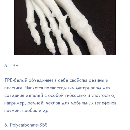
5. TPE
TPE-белый объединяет в себе свойства резины и
пластика. Является превосходным материалом для
создания деталей с особой гибкостью и упругостью,
например, ремней, чехлов для мобильных телефонов,
пружин, пробок и др.
6. Polycarbonate-SBS