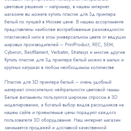
цветовые решения – например, в нашем интернет
магазине вы можете купить пластик для 3д принтера
белый по лучшей в Москве цене. В нашем ассортименте
представлены наиболее востребованные разновидности
пластиковой нити в этом универсальном цвете от ведущих
мировых производителей – PrintProduct, REC, SEM,
Cyberon, Bestfilament, Verbatim, Stratasys и многие другие.
Купить пластик для 3д принтера белый можно в малых и
крупных катушках в любом необходимом количестве.
Пластик для 3D принтера белый – очень удобный
материал относительно нейтральности цветовой гаммы.
Белые филаменты пользуются широким спросом в 3D
моделировании, а богатый выбор видов расходников на
нашем сайте и приемлемые цены порадуют каждого
пользователя 3D оборудования. Наш интернет магазин
занимается продажей и доставкой качественной