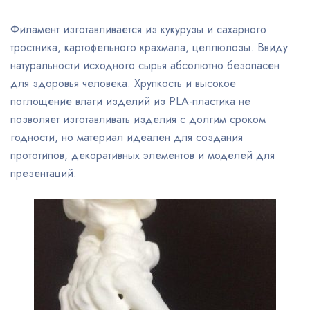
Филамент изготавливается из кукурузы и сахарного
тростника, картофельного крахмала, целлюлозы. Ввиду
натуральности исходного сырья абсолютно безопасен
для здоровья человека. Хрупкость и высокое
поглощение влаги изделий из PLA-пластика не
позволяет изготавливать изделия с долгим сроком
годности, но материал идеален для создания
прототипов, декоративных элементов и моделей для
презентаций.