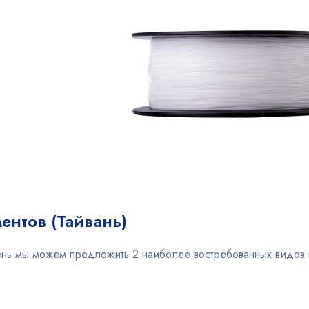
ентов (Тайвань)
нь мы можем предложить 2 наиболее востребованных видов пл