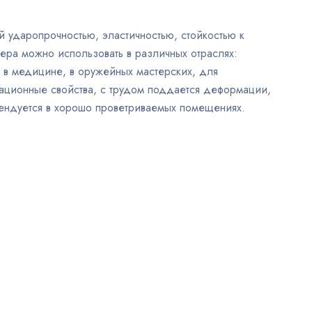
 ударопрочностью, эластичностью, стойкостью к
ера можно использовать в различных отраслях:
 в медицине, в оружейных мастерских, для
тационные свойства, с трудом поддается деформации,
мендуется в хорошо проветриваемых помещениях.