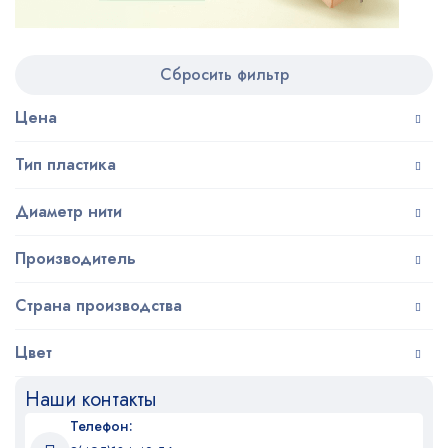
Сбросить фильтр
Цена
Тип пластика
Диаметр нити
Производитель
Страна производства
Цвет
Наши контакты
Телефон: