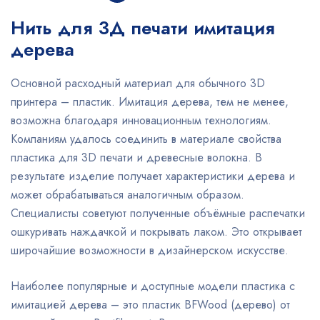
Нить для 3Д печати имитация
дерева
Основной расходный материал для обычного 3D
принтера – пластик. Имитация дерева, тем не менее,
возможна благодаря инновационным технологиям.
Компаниям удалось соединить в материале свойства
пластика для 3D печати и древесные волокна. В
результате изделие получает характеристики дерева и
может обрабатываться аналогичным образом.
Специалисты советуют полученные объёмные распечатки
ошкуривать наждачкой и покрывать лаком. Это открывает
широчайшие возможности в дизайнерском искусстве.
Наиболее популярные и доступные модели пластика с
имитацией дерева – это пластик BFWood (дерево) от