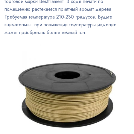
торговой марки Bestfilament. В ходе печати по
помещению растекается приятный аромат дерева.
Требуемая температура 210-230 градусов. Будьте
внимательны, при повышении температуры изделие
может приобретать более темный тон.