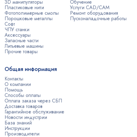
3D манипуляторы
Обучение
Пластиковые нити
Услуги CAD/CAM
Фотополимерные смолы
Ремонт оборудования
Порошковые металлы
Пусконаладочные работы
Софт
ЧПУ станки
Аксессуары
Запасные части
Литьевые машины
Прочие товары
Общая информация
Контакты
О компании
Помощь
Способы оплаты
Оплата заказа через СБП
Доставка товаров
Гарантийное обслуживание
Новости индустрии
База знаний
Инструкции
Производители