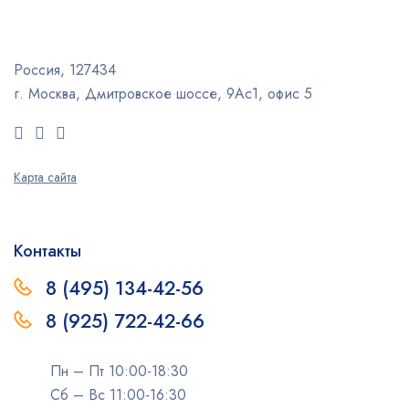
Россия, 127434
г. Москва, Дмитровское шоссе, 9Ас1, офис 5
Карта сайта
Контакты
8 (495) 134-42-56
8 (925) 722-42-66
Пн – Пт 10:00-18:30
Сб – Вс 11:00-16:30