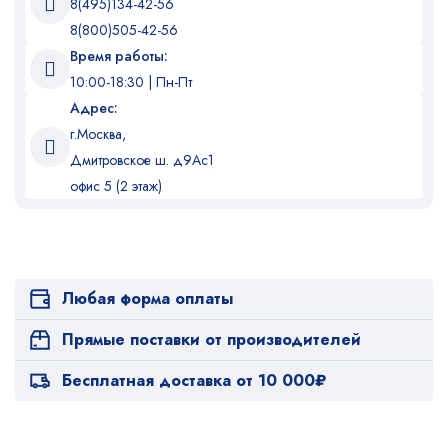
8(495)134-42-56
8(800)505-42-56
Время работы:
10:00-18:30 | Пн-Пт
Адрес:
г.Москва,
Дмитровское ш. д9Ас1
офис 5 (2 этаж)
Любая форма оплаты
Прямые поставки от производителей
Бесплатная доставка от 10 000₽