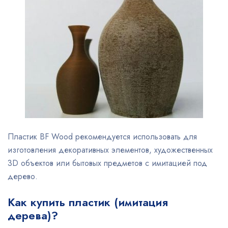
Пластик BF Wood рекомендуется использовать для
изготовления декоративных элементов, художественных
3D объектов или бытовых предметов с имитацией под
дерево.
Как купить пластик (имитация
дерева)?