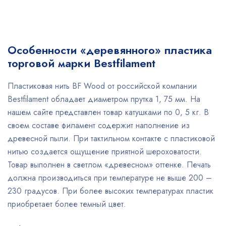
Особенности «деревянного» пластика
торговой марки Bestfilament
Пластиковая нить BF Wood от российской компании
Bestfilament обладает диаметром прутка 1, 75 мм. На
нашем сайте представлен товар катушками по 0, 5 кг. В
своем составе филамент содержит наполнение из
древесной пыли. При тактильном контакте с пластиковой
нитью создается ощущение приятной шероховатости.
Товар выполнен в светлом «древесном» оттенке. Печать
должна производиться при температуре не выше 200 –
230 градусов. При более высоких температурах пластик
приобретает более темный цвет.