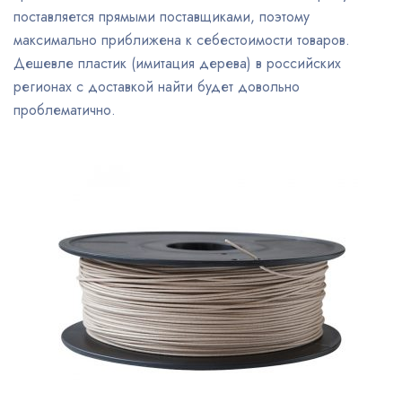
поставляется прямыми поставщиками, поэтому
максимально приближена к себестоимости товаров.
Дешевле пластик (имитация дерева) в российских
регионах с доставкой найти будет довольно
проблематично.