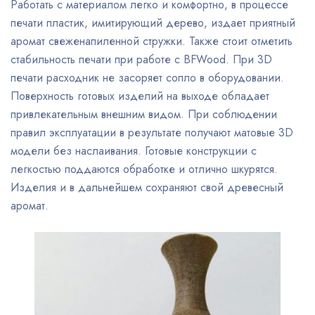
Работать с материалом легко и комфортно, в процессе
печати пластик, имитирующий дерево, издает приятный
аромат свеженапиленной стружки. Также стоит отметить
стабильность печати при работе с BFWood. При 3D
печати расходник не засоряет сопло в оборудовании.
Поверхность готовых изделий на выходе обладает
привлекательным внешним видом. При соблюдении
правил эксплуатации в результате получают матовые 3D
модели без наслаивания. Готовые конструкции с
легкостью поддаются обработке и отлично шкурятся.
Изделия и в дальнейшем сохраняют свой древесный
аромат.