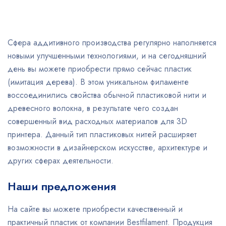
Сфера аддитивного производства регулярно наполняется
новыми улучшенными технологиями, и на сегодняшний
день вы можете приобрести прямо сейчас пластик
(имитация дерева). В этом уникальном филаменте
воссоединились свойства обычной пластиковой нити и
древесного волокна, в результате чего создан
совершенный вид расходных материалов для 3D
принтера. Данный тип пластиковых нитей расширяет
возможности в дизайнерском искусстве, архитектуре и
других сферах деятельности.
Наши предложения
На сайте вы можете приобрести качественный и
практичный пластик от компании Bestfilament. Продукция