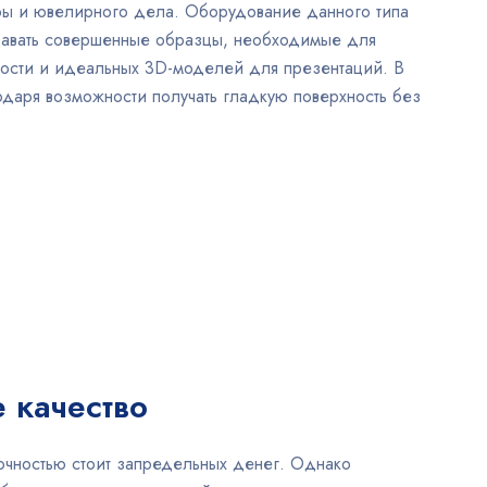
ры и ювелирного дела. Оборудование данного типа
оздавать совершенные образцы, необходимые для
ости и идеальных 3D-моделей для презентаций. В
одаря возможности получать гладкую поверхность без
 качество
очностью стоит запредельных денег. Однако