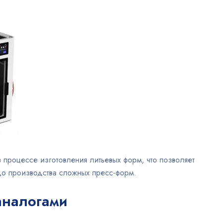
 процессе изготовления литьевых форм, что позволяет
до производства сложных пресс-форм.
аналогами