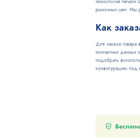
технология печати 
рыночных цен. Мы 
Как заказ
Для заказа товара 
контактных данных 
подобрать фотополи
конфигурацию под 