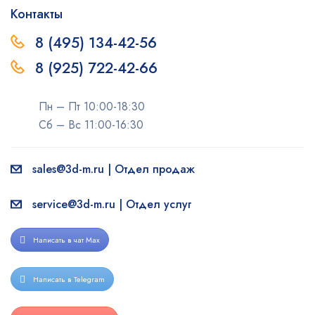
Контакты
8 (495) 134-42-56
8 (925) 722-42-66
Пн – Пт 10:00-18:30
Сб – Вс 11:00-16:30
sales@3d-m.ru | Отдел продаж
service@3d-m.ru | Отдел услуг
Написать в чат Max
Написать в Telegram