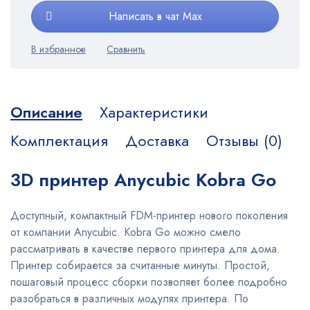
Написать в чат Max
Описание
Характеристики
Комплектация
Доставка
Отзывы (0)
3D принтер Anycubic Kobra Go
Доступный, компактный FDM-принтер нового поколения
от компании Anycubic. Kobra Go можно смело
рассматривать в качестве первого принтера для дома.
Принтер собирается за считанные минуты. Простой,
пошаговый процесс сборки позволяет более подробно
разобраться в различных модулях принтера. По