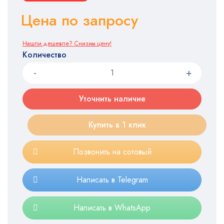
Цена по запросу
Нашли дешевле? Снизим цену!
Количество
Уточнить наличие
Купить в 1 клик
Позвонить на сотовый
Написать в Telegram
Написать в WhatsApp