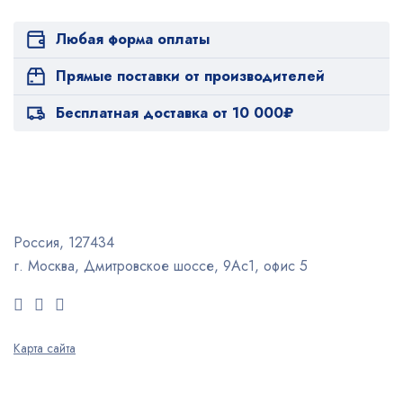
Любая форма оплаты
Прямые поставки от производителей
Бесплатная доставка от 10 000₽
Россия, 127434
г. Москва, Дмитровское шоссе, 9Ас1, офис 5
Карта сайта