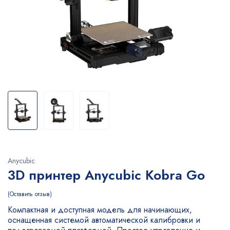
Anycubic
3D принтер Anycubic Kobra Go
Оставить отзыв
Компактная и доступная модель для начинающих,
оснащенная системой автоматической калибровки и