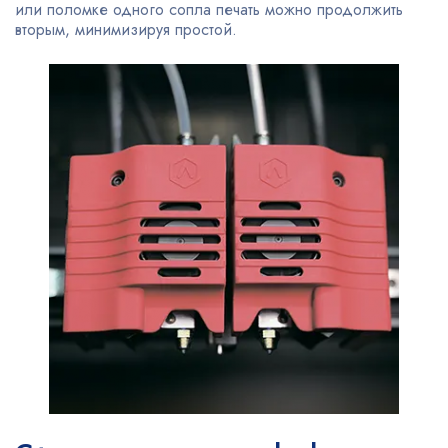
или поломке одного сопла печать можно продолжить
вторым, минимизируя простой.