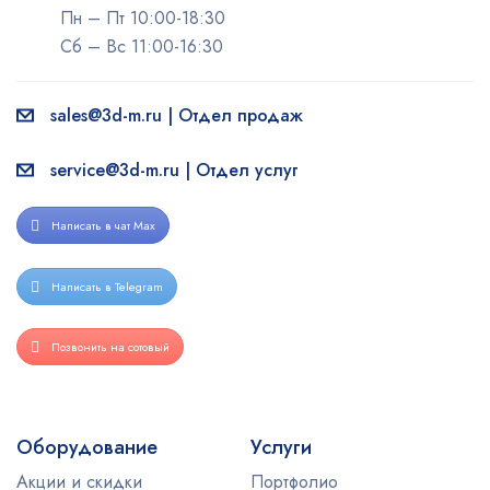
Пн – Пт 10:00-18:30
Сб – Вс 11:00-16:30
sales@3d-m.ru | Отдел продаж
service@3d-m.ru | Отдел услуг
Написать в чат Max
Написать в Telegram
Позвонить на сотовый
Оборудование
Услуги
Акции и скидки
Портфолио