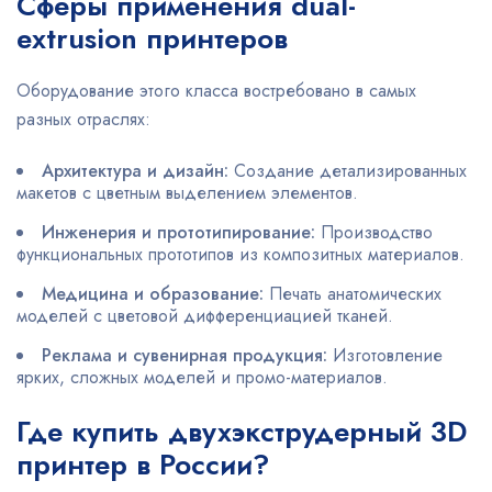
Сферы применения dual-
extrusion принтеров
Оборудование этого класса востребовано в самых
разных отраслях:
Архитектура и дизайн:
Создание детализированных
макетов с цветным выделением элементов.
Инженерия и прототипирование:
Производство
функциональных прототипов из композитных материалов.
Медицина и образование:
Печать анатомических
моделей с цветовой дифференциацией тканей.
Реклама и сувенирная продукция:
Изготовление
ярких, сложных моделей и промо-материалов.
Где купить двухэкструдерный 3D
принтер в России?