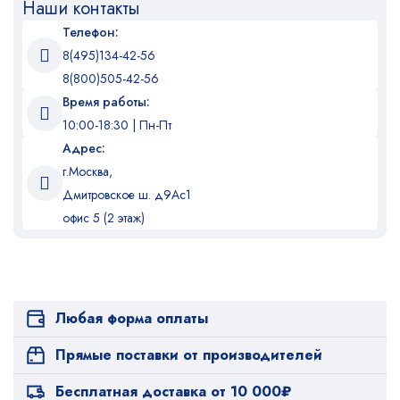
Наши контакты
Телефон:
8(495)134-42-56
8(800)505-42-56
Время работы:
10:00-18:30 | Пн-Пт
Адрес:
г.Москва,
Дмитровское ш. д9Ас1
офис 5 (2 этаж)
Любая форма оплаты
Прямые поставки от производителей
Бесплатная доставка от 10 000₽