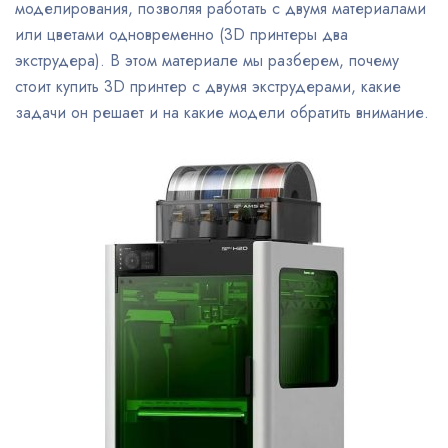
моделирования, позволяя работать с двумя материалами
или цветами одновременно (3D принтеры два
экструдера). В этом материале мы разберем, почему
стоит купить 3D принтер с двумя экструдерами, какие
задачи он решает и на какие модели обратить внимание.