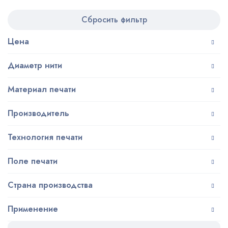
Сбросить фильтр
Цена
Диаметр нити
Материал печати
Производитель
Технология печати
Поле печати
Страна производства
Применение