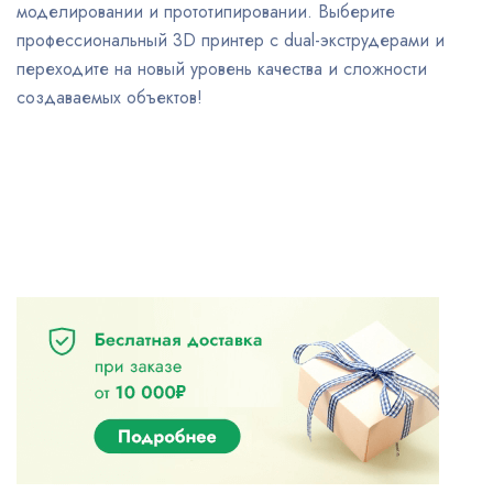
моделировании и прототипировании. Выберите
профессиональный 3D принтер с dual-экструдерами и
переходите на новый уровень качества и сложности
создаваемых объектов!