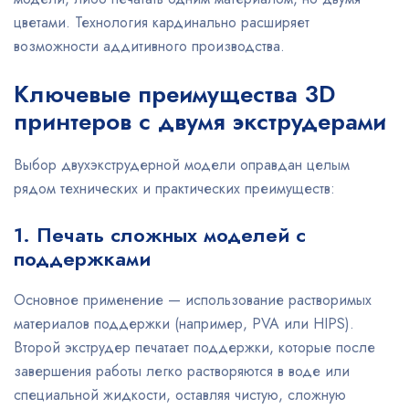
цветами. Технология кардинально расширяет
возможности аддитивного производства.
Ключевые преимущества 3D
принтеров с двумя экструдерами
Выбор двухэкструдерной модели оправдан целым
рядом технических и практических преимуществ:
1. Печать сложных моделей с
поддержками
Основное применение — использование растворимых
материалов поддержки (например, PVA или HIPS).
Второй экструдер печатает поддержки, которые после
завершения работы легко растворяются в воде или
специальной жидкости, оставляя чистую, сложную