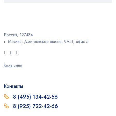
Россия, 127434
г. Москва, Дмитровское шоссе, 9Ас1, офис 5
Карта сайта
Контакты
8 (495) 134-42-56
8 (925) 722-42-66