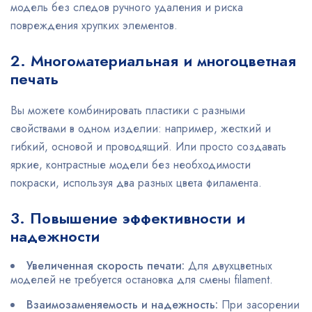
модель без следов ручного удаления и риска
повреждения хрупких элементов.
2. Многоматериальная и многоцветная
печать
Вы можете комбинировать пластики с разными
свойствами в одном изделии: например, жесткий и
гибкий, основой и проводящий. Или просто создавать
яркие, контрастные модели без необходимости
покраски, используя два разных цвета филамента.
3. Повышение эффективности и
надежности
Увеличенная скорость печати:
Для двухцветных
моделей не требуется остановка для смены filament.
Взаимозаменяемость и надежность:
При засорении