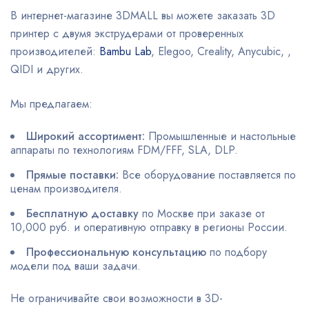
В интернет-магазине 3DMALL вы можете заказать 3D
принтер с двумя экструдерами от проверенных
производителей:
Bambu Lab
, Elegoo, Creality, Anycubic, ,
QIDI и других.
Мы предлагаем:
Широкий ассортимент:
Промышленные и настольные
аппараты по технологиям FDM/FFF, SLA, DLP.
Прямые поставки:
Все оборудование поставляется по
ценам производителя.
Бесплатную доставку
по Москве при заказе от
10,000 руб. и оперативную отправку в регионы России.
Профессиональную консультацию
по подбору
модели под ваши задачи.
Не ограничивайте свои возможности в 3D-