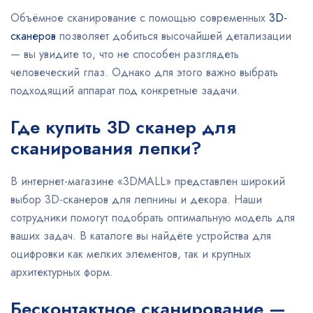
Объёмное сканирование с помощью современных
3D-
сканеров
позволяет добиться высочайшей детализации
— вы увидите то, что не способен разглядеть
человеческий глаз. Однако для этого важно выбрать
подходящий аппарат под конкретные задачи.
Где купить 3D сканер для
сканирования лепки?
В интернет-магазине «3DMALL» представлен широкий
выбор 3D-сканеров для лепнины и декора. Наши
сотрудники помогут подобрать оптимальную модель для
ваших задач. В каталоге вы найдёте устройства для
оцифровки как мелких элементов, так и крупных
архитектурных форм.
Бесконтактное сканирование —