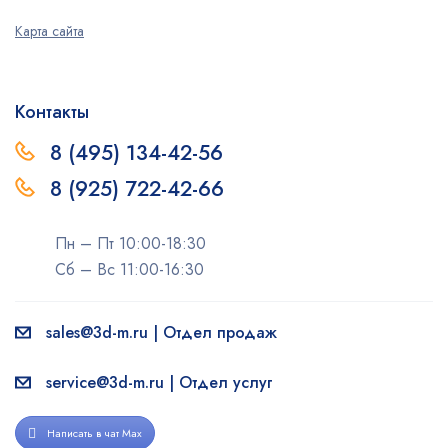
Карта сайта
Контакты
8 (495) 134-42-56
8 (925) 722-42-66
Пн – Пт 10:00-18:30
Сб – Вс 11:00-16:30
sales@3d-m.ru | Отдел продаж
service@3d-m.ru | Отдел услуг
Написать в чат Max