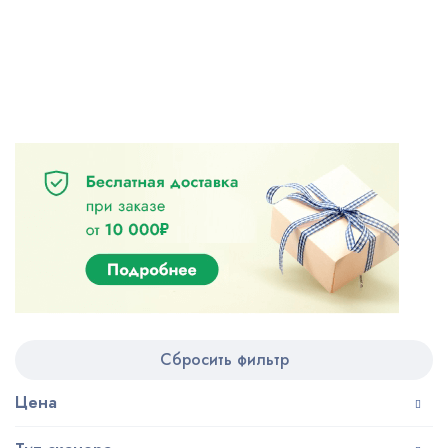
Сбросить фильтр
Цена