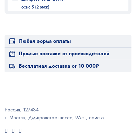
офис 5 (2 этаж)
Любая форма оплаты
Прямые поставки от производителей
Бесплатная доставка от 10 000₽
Россия, 127434
г. Москва, Дмитровское шоссе, 9Ас1, офис 5