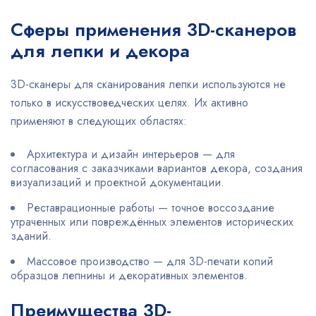
Сферы применения 3D-сканеров
для лепки и декора
3D-сканеры для сканирования лепки используются не
только в искусствоведческих целях. Их активно
применяют в следующих областях:
Архитектура и дизайн интерьеров — для
согласования с заказчиками вариантов декора, создания
визуализаций и проектной документации.
Реставрационные работы — точное воссоздание
утраченных или повреждённых элементов исторических
зданий.
Массовое производство — для 3D-печати копий
образцов лепнины и декоративных элементов.
Преимущества 3D-