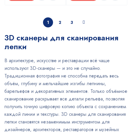
1
2
3
3D сканеры для сканирования
лепки
В архитектуре, искусстве и реставрации всё чаще
используют 3D-сканеры — и это не случайно.
Традиционная фотография не способна передать весь
объём, глубину и мельчайшие изгибы лепнины,
барельефов и декоративных элементов. Только объёмное
сканирование раскрывает все детали рельефа, позволяя
получить точную цифровую копию объекта с сохранением
каждой линии и текстуры. 3D сканеры для сканирования
лепки становятся незаменимым инструментом для
дизайнеров, архитекторов, реставраторов и музейных