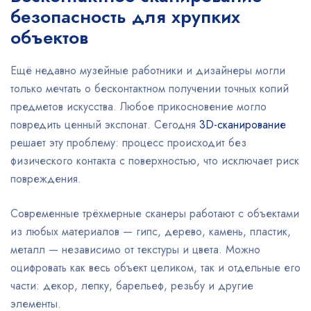
безопасность для хрупких
объектов
Ещё недавно музейные работники и дизайнеры могли
только мечтать о бесконтактном получении точных копий
предметов искусства. Любое прикосновение могло
повредить ценный экспонат. Сегодня
3D-сканирование
решает эту проблему: процесс происходит без
физического контакта с поверхностью, что исключает риск
повреждения.
Современные трёхмерные сканеры работают с объектами
из любых материалов — гипс, дерево, камень, пластик,
металл — независимо от текстуры и цвета. Можно
оцифровать как весь объект целиком, так и отдельные его
части: декор, лепку, барельеф, резьбу и другие
элементы.