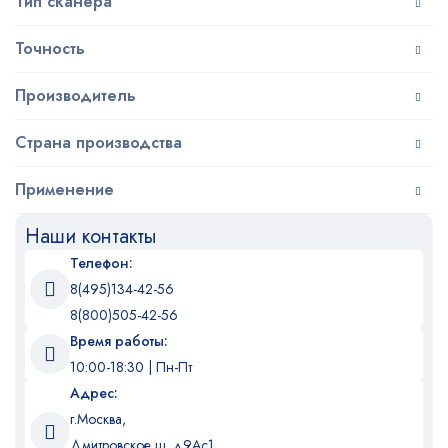
Тип сканера
Точность
Производитель
Страна производства
Применение
Наши контакты
Телефон:
8(495)134-42-56
8(800)505-42-56
Время работы:
10:00-18:30 | Пн-Пт
Адрес:
г.Москва,
Дмитровское ш. д9Ас1