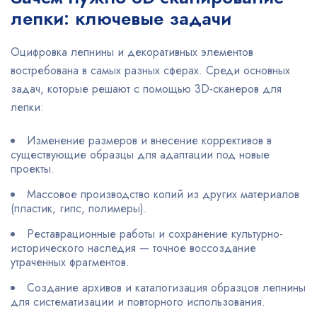
лепки: ключевые задачи
Оцифровка лепнины и декоративных элементов
востребована в самых разных сферах. Среди основных
задач, которые решают с помощью 3D-сканеров для
лепки:
Изменение размеров и внесение коррективов в
существующие образцы для адаптации под новые
проекты.
Массовое производство копий из других материалов
(пластик, гипс, полимеры).
Реставрационные работы и сохранение культурно-
исторического наследия — точное воссоздание
утраченных фрагментов.
Создание архивов и каталогизация образцов лепнины
для систематизации и повторного использования.