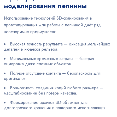
моделирования лепнины
Использование технологий 3D-сканирования и
прототипирования для работы с лепниной даёт ряд
неоспоримых преимуществ:
Высокая точность результата — фиксация мельчайших
деталей и нюансов рельефа.
Минимальные временные затраты — быстрая
оцифровка даже сложных объектов.
Полное отсутствие контакта — безопасность для
оригиналов.
Возможность создания копий любого размера —
масштабирование без потери качества.
Формирование архивов 3D-объектов для
долгосрочного хранения и повторного использования.