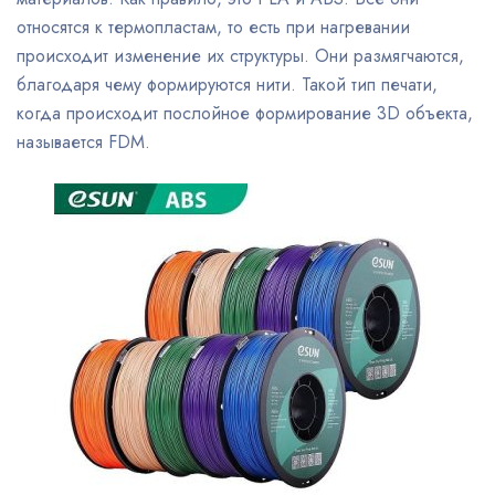
относятся к термопластам, то есть при нагревании
происходит изменение их структуры. Они размягчаются,
благодаря чему формируются нити. Такой тип печати,
когда происходит послойное формирование 3D объекта,
называется FDM.