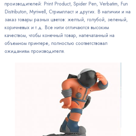
производителей: Print Product, Spider Pen, Verbatim, Fun
Distributon, Myriwell, Стримпласт и других. В наличии и на
заказ товары разных цветов: желтый, голубой, зеленый,
коричневых и т.д. Все нити отличаются высоким
качеством, чтобы конечный товар, напечатанный на
объемном принтере, полностью соответствовал
ожиданиям производителя.