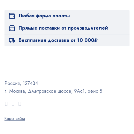
Любая форма оплаты
Прямые поставки от производителей
Бесплатная доставка от 10 000₽
Россия, 127434
г. Москва, Дмитровское шоссе, 9Ас1, офис 5
Карта сайта