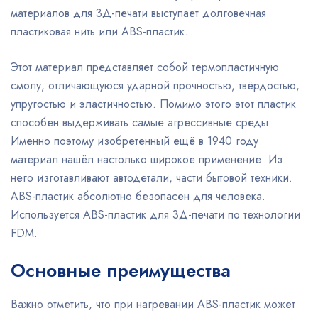
материалов для 3Д-печати выступает долговечная
пластиковая нить или ABS-пластик.
Этот материал представляет собой термопластичную
смолу, отличающуюся ударной прочностью, твёрдостью,
упругостью и эластичностью. Помимо этого этот пластик
способен выдерживать самые агрессивные среды.
Именно поэтому изобретенный ещё в 1940 году
материал нашёл настолько широкое применение. Из
него изготавливают автодетали, части бытовой техники.
ABS-пластик абсолютно безопасен для человека.
Используется ABS-пластик для 3Д-печати по технологии
FDM.
Основные преимущества
Важно отметить, что при нагревании ABS-пластик может