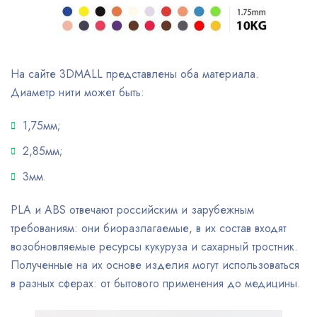
На сайте 3DMALL представлены оба материала.
Диаметр нити может быть:
1,75мм;
2,85мм;
3мм.
PLA и ABS отвечают российским и зарубежным
требованиям: они биоразлагаемые, в их состав входят
возобновляемые ресурсы кукуруза и сахарный тростник.
Полученные на их основе изделия могут использоваться
в разных сферах: от бытового применения до медицины.