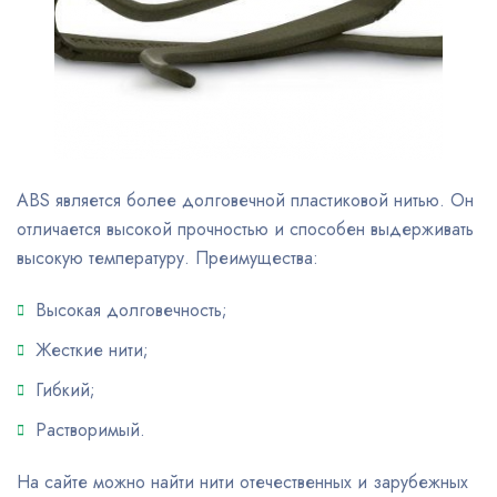
ABS является более долговечной пластиковой нитью. Он
отличается высокой прочностью и способен выдерживать
высокую температуру. Преимущества:
Высокая долговечность;
Жесткие нити;
Гибкий;
Растворимый.
На сайте можно найти нити отечественных и зарубежных