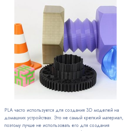
PLA часто используется для создания 3D моделей на
домашних устройствах. Это не самый крепкий материал,
поэтому лучше не использовать его для создания