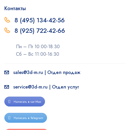
Контакты
8 (495) 134-42-56
8 (925) 722-42-66
Пн – Пт 10:00-18:30
Сб – Вс 11:00-16:30
sales@3d-m.ru | Отдел продаж
service@3d-m.ru | Отдел услуг
Написать в чат Max
Написать в Telegram