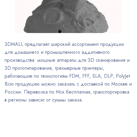
3DMALL предлагает широкий ассортимент продукции
для домашнего и промышленного аддитивного
производства: мощные аппараты для 3D сканирования и
3D прототипирования, трехмерные принтеры,
работающие по технологиям FDM, FFF, SLA, DLP, PolyJet.
Всю продукцию можно заказать с доставкой по Москве и
России. Перевозка по Мск бесплатная, транспортировка
в регионы зависит от суммы заказа.