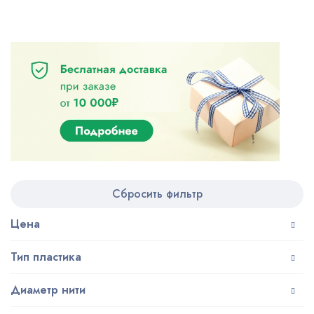
Сбросить фильтр
Цена
Тип пластика
Диаметр нити