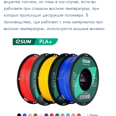
выделять токсины, но лишь в том случае, если вы
работаете при слишком высоких температурах, при
которых происходит деструкция полимера. В
производствах, где работают с этим материалом при
высоких температурах, используются мощные вытяжки.