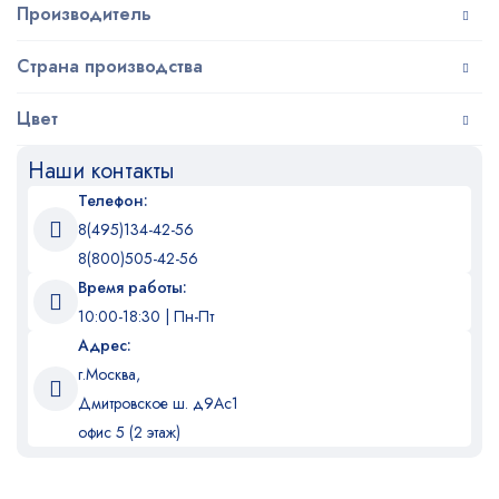
Производитель
Страна производства
Цвет
Наши контакты
Телефон:
8(495)134-42-56
8(800)505-42-56
Время работы:
10:00-18:30 | Пн-Пт
Адрес:
г.Москва,
Дмитровское ш. д9Ас1
офис 5 (2 этаж)