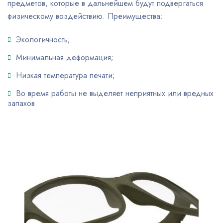
предметов, которые в дальнейшем будут подвергаться
физическому воздействию. Преимущества:
Экологичность;
Минимальная деформация;
Низкая температура печати;
Во время работы не выделяет неприятных или вредных
запахов.