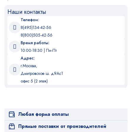
Наши контакты
Телефон:
8(495)134-42-56
8(800)505-42-56
Время работы:
10:00-18:30 | Пн-Пт
Адрес:
г.Москва,
Дмитровское ш. д9Ас1
офис 5 (2 этаж)
Любая форма оплаты
Прямые поставки от производителей