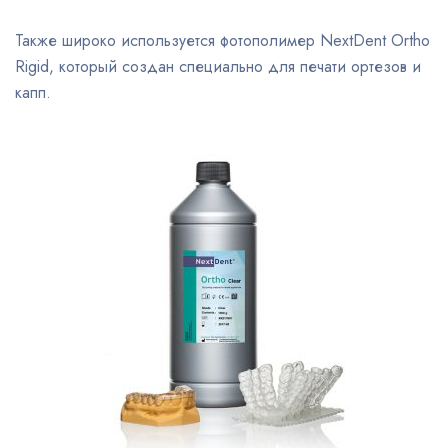
Также широко используется фотополимер NextDent Ortho
Rigid, который создан специально для печати ортезов и
капп.