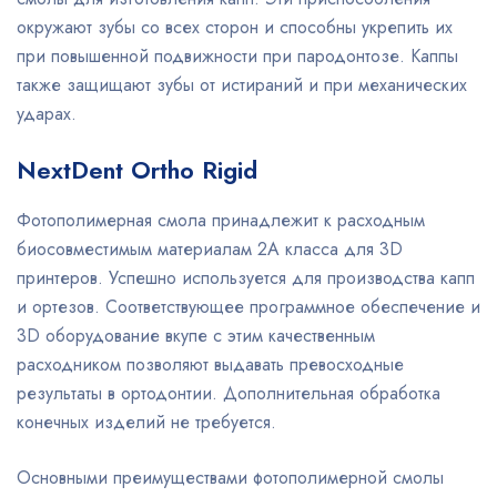
окружают зубы со всех сторон и способны укрепить их
при повышенной подвижности при пародонтозе. Каппы
также защищают зубы от истираний и при механических
ударах.
NextDent Ortho Rigid
Фотополимерная смола принадлежит к расходным
биосовместимым материалам 2А класса для 3D
принтеров. Успешно используется для производства капп
и ортезов. Соответствующее программное обеспечение и
3D оборудование вкупе с этим качественным
расходником позволяют выдавать превосходные
результаты в ортодонтии. Дополнительная обработка
конечных изделий не требуется.
Основными преимуществами фотополимерной смолы