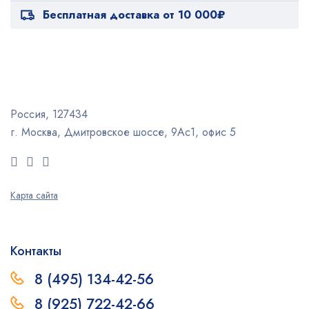
Бесплатная доставка от 10 000₽
Россия, 127434
г. Москва, Дмитровское шоссе, 9Ас1, офис 5
Карта сайта
Контакты
8 (495) 134-42-56
8 (925) 722-42-66