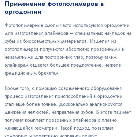
Применение фотополимеров в
ортодонтии
Фотополимерные смолы часто используются ортодонтии
для изготовления элайнеров – специальных накладок на
зубы из биосовместимых материалов. Изделия из
фотополимеров получаются абсолютно прозрачными и
незаметными для посторонних глаз, поэтому таким
элайнерам отдается большее предпочтение, нежели
традиционным брекетам.
Кроме того, с помощью современного оборудования
процесс изготовления приспособлений в ортодонтии
стал ещё более точнее. Досконально анализируются
движения челюстей, направления зубов. В итоге пациент
получает комплект прозрачных элайнеров с плавно
меняющейся геометрии. Такой подход позволяет
комфортно и эффективно исправить прикус.