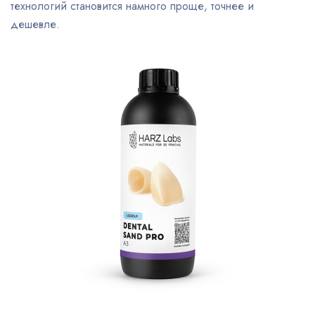
технологий становится намного проще, точнее и
дешевле.