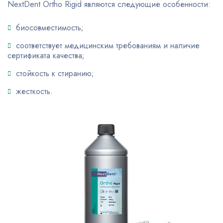
NextDent Ortho Rigid являются следующие особенности:
биосовместимость;
соответствует медицинским требованиям и наличие
сертификата качества;
стойкость к стиранию;
жесткость.