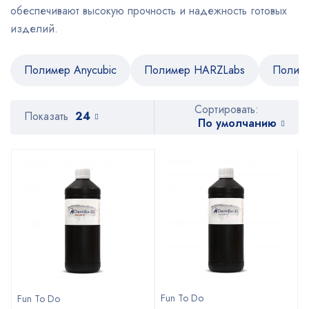
обеспечивают высокую прочность и надежность готовых
изделий.
Полимер Anycubic
Полимер HARZLabs
Полим
Сортировать:
Показать
24
По умолчанию
Fun To Do
Fun To Do