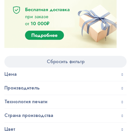
Сбросить фильтр
Цена
Производитель
Технология печати
Страна производства
Цвет