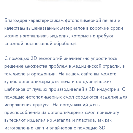
Благодаря характеристикам фотополимерной печати и
качествам вышеназванных материалов в короткие сроки
можно изготавливать изделия, которые не требуют
сложной постпечатной обработки.
С помощью 3D технологий значительно упростилось
решение множества проблем в медицинской отрасли, в
том числе и ортодонтии. На нашем сайте вы можете
купить фотополимеры для печати ортодонтических
шаблонов от лучших производителей в 3D индустрии. С
помощью фотополимерных смол создаются изделия для
исправления прикуса. На сегодняшний день
приспособления из фотополимерных смол понемногу
вытесняют изделия из металла и пластика, так как
изготовление капп и элайнеров с помощью 3D