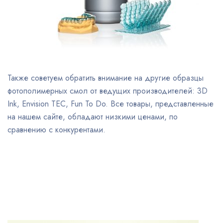
Также советуем обратить внимание на другие образцы
фотополимерных смол от ведущих производителей: 3D
Ink, Envision TEC, Fun To Do. Все товары, представленные
на нашем сайте, обладают низкими ценами, по
сравнению с конкурентами.