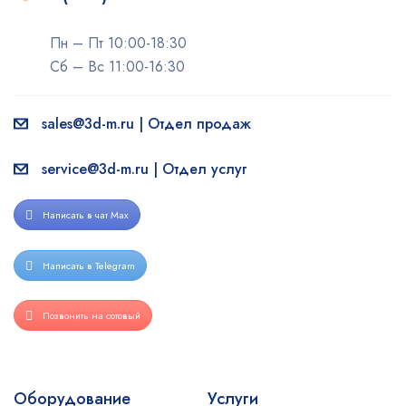
Пн – Пт 10:00-18:30
Сб – Вс 11:00-16:30
sales@3d-m.ru | Отдел продаж
service@3d-m.ru | Отдел услуг
Написать в чат Max
Написать в Telegram
Позвонить на сотовый
Оборудование
Услуги