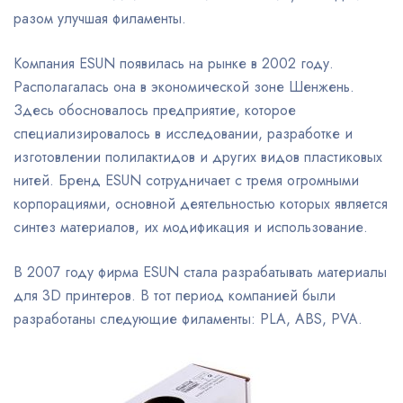
разом улучшая филаменты.
Компания ESUN появилась на рынке в 2002 году.
Располагалась она в экономической зоне Шенжень.
Здесь обосновалось предприятие, которое
специализировалось в исследовании, разработке и
изготовлении полилактидов и других видов пластиковых
нитей. Бренд ESUN сотрудничает с тремя огромными
корпорациями, основной деятельностью которых является
синтез материалов, их модификация и использование.
В 2007 году фирма ESUN стала разрабатывать материалы
для 3D принтеров. В тот период компанией были
разработаны следующие филаменты: PLA, ABS, PVA.