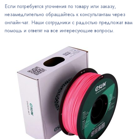
Если потребуется уточнения по товару или заказу,
незамедлительно обращайтесь к консультантам через
онлайн-чат. Наши сотрудники с радостью предложат вам
помощь и ответят на все интересующие вопросы.