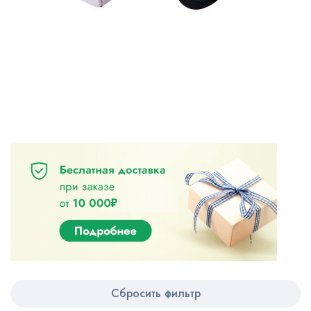
Сбросить фильтр