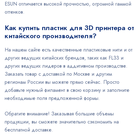
ESUN отличается высокой прочностью, огромной гаммой
оттенков.
Как купить пластик для 3D принтера от
китайского производителя?
На нашем сайте есть качественные пластиковые нити и от
других ведущих китайских брендов, таких как FL33 и
других ведущих лидеров в аддитивном производстве.
Заказать товар с доставкой по Москве и другим
регионам России вы можете прямо сейчас. Просто
добавьте нужный филамент в свою корзину и заполните
необходимые поля предложенной формы.
Обратите внимание! Заказывая большие объемы
продукции, вы сможете значительно сэкономить на
бесплатной доставке.