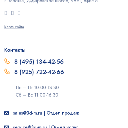
г. Москва, Дмитровское шоссе, 9Ас1, офис 5
Карта сайта
Контакты
8 (495) 134-42-56
8 (925) 722-42-66
Пн – Пт 10:00-18:30
Сб – Вс 11:00-16:30
sales@3d-m.ru | Отдел продаж
service@3d-m.ru | Отдел услуг