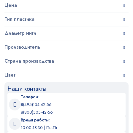
Цена
Тип пластика
Диаметр нити
Производитель
Страна производства
Цвет
Наши контакты
Телефон:
8(495)134-42-56
8(800)505-42-56
Время работы:
10:00-18:30 | Пн-Пт