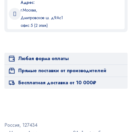
Адрес:
г.Москва,
Дмитровское ш. д9Ас1
офис 5 (2 этаж)
Любая форма оплаты
Прямые поставки от производителей
Бесплатная доставка от 10 000₽
Россия, 127434