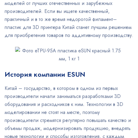
моделей от лучших отечественных и зарубежных
производителей. Если вы ищете качественный,
практичный и в то же время недорогой филамент–
пластик для 3D принтера Китай станет лучшим решением
для приобретения товаров по аддитивному производству.
История компании ESUN
Китай – государство, в котором в одном из первых
производители начали заниматься разработками 3D
оборудования и расходников к ним. Технологии в 3D
моделировании не стоят на месте, поэтому
производители стремятся регулярно повышать качество и
объемы продаж, модернизировать продукцию, внедрять
новые технологии и способы изготовления, с каждым