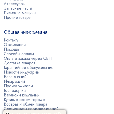
Аксессуары
Запасные части
Литьевые машины
Прочие товары
Общая информация
Контакты
О компании
Помощь
Способы оплаты
Оплата заказа через СБП
Доставка товаров
Гарантийное обслуживание
Новости индустрии
База знаний
Инструкции
Производители
Гос. закупки
Вакансии компании
Купить в своем городе
Возврат и обмен товара
Сертификаты производителей
Политика конфиденциальности