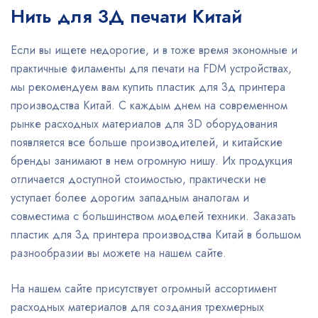
Нить для 3Д печати Китай
Если вы ищете недорогие, и в тоже время экономные и
практичные филаменты для печати на FDM устройствах,
мы рекомендуем вам купить пластик для 3д принтера
производства Китай. С каждым днем на современном
рынке расходных материалов для 3D оборудования
появляется все больше производителей, и китайские
бренды занимают в нем огромную нишу. Их продукция
отличается доступной стоимостью, практически не
уступает более дорогим западным аналогам и
совместима с большинством моделей техники. Заказать
пластик для 3д принтера производства Китай в большом
разнообразии вы можете на нашем сайте.
На нашем сайте присутствует огромный ассортимент
расходных материалов для создания трехмерных