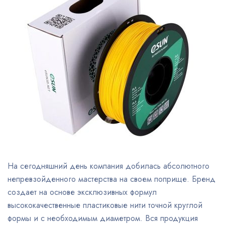
На сегодняшний день компания добилась абсолютного
непревзойденного мастерства на своем поприще. Бренд
создает на основе эксклюзивных формул
высококачественные пластиковые нити точной круглой
формы и с необходимым диаметром. Вся продукция