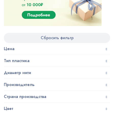
Сбросить фильтр
Цена
Тип пластика
Диаметр нити
Производитель
Страна производства
Цвет