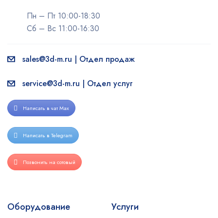
Пн – Пт 10:00-18:30
Сб – Вс 11:00-16:30
sales@3d-m.ru | Отдел продаж
service@3d-m.ru | Отдел услуг
Написать в чат Max
Написать в Telegram
Позвонить на сотовый
Оборудование
Услуги