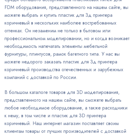
FDM оборудования, представленного на нашем сайте, вы
можете выбрать и купить пластик для 3д принтера
коричневый в нескольких наиболее востребованных
оттенках. Он незаменим не только в бытовом или
профессиональном моделировании, но и когда возникает
необходимость напечатать элементы мебельной
фурнитуры, плинтусов, рамок багетного типа. У нас вы
можете недорого заказать пластик для 3д принтера
коричневый производства отечественных и зарубежных
компаний с доставкой по России.
В большом каталоге товаров для 3D моделирования,
представленного на нашем сайте, вы сможете выбрать
любое необходимое оборудование, а также расходники
к нему, в том числе и пластик для 3D принтера
коричневый. Наш интернет магазин поставляет своим
клиентам товары от лучших производителей с доставкой