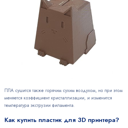
ПЛА сушится также горячим сухим воздухом, но при этом
меняется коэффициент кристаллизации, и изменится
температура экструзии филамента.
Как купить пластик для 3D принтера?