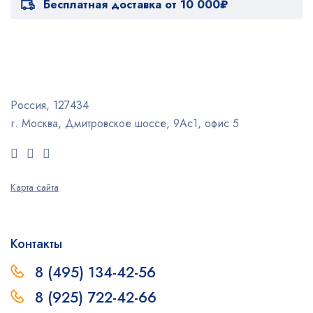
Бесплатная доставка от 10 000₽
Россия, 127434
г. Москва, Дмитровское шоссе, 9Ас1, офис 5
Карта сайта
Контакты
8 (495) 134-42-56
8 (925) 722-42-66