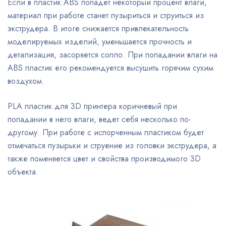
Если в пластик ABS попадет некоторый процент влаги,
материал при работе станет пузыриться и струиться из
экструдера. В итоге снижается привлекательность
моделируемых изделий, уменьшается прочность и
детализация, засоряется сопло. При попадании влаги на
ABS пластик его рекомендуется высушить горячим сухим
воздухом.
PLA пластик для 3D принтера коричневый при
попадании в него влаги, ведет себя несколько по-
другому. При работе с испорченным пластиком будет
отмечаться пузырьки и струение из головки экструдера, а
также поменяется цвет и свойства производимого 3D
объекта.