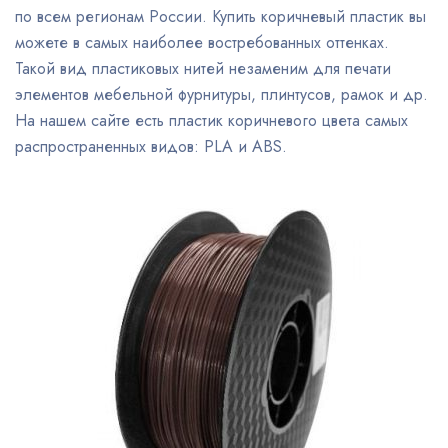
по всем регионам России. Купить коричневый пластик вы
можете в самых наиболее востребованных оттенках.
Такой вид пластиковых нитей незаменим для печати
элементов мебельной фурнитуры, плинтусов, рамок и др.
На нашем сайте есть пластик коричневого цвета самых
распространенных видов: PLA и ABS.