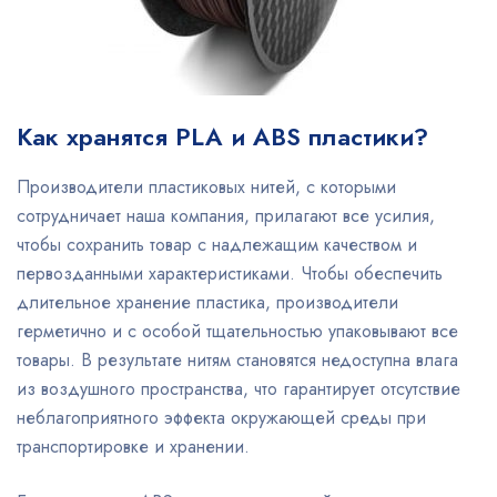
Как хранятся PLA и ABS пластики?
Производители пластиковых нитей, с которыми
сотрудничает наша компания, прилагают все усилия,
чтобы сохранить товар с надлежащим качеством и
первозданными характеристиками. Чтобы обеспечить
длительное хранение пластика, производители
герметично и с особой тщательностью упаковывают все
товары. В результате нитям становятся недоступна влага
из воздушного пространства, что гарантирует отсутствие
неблагоприятного эффекта окружающей среды при
транспортировке и хранении.