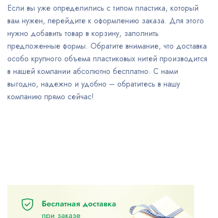
Если вы уже определились с типом пластика, который
вам нужен, перейдите к оформлению заказа. Для этого
нужно добавить товар в корзину, заполнить
предложенные формы. Обратите внимание, что доставка
особо крупного объема пластиковых нитей производится
в нашей компании абсолютно бесплатно. С нами
выгодно, надежно и удобно – обратитесь в нашу
компанию прямо сейчас!