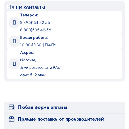
Наши контакты
Телефон:
8(495)134-42-56
8(800)505-42-56
Время работы:
10:00-18:30 | Пн-Пт
Адрес:
г.Москва,
Дмитровское ш. д9Ас1
офис 5 (2 этаж)
Любая форма оплаты
Прямые поставки от производителей