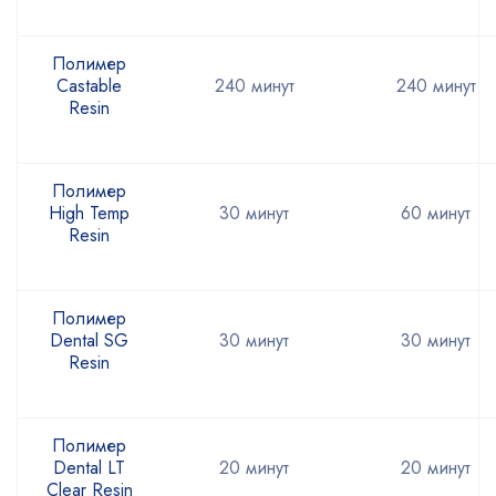
Полимер
Castable
240 минут
240 минут
Resin
Полимер
High Temp
30 минут
60 минут
Resin
Полимер
Dental SG
30 минут
30 минут
Resin
Полимер
Dental LT
20 минут
20 минут
Clear Resin