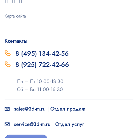
Карта сайта
Контакты
8 (495) 134-42-56
8 (925) 722-42-66
Пн – Пт 10:00-18:30
Сб – Вс 11:00-16:30
sales@3d-m.ru | Отдел продаж
service@3d-m.ru | Отдел услуг