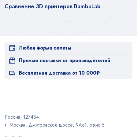
Сравнение 3D принтеров BambuLab
Любая форма оплаты
Прямые поставки от производителей
Бесплатная доставка от 10 000₽
Россия, 127434
г. Москва, Дмитровское шоссе, 9Ас1, офис 5