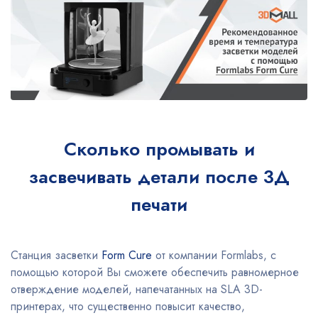
Сколько промывать и
засвечивать детали после 3Д
печати
Станция засветки
Form Cure
от компании Formlabs, с
помощью которой Вы сможете обеспечить равномерное
отверждение моделей, напечатанных на SLA 3D-
принтерах, что существенно повысит качество,