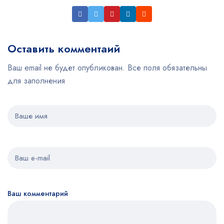
Оставить комментаий
Ваш email не будет опубликован. Все поля обязательны
для заполнения
Ваш комментарий