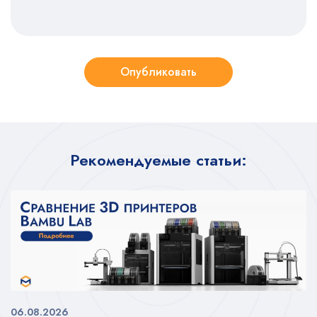
Опубликовать
Рекомендуемые статьи:
06.08.2026