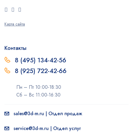
Карта сайта
Контакты
8 (495) 134-42-56
8 (925) 722-42-66
Пн – Пт 10:00-18:30
Сб – Вс 11:00-16:30
sales@3d-m.ru | Отдел продаж
service@3d-m.ru | Отдел услуг