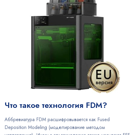
Что такое технология FDM?
Аббревиатура FDM расшифровывается как Fused
Deposition Modeling (моделирование методом