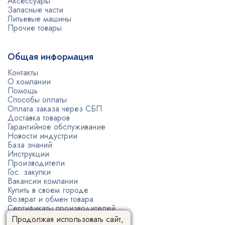
Аксессуары
Запасные части
Литьевые машины
Прочие товары
Общая информация
Контакты
О компании
Помощь
Способы оплаты
Оплата заказа через СБП
Доставка товаров
Гарантийное обслуживание
Новости индустрии
База знаний
Инструкции
Производители
Гос. закупки
Вакансии компании
Купить в своем городе
Возврат и обмен товара
Сертификаты производителей
Политика конфиденциальности
Продолжая использовать сайт,