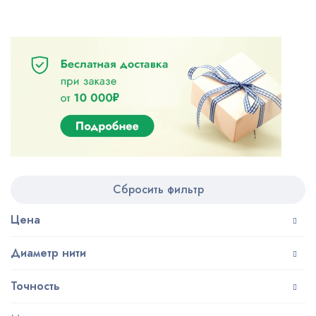
Сбросить фильтр
Цена
Диаметр нити
Точность