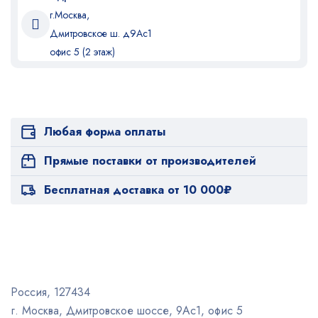
г.Москва,
Дмитровское ш. д9Ас1
офис 5 (2 этаж)
Любая форма оплаты
Прямые поставки от производителей
Бесплатная доставка от 10 000₽
Россия, 127434
г. Москва, Дмитровское шоссе, 9Ас1, офис 5