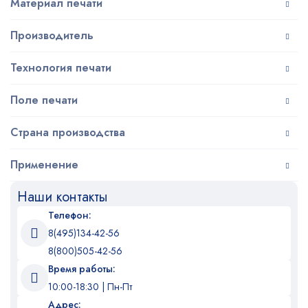
Материал печати
Производитель
Технология печати
Поле печати
Страна производства
Применение
Наши контакты
Телефон:
8(495)134-42-56
8(800)505-42-56
Время работы:
10:00-18:30 | Пн-Пт
Адрес: