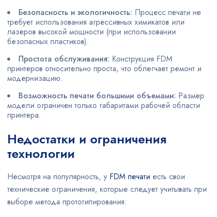
Безопасность и экологичность:
Процесс печати не
требует использования агрессивных химикатов или
лазеров высокой мощности (при использовании
безопасных пластиков).
Простота обслуживания:
Конструкция FDM
принтеров относительно проста, что облегчает ремонт и
модернизацию.
Возможность печати большими объемами:
Размер
модели ограничен только габаритами рабочей области
принтера.
Недостатки и ограничения
технологии
Несмотря на популярность, у
FDM печати
есть свои
технические ограничения, которые следует учитывать при
выборе метода прототипирования: