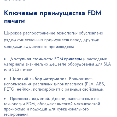
Ключевые преимущества FDM
печати
Широкое распространение технологии обусловлено
рядом существенных преимуществ перед другими
методами аддитивного производства:
Доступная стоимость:
FDM принтеры
и расходные
материалы значительно дешевле оборудования для SLA
или SLS печати.
Широкий выбор материалов:
Возможность
использования различных типов пластиков (PLA, ABS,
PETG, нейлон, поликарбонат) с разными свойствами.
Прочность изделий:
Детали, напечатанные по
технологии FDM, обладают высокой механической
прочностью и подходят для функционального
тестирования.