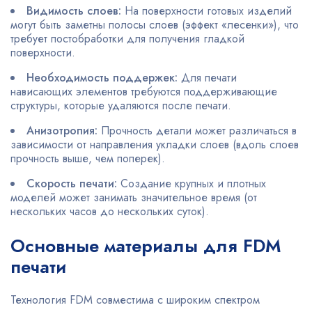
Видимость слоев:
На поверхности готовых изделий
могут быть заметны полосы слоев (эффект «лесенки»), что
требует постобработки для получения гладкой
поверхности.
Необходимость поддержек:
Для печати
нависающих элементов требуются поддерживающие
структуры, которые удаляются после печати.
Анизотропия:
Прочность детали может различаться в
зависимости от направления укладки слоев (вдоль слоев
прочность выше, чем поперек).
Скорость печати:
Создание крупных и плотных
моделей может занимать значительное время (от
нескольких часов до нескольких суток).
Основные материалы для FDM
печати
Технология FDM совместима с широким спектром