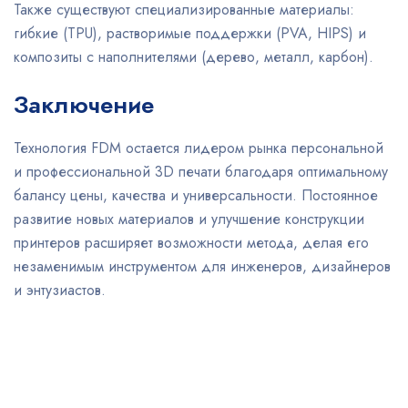
Также существуют специализированные материалы:
гибкие (TPU), растворимые поддержки (PVA, HIPS) и
композиты с наполнителями (дерево, металл, карбон).
Заключение
Технология FDM остается лидером рынка персональной
и профессиональной 3D печати благодаря оптимальному
балансу цены, качества и универсальности. Постоянное
развитие новых материалов и улучшение конструкции
принтеров расширяет возможности метода, делая его
незаменимым инструментом для инженеров, дизайнеров
и энтузиастов.