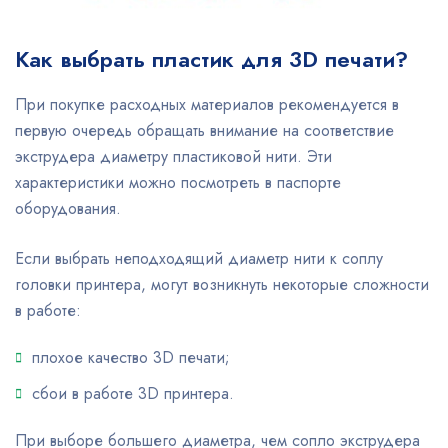
Как выбрать пластик для 3D печати?
При покупке расходных материалов рекомендуется в
первую очередь обращать внимание на соответствие
экструдера диаметру пластиковой нити. Эти
характеристики можно посмотреть в паспорте
оборудования.
Если выбрать неподходящий диаметр нити к соплу
головки принтера, могут возникнуть некоторые сложности
в работе:
плохое качество 3D печати;
сбои в работе 3D принтера.
При выборе большего диаметра, чем сопло экструдера