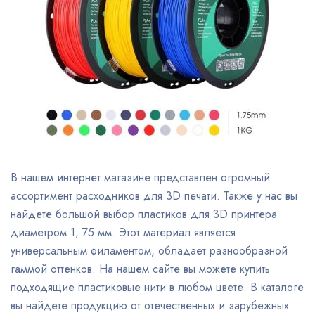
В нашем интернет магазине представлен огромный
ассортимент расходников для 3D печати. Также у нас вы
найдете большой выбор пластиков для 3D принтера
диаметром 1, 75 мм. Этот материал является
универсальным филаментом, обладает разнообразной
гаммой оттенков. На нашем сайте вы можете купить
подходящие пластиковые нити в любом цвете. В каталоге
вы найдете продукцию от отечественных и зарубежных