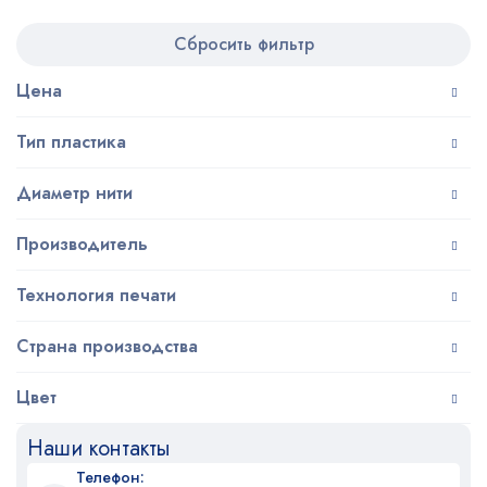
Сбросить фильтр
Цена
Тип пластика
Диаметр нити
Производитель
Технология печати
Страна производства
Цвет
Наши контакты
Телефон: