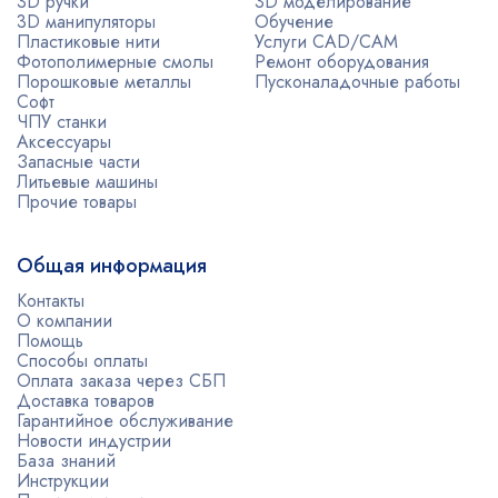
3D ручки
3D моделирование
3D манипуляторы
Обучение
Пластиковые нити
Услуги CAD/CAM
Фотополимерные смолы
Ремонт оборудования
Порошковые металлы
Пусконаладочные работы
Софт
ЧПУ станки
Аксессуары
Запасные части
Литьевые машины
Прочие товары
Общая информация
Контакты
О компании
Помощь
Способы оплаты
Оплата заказа через СБП
Доставка товаров
Гарантийное обслуживание
Новости индустрии
База знаний
Инструкции