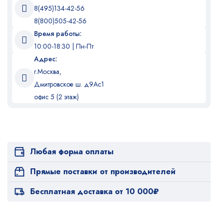
8(495)134-42-56
8(800)505-42-56
Время работы:
10:00-18:30 | Пн-Пт
Адрес:
г.Москва,
Дмитровское ш. д9Ас1
офис 5 (2 этаж)
Любая форма оплаты
Прямые поставки от производителей
Бесплатная доставка от 10 000₽