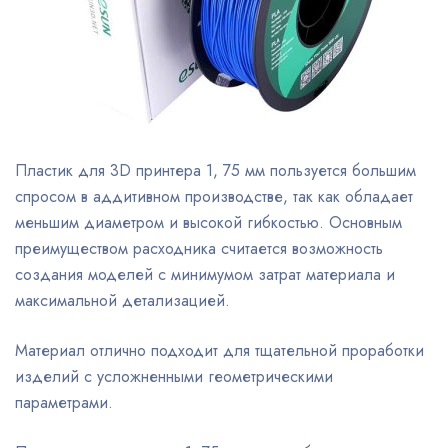
Пластик для 3D принтера 1, 75 мм пользуется большим
спросом в аддитивном производстве, так как обладает
меньшим диаметром и высокой гибкостью. Основным
преимуществом расходника считается возможность
создания моделей с минимумом затрат материала и
максимальной детализацией.
Материал отлично подходит для тщательной проработки
изделий с усложненными геометрическими
параметрами.