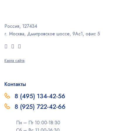
Россия, 127434
г. Москва, Дмитровское шоссе, 9Ас1, офис 5
Карта сайта
Контакты
8 (495) 134-42-56
8 (925) 722-42-66
Пн – Пт 10:00-18:30
Сб – Вс 11:00-16:30