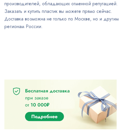
производителей, обладающих отменной репутацией.
Заказать и купить пластик вы можете прямо сейчас.
Доставка возможна не только по Москве, но и другим
регионам России.