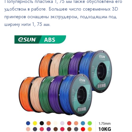
Популярность пластика 1, 75 мм также обусловлена его
удобством в работе. Большее число современных 3D
принтеров оснащены экструдером, подходящим под
ширину нити 1, 75 мм.