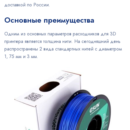
доставкой по России.
Основные преимущества
Одним из основных параметров расходников для 3D
принтера является толщина нити. На сегодняшний день
распространены 2 вида стандартных нитей с диаметром
1, 75 мм и 3 мм.