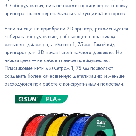
3D оборудования, нить не сможет пройти через головку
принтера, станет переламываться и «уходить» в сторону.
Если вы ещё не приобрели 3D принтер, рекомендуется
выбирать оборудование, работающее с пластиком
меньшего диаметра, а именно 1, 75 мм. Такой вид
принтеров для 3D печати стоит намного дешевле. Но
низкая цена – не самое главное преимущество.
Пластиковые нити диаметром 1, 75 мм позволяют
создавать более качественную детализацию и меньше
расходуются при работе с конструктивными полостями.