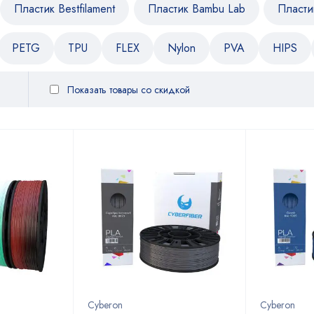
Пластик Bestfilament
Пластик Bambu Lab
Пласти
PETG
TPU
FLEX
Nylon
PVA
HIPS
Показать товары со скидкой
Cyberon
Cyberon