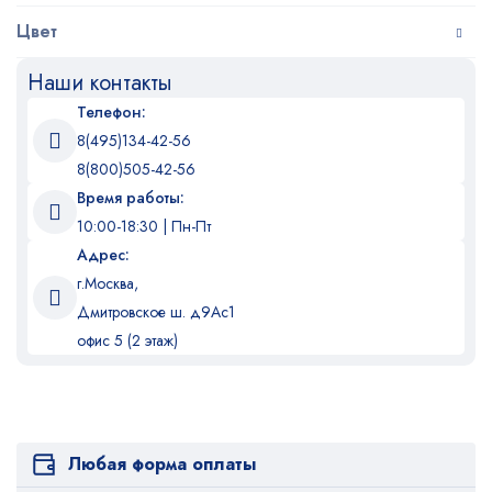
Цвет
Наши контакты
Телефон:
8(495)134-42-56
8(800)505-42-56
Время работы:
10:00-18:30 | Пн-Пт
Адрес:
г.Москва,
Дмитровское ш. д9Ас1
офис 5 (2 этаж)
Любая форма оплаты