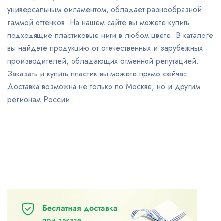
универсальным филаментом, обладает разнообразной
гаммой оттенков. На нашем сайте вы можете купить
подходящие пластиковые нити в любом цвете. В каталоге
вы найдете продукцию от отечественных и зарубежных
производителей, обладающих отменной репутацией.
Заказать и купить пластик вы можете прямо сейчас.
Доставка возможна не только по Москве, но и другим
регионам России.