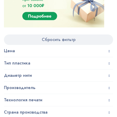
Сбросить фильтр
Цена
Тип пластика
Диаметр нити
Производитель
Технология печати
Страна производства