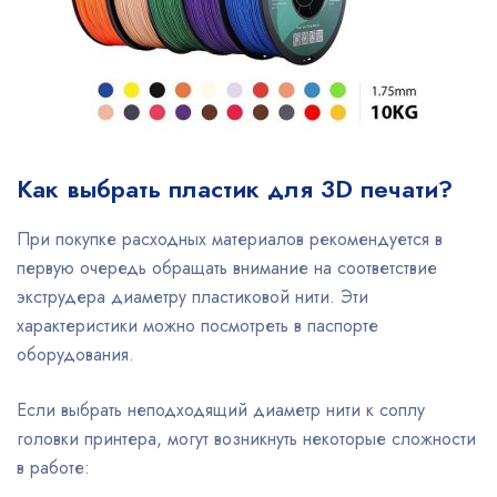
Как выбрать пластик для 3D печати?
При покупке расходных материалов рекомендуется в
первую очередь обращать внимание на соответствие
экструдера диаметру пластиковой нити. Эти
характеристики можно посмотреть в паспорте
оборудования.
Если выбрать неподходящий диаметр нити к соплу
головки принтера, могут возникнуть некоторые сложности
в работе: