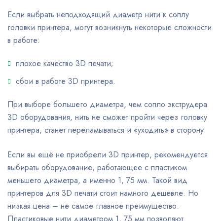
Если выбрать неподходящий диаметр нити к соплу
головки принтера, могут возникнуть некоторые сложности
в работе:
плохое качество 3D печати;
сбои в работе 3D принтера.
При выборе большего диаметра, чем сопло экструдера
3D оборудования, нить не сможет пройти через головку
принтера, станет переламываться и «уходить» в сторону.
Если вы ещё не приобрели 3D принтер, рекомендуется
выбирать оборудование, работающее с пластиком
меньшего диаметра, а именно 1, 75 мм. Такой вид
принтеров для 3D печати стоит намного дешевле. Но
низкая цена – не самое главное преимущество.
Пластиковые нити диаметром 1, 75 мм позволяют