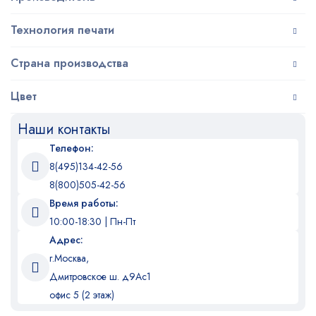
Технология печати
Страна производства
Цвет
Наши контакты
Телефон:
8(495)134-42-56
8(800)505-42-56
Время работы:
10:00-18:30 | Пн-Пт
Адрес:
г.Москва,
Дмитровское ш. д9Ас1
офис 5 (2 этаж)