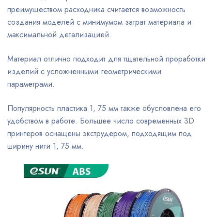
преимуществом расходника считается возможность
создания моделей с минимумом затрат материала и
максимальной детализацией.
Материал отлично подходит для тщательной проработки
изделий с усложненными геометрическими
параметрами.
Популярность пластика 1, 75 мм также обусловлена его
удобством в работе. Большее число современных 3D
принтеров оснащены экструдером, подходящим под
ширину нити 1, 75 мм.