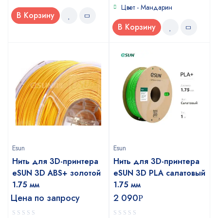
Цвет - Мандарин
В Корзину
В Корзину
Esun
Esun
Нить для 3D-принтера
Нить для 3D-принтера
eSUN 3D ABS+ золотой
eSUN 3D PLA салатовый
1.75 мм
1.75 мм
Цена по запросу
2 090
Р