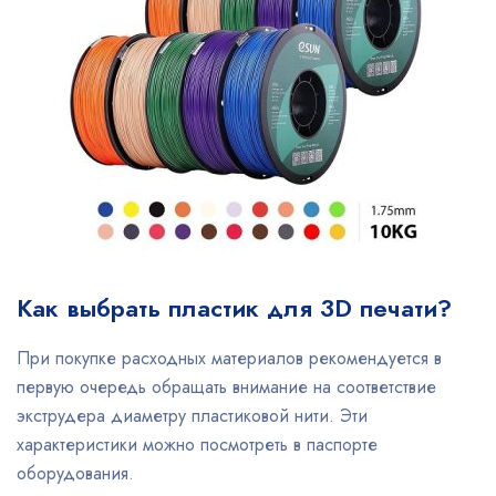
Как выбрать пластик для 3D печати?
При покупке расходных материалов рекомендуется в
первую очередь обращать внимание на соответствие
экструдера диаметру пластиковой нити. Эти
характеристики можно посмотреть в паспорте
оборудования.