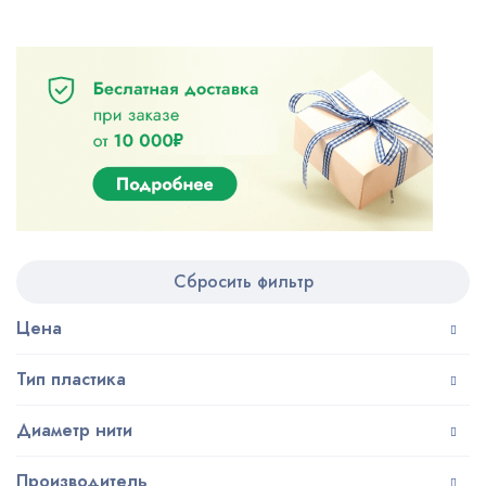
Сбросить фильтр
Цена
Тип пластика
Диаметр нити
Производитель