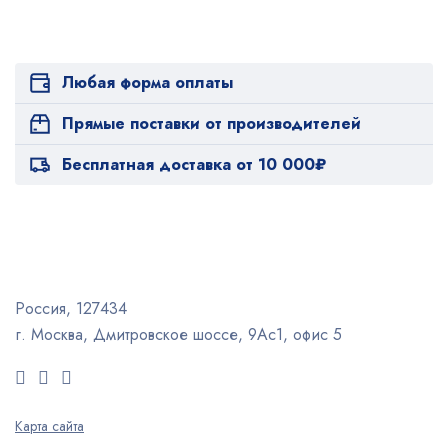
Любая форма оплаты
Прямые поставки от производителей
Бесплатная доставка от 10 000₽
Россия, 127434
г. Москва, Дмитровское шоссе, 9Ас1, офис 5
Карта сайта