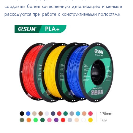
создавать более качественную детализацию и меньше
расходуются при работе с конструктивными полостями.