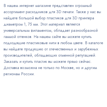
В нашем интернет магазине представлен огромный
ассортимент расходников для 3D печати. Также у нас вы
найдете большой выбор пластиков для 3D принтера
диаметром 1, 75 мм. Этот материал является
универсальным филаментом, обладает разнообразной
гаммой оттенков. На нашем сайте вы можете купить
подходящие пластиковые нити в любом цвете. В каталоге
вы найдете продукцию от отечественных и зарубежных
производителей, обладающих отменной репутацией.
Заказать и купить пластик вы можете прямо сейчас.
Доставка возможна не только по Москве, но и другим
регионам России.