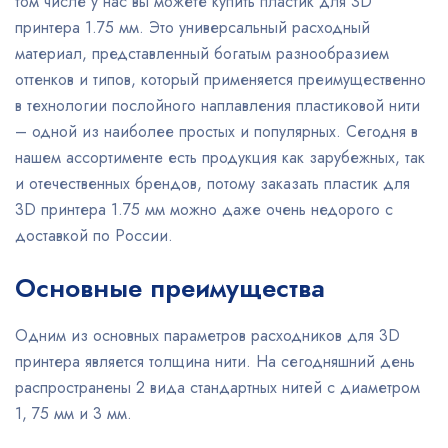
том числе у нас вы можете купить пластик для 3D
принтера 1.75 мм. Это универсальный расходный
материал, представленный богатым разнообразием
оттенков и типов, который применяется преимущественно
в технологии послойного наплавления пластиковой нити
– одной из наиболее простых и популярных. Сегодня в
нашем ассортименте есть продукция как зарубежных, так
и отечественных брендов, потому заказать пластик для
3D принтера 1.75 мм можно даже очень недорого с
доставкой по России.
Основные преимущества
Одним из основных параметров расходников для 3D
принтера является толщина нити. На сегодняшний день
распространены 2 вида стандартных нитей с диаметром
1, 75 мм и 3 мм.