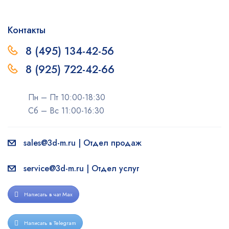
Контакты
8 (495) 134-42-56
8 (925) 722-42-66
Пн – Пт 10:00-18:30
Сб – Вс 11:00-16:30
sales@3d-m.ru | Отдел продаж
service@3d-m.ru | Отдел услуг
Написать в чат Max
Написать в Telegram