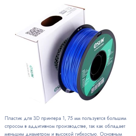
Пластик для 3D принтера 1, 75 мм пользуется большим
спросом в аддитивном производстве, так как обладает
меньшим диаметром и высокой гибкостью. Основным