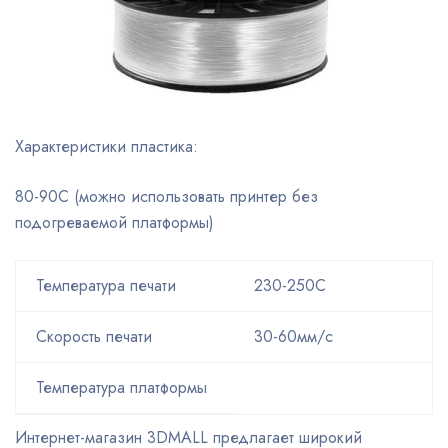
Характеристики пластика:
80-90С (можно использовать принтер без
подогреваемой платформы)
Температура печати
230-250С
Скорость печати
30-60мм/с
Температура платформы
Интернет-магазин 3DMALL предлагает широкий