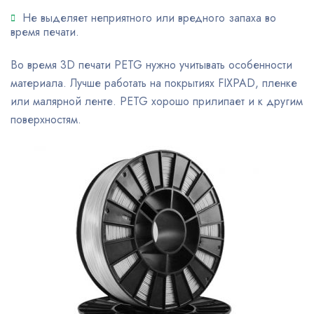
Не выделяет неприятного или вредного запаха во
время печати.
Во время 3D печати PETG нужно учитывать особенности
материала. Лучше работать на покрытиях FIXPAD, пленке
или малярной ленте. PETG хорошо прилипает и к другим
поверхностям.