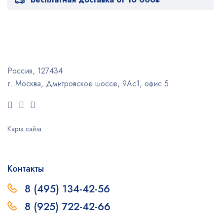
Россия, 127434
г. Москва, Дмитровское шоссе, 9Ас1, офис 5
Карта сайта
Контакты
8 (495) 134-42-56
8 (925) 722-42-66