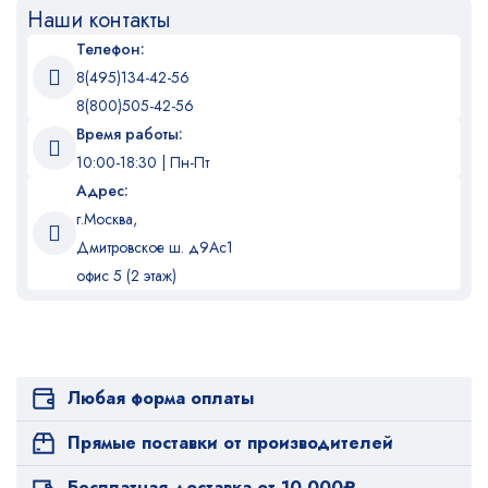
Наши контакты
Телефон:
8(495)134-42-56
8(800)505-42-56
Время работы:
10:00-18:30 | Пн-Пт
Адрес:
г.Москва,
Дмитровское ш. д9Ас1
офис 5 (2 этаж)
Любая форма оплаты
Прямые поставки от производителей
Бесплатная доставка от 10 000₽