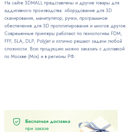
На сайте 3DMALL представлены и другие товары для
аддитивного производства: оборудование для 3D
сканирования, манипулятор, ручки, программное
обеспечение для 3D прототипирования и многое другое.
Современные принтеры работают по технологиям FDM,
FFF, SLA, DLP, PolyJet и отлично решают задачи любой
сложности. Всю продукцию можно заказать с доставкой
по Москве (Мск) и в регионы РФ.