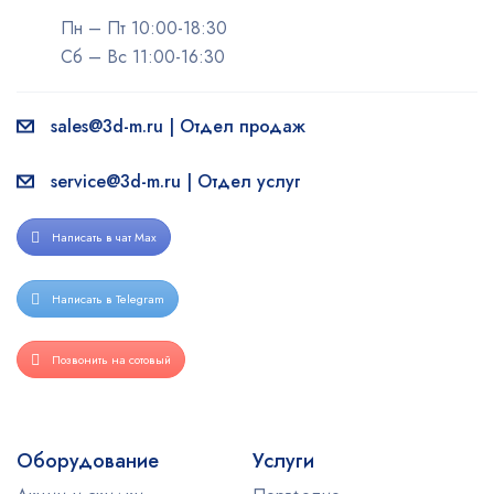
Пн – Пт 10:00-18:30
Сб – Вс 11:00-16:30
sales@3d-m.ru | Отдел продаж
service@3d-m.ru | Отдел услуг
Написать в чат Max
Написать в Telegram
Позвонить на сотовый
Оборудование
Услуги