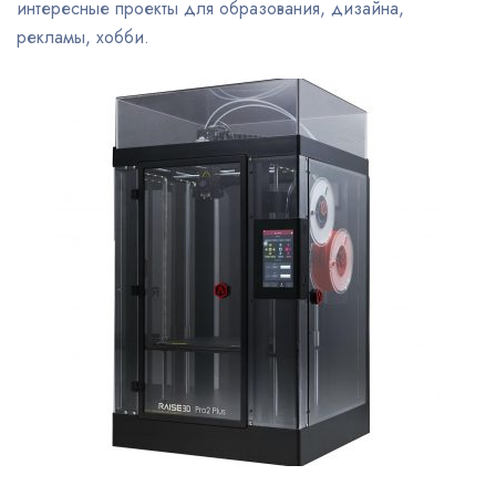
интересные проекты для образования, дизайна,
рекламы, хобби.