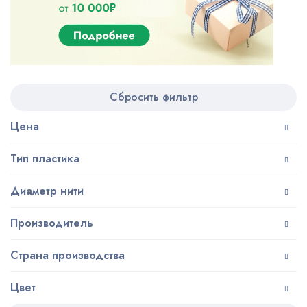
Сбросить фильтр
Цена
Тип пластика
Диаметр нити
Производитель
Страна производства
Цвет