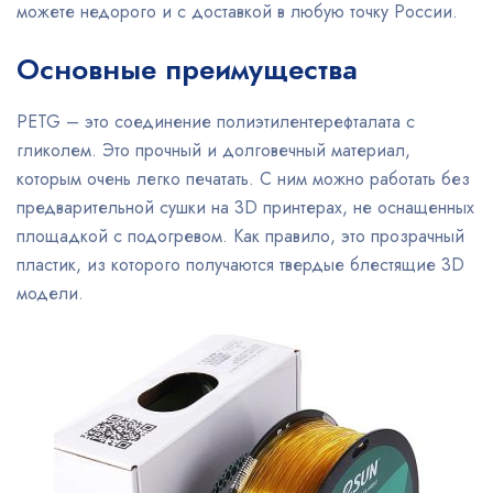
можете недорого и с доставкой в любую точку России.
Основные преимущества
PETG – это соединение полиэтилентерефталата с
гликолем. Это прочный и долговечный материал,
которым очень легко печатать. С ним можно работать без
предварительной сушки на 3D принтерах, не оснащенных
площадкой с подогревом. Как правило, это прозрачный
пластик, из которого получаются твердые блестящие 3D
модели.