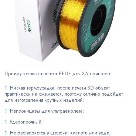
Преимущества пластика PETG для 3Д принтера:
Низкая термоусадка, после печати 3D объект
практически не сжимается, поэтому отлично подойдет
для изготовления крупных изделий;
Непроницаем для ультрафиолета;
Ударопрочный;
Не растворяется в щелочи, кислоте или воде;