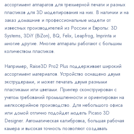
ассортимент аппаратов для трехмерной печати и разных
пластиков для 3D моделирования на них. В наличии и на
заказ домашние и профессиональные модели от
известных производителей из России и Европы: 3D
Systems, 3DiY (BiZon), BQ, Felix, Leapfrog, Imprinta и
многие другие. Многие аппараты работают с большим
количеством пластиков.
Например, Raise3D Pro2 Plus поддерживает широкий
ассортимент материалов. Устройство оснащено двумя
экструдерами, и может печатать двумя разными
пластиками или цветами. Принтер сконструирован с
учетом требований промышленности и ориентирован на
мелкосерийное производство. Для небольшого офиса
или домой отлично подойдет модель Picaso 3D
Designer. Автоматическая калибровка, большая рабочая
камера и высокая точность позволяют создавать