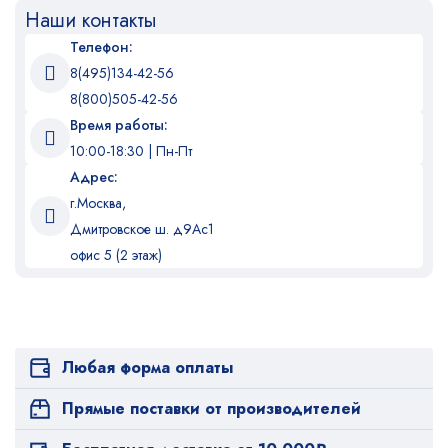
Наши контакты
Телефон:
8(495)134-42-56
8(800)505-42-56
Время работы:
10:00-18:30 | Пн-Пт
Адрес:
г.Москва,
Дмитровское ш. д9Ас1
офис 5 (2 этаж)
Любая форма оплаты
Прямые поставки от производителей