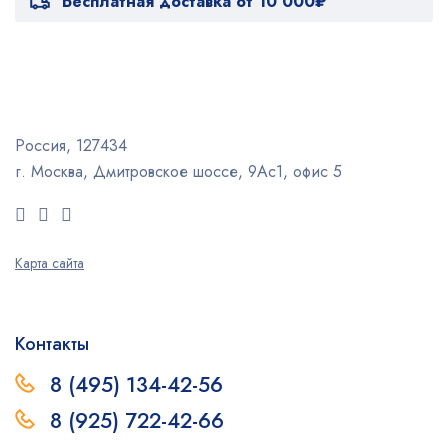
Бесплатная доставка от 10 000₽
Россия, 127434
г. Москва, Дмитровское шоссе, 9Ас1, офис 5
Карта сайта
Контакты
8 (495) 134-42-56
8 (925) 722-42-66