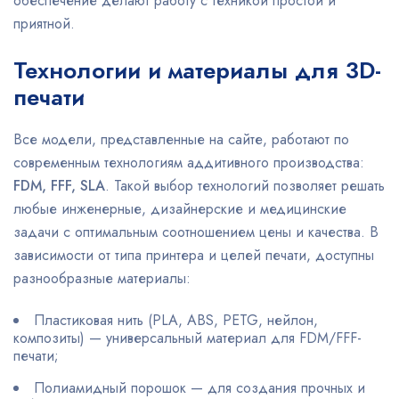
обеспечение делают работу с техникой простой и
приятной.
Технологии и материалы для 3D-
печати
Все модели, представленные на сайте, работают по
современным технологиям аддитивного производства:
FDM, FFF, SLA
. Такой выбор технологий позволяет решать
любые инженерные, дизайнерские и медицинские
задачи с оптимальным соотношением цены и качества. В
зависимости от типа принтера и целей печати, доступны
разнообразные материалы:
Пластиковая нить (PLA, ABS, PETG, нейлон,
композиты) — универсальный материал для FDM/FFF-
печати;
Полиамидный порошок — для создания прочных и