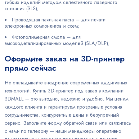
гибких изделий методом селективного лазерного
спекания (SLS);
Проводящая паяльная паста — для печати
электронных компонентов и схем;
Фотополимерная смола — для
высокодетализированных моделей (SLA/DLP);
Оформите заказ на 3D-принтер
прямо сейчас
Не откладывайте внедрение современных аддитивных
технологий. Купить 3D-принтер под заказ в компании
3DMALL — это выгодно, надежно и удобно. Мы ценим
каждого клиента и гарантируем прозрачные условия
сотрудничества, конкурентные цены и безупречный
сервис. Заполните форму обратной связи или свяжитесь
с нами по телефону — наши менеджеры оперативно