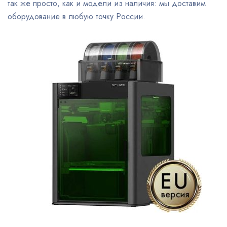
так же просто, как и модели из наличия: мы доставим
оборудование в любую точку России.