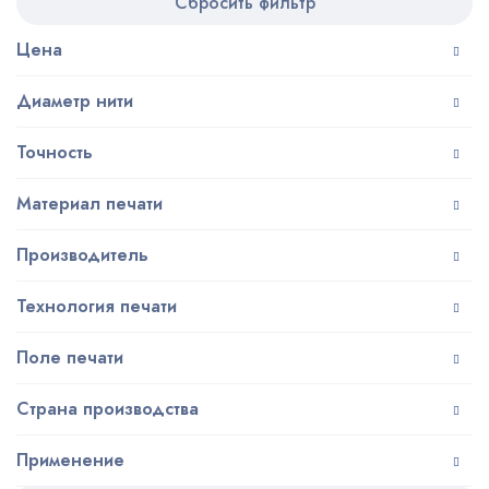
Сбросить фильтр
Цена
Диаметр нити
Точность
Материал печати
Производитель
Технология печати
Поле печати
Страна производства
Применение