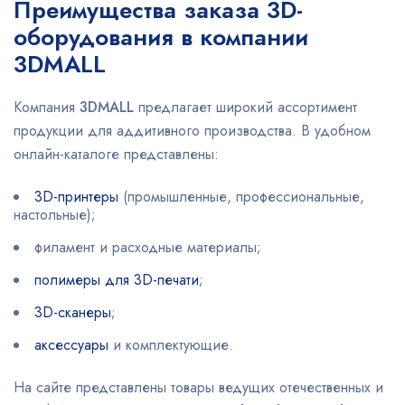
Преимущества заказа 3D-
оборудования в компании
3DMALL
Компания
3DMALL
предлагает широкий ассортимент
продукции для аддитивного производства. В удобном
онлайн-каталоге представлены:
3D-принтеры
(промышленные, профессиональные,
настольные);
филамент и расходные материалы;
полимеры для 3D-печати
;
3D-сканеры
;
аксессуары
и комплектующие.
На сайте представлены товары ведущих отечественных и