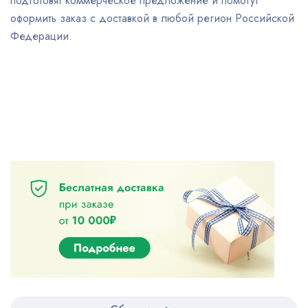
подготовят коммерческое предложение и помогут
оформить заказ с доставкой в любой регион Российской
Федерации.