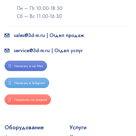
Пн – Пт 10:00-18:30
Сб – Вс 11:00-16:30
sales@3d-m.ru | Отдел продаж
service@3d-m.ru | Отдел услуг
Написать в чат Max
Написать в Telegram
Позвонить на сотовый
Оборудование
Услуги