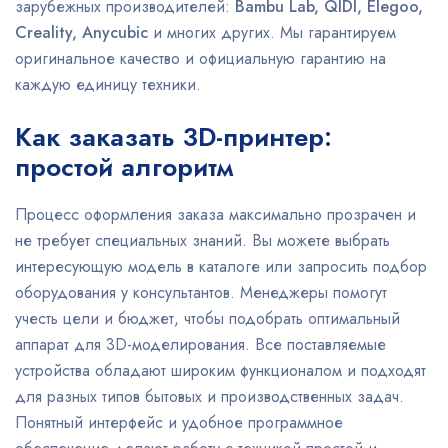
зарубежных производителей:
Bambu Lab, QIDI, Elegoo,
Creality, Anycubic
и многих других. Мы гарантируем
оригинальное качество и официальную гарантию на
каждую единицу техники.
Как заказать 3D-принтер:
простой алгоритм
Процесс оформления заказа максимально прозрачен и
не требует специальных знаний. Вы можете выбрать
интересующую модель в каталоге или запросить подбор
оборудования у консультантов. Менеджеры помогут
учесть цели и бюджет, чтобы подобрать оптимальный
аппарат для 3D-моделирования. Все поставляемые
устройства обладают широким функционалом и подходят
для разных типов бытовых и производственных задач.
Понятный интерфейс и удобное программное