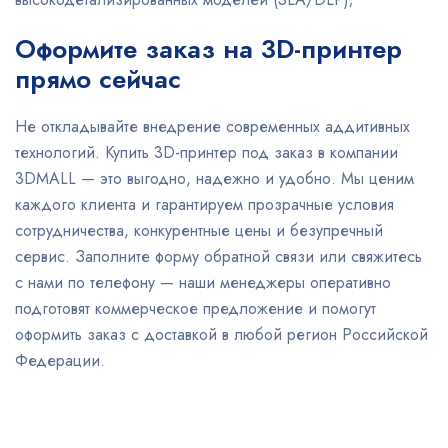
Оформите заказ на 3D-принтер
прямо сейчас
Не откладывайте внедрение современных аддитивных
технологий. Купить 3D-принтер под заказ в компании
3DMALL — это выгодно, надежно и удобно. Мы ценим
каждого клиента и гарантируем прозрачные условия
сотрудничества, конкурентные цены и безупречный
сервис. Заполните форму обратной связи или свяжитесь
с нами по телефону — наши менеджеры оперативно
подготовят коммерческое предложение и помогут
оформить заказ с доставкой в любой регион Российской
Федерации.