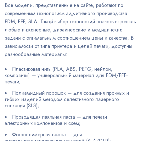
Все модели, представленные на сайте, работают по
современным технологиям аддитивного производства:
FDM, FFF, SLA
. Такой выбор технологий позволяет решать
любые инженерные, дизайнерские и медицинские
задачи с оптимальным соотношением цены и качества. В
зависимости от типа принтера и целей печати, доступны
разнообразные материалы:
Пластиковая нить (PLA, ABS, PETG, нейлон,
композиты) — универсальный материал для FDM/FFF-
печати;
Полиамидный порошок — для создания прочных и
гибких изделий методом селективного лазерного
спекания (SLS);
Проводящая паяльная паста — для печати
электронных компонентов и схем;
Фотополимерная смола — для
высокодетализированных моделей (SLA/DLP);