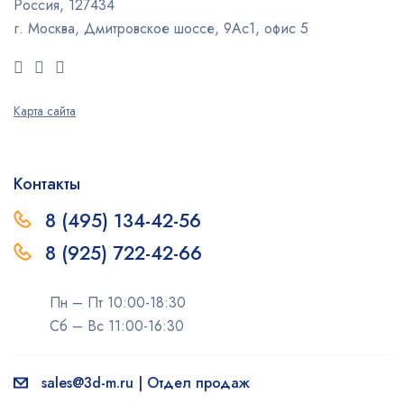
Россия, 127434
г. Москва, Дмитровское шоссе, 9Ас1, офис 5
Карта сайта
Контакты
8 (495) 134-42-56
8 (925) 722-42-66
Пн – Пт 10:00-18:30
Сб – Вс 11:00-16:30
sales@3d-m.ru | Отдел продаж