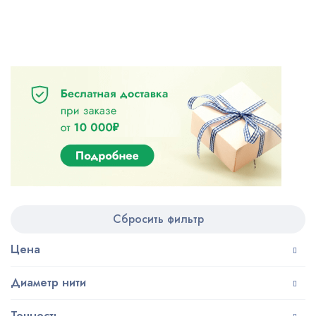
Сбросить фильтр
Цена
Диаметр нити
Точность