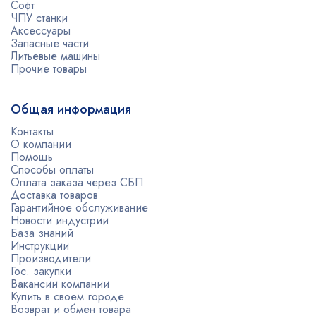
Софт
ЧПУ станки
Аксессуары
Запасные части
Литьевые машины
Прочие товары
Общая информация
Контакты
О компании
Помощь
Способы оплаты
Оплата заказа через СБП
Доставка товаров
Гарантийное обслуживание
Новости индустрии
База знаний
Инструкции
Производители
Гос. закупки
Вакансии компании
Купить в своем городе
Возврат и обмен товара