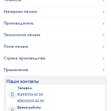
Материал печати
Производитель
Технология печати
Поле печати
Страна производства
Применение
Наши контакты
Телефон:
8(495)134-42-56
8(800)505-42-56
Время работы: