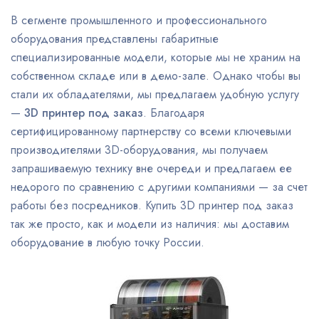
В сегменте промышленного и профессионального
оборудования представлены габаритные
специализированные модели, которые мы не храним на
собственном складе или в демо-зале. Однако чтобы вы
стали их обладателями, мы предлагаем удобную услугу
—
3D принтер под заказ
. Благодаря
сертифицированному партнерству со всеми ключевыми
производителями 3D-оборудования, мы получаем
запрашиваемую технику вне очереди и предлагаем ее
недорого по сравнению с другими компаниями — за счет
работы без посредников. Купить 3D принтер под заказ
так же просто, как и модели из наличия: мы доставим
оборудование в любую точку России.