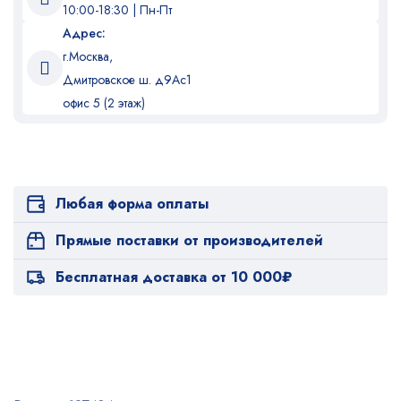
10:00-18:30 | Пн-Пт
Адрес:
г.Москва,
Дмитровское ш. д9Ас1
офис 5 (2 этаж)
Любая форма оплаты
Прямые поставки от производителей
Бесплатная доставка от 10 000₽