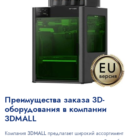
Преимущества заказа 3D-
оборудования в компании
3DMALL
Компания
3DMALL
предлагает широкий ассортимент