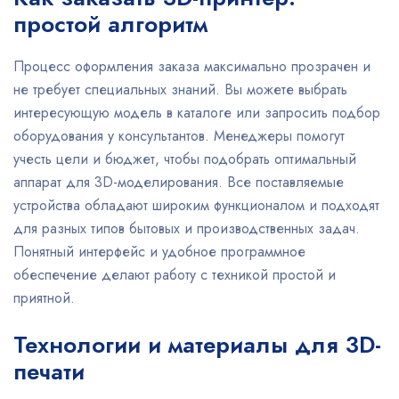
простой алгоритм
Процесс оформления заказа максимально прозрачен и
не требует специальных знаний. Вы можете выбрать
интересующую модель в каталоге или запросить подбор
оборудования у консультантов. Менеджеры помогут
учесть цели и бюджет, чтобы подобрать оптимальный
аппарат для 3D-моделирования. Все поставляемые
устройства обладают широким функционалом и подходят
для разных типов бытовых и производственных задач.
Понятный интерфейс и удобное программное
обеспечение делают работу с техникой простой и
приятной.
Технологии и материалы для 3D-
печати