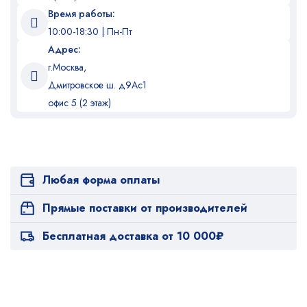
Время работы:
10:00-18:30 | Пн-Пт
Адрес:
г.Москва,
Дмитровское ш. д9Ас1
офис 5 (2 этаж)
Любая форма оплаты
Прямые поставки от производителей
Бесплатная доставка от 10 000₽