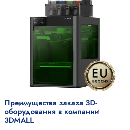
Преимущества заказа 3D-
оборудования в компании
3DMALL