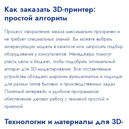
Как заказать 3D-принтер:
простой алгоритм
Процесс оформления заказа максимально прозрачен и
не требует специальных знаний. Вы можете выбрать
интересующую модель в каталоге или запросить подбор
оборудования у консультантов. Менеджеры помогут
учесть цели и бюджет, чтобы подобрать оптимальный
аппарат для 3D-моделирования. Все поставляемые
устройства обладают широким функционалом и подходят
для разных типов бытовых и производственных задач.
Понятный интерфейс и удобное программное
обеспечение делают работу с техникой простой и
приятной.
Технологии и материалы для 3D-