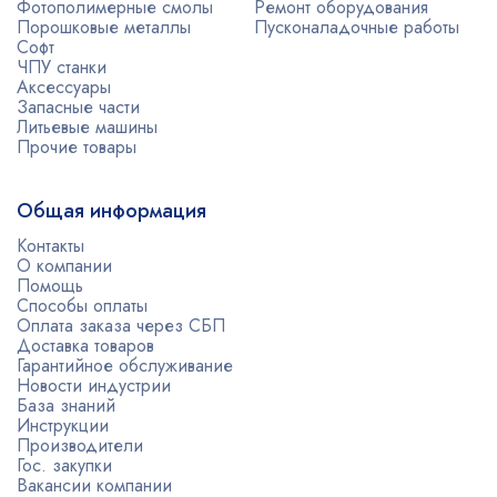
Фотополимерные смолы
Ремонт оборудования
Порошковые металлы
Пусконаладочные работы
Софт
ЧПУ станки
Аксессуары
Запасные части
Литьевые машины
Прочие товары
Общая информация
Контакты
О компании
Помощь
Способы оплаты
Оплата заказа через СБП
Доставка товаров
Гарантийное обслуживание
Новости индустрии
База знаний
Инструкции
Производители
Гос. закупки
Вакансии компании