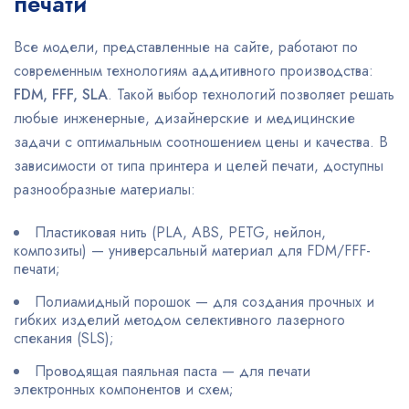
печати
Все модели, представленные на сайте, работают по
современным технологиям аддитивного производства:
FDM, FFF, SLA
. Такой выбор технологий позволяет решать
любые инженерные, дизайнерские и медицинские
задачи с оптимальным соотношением цены и качества. В
зависимости от типа принтера и целей печати, доступны
разнообразные материалы:
Пластиковая нить (PLA, ABS, PETG, нейлон,
композиты) — универсальный материал для FDM/FFF-
печати;
Полиамидный порошок — для создания прочных и
гибких изделий методом селективного лазерного
спекания (SLS);
Проводящая паяльная паста — для печати
электронных компонентов и схем;