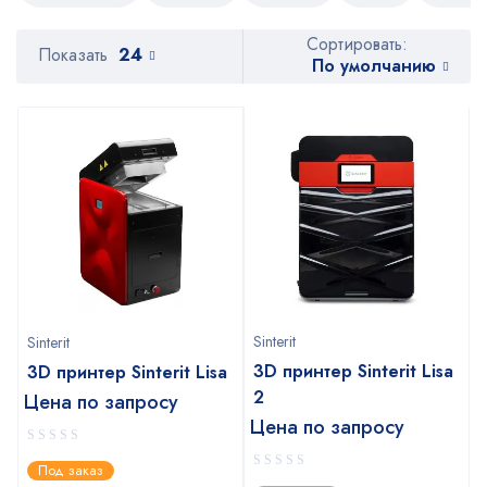
Сортировать:
Показать
24
По умолчанию
Sinterit
Sinterit
3D принтер Sinterit Lisa
3D принтер Sinterit Lisa
2
Цена по запросу
Цена по запросу
0
Под заказ
out