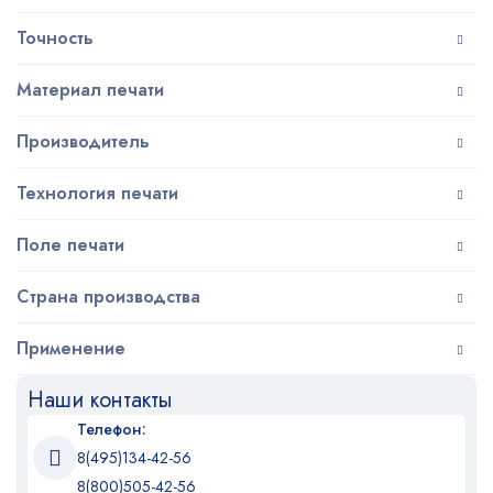
Точность
Материал печати
Производитель
Технология печати
Поле печати
Страна производства
Применение
Наши контакты
Телефон:
8(495)134-42-56
8(800)505-42-56