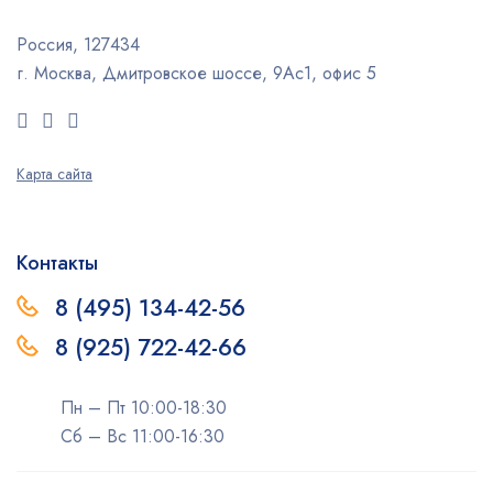
Россия, 127434
г. Москва, Дмитровское шоссе, 9Ас1, офис 5
Карта сайта
Контакты
8 (495) 134-42-56
8 (925) 722-42-66
Пн – Пт 10:00-18:30
Сб – Вс 11:00-16:30