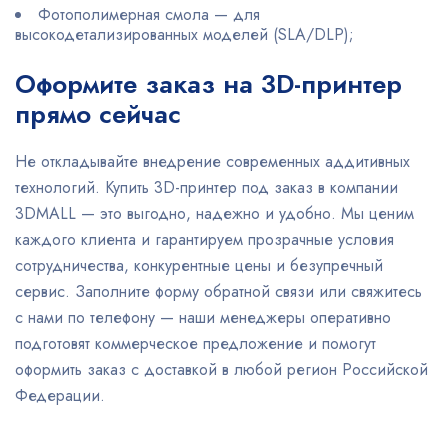
Фотополимерная смола — для
высокодетализированных моделей (SLA/DLP);
Оформите заказ на 3D-принтер
прямо сейчас
Не откладывайте внедрение современных аддитивных
технологий. Купить 3D-принтер под заказ в компании
3DMALL — это выгодно, надежно и удобно. Мы ценим
каждого клиента и гарантируем прозрачные условия
сотрудничества, конкурентные цены и безупречный
сервис. Заполните форму обратной связи или свяжитесь
с нами по телефону — наши менеджеры оперативно
подготовят коммерческое предложение и помогут
оформить заказ с доставкой в любой регион Российской
Федерации.