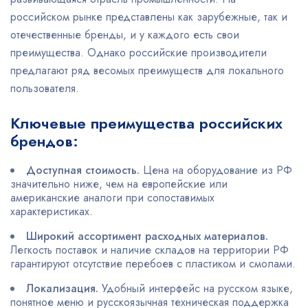
российском рынке представлены как зарубежные, так и
отечественные бренды, и у каждого есть свои
преимущества. Однако российские производители
предлагают ряд весомых преимуществ для локального
пользователя.
Ключевые преимущества российских
брендов:
Доступная стоимость.
Цена на оборудование из РФ
значительно ниже, чем на европейские или
американские аналоги при сопоставимых
характеристиках.
Широкий ассортимент расходных материалов.
Легкость поставок и наличие складов на территории РФ
гарантируют отсутствие перебоев с пластиком и смолами.
Локализация.
Удобный интерфейс на русском языке,
понятное меню и русскоязычная техническая поддержка