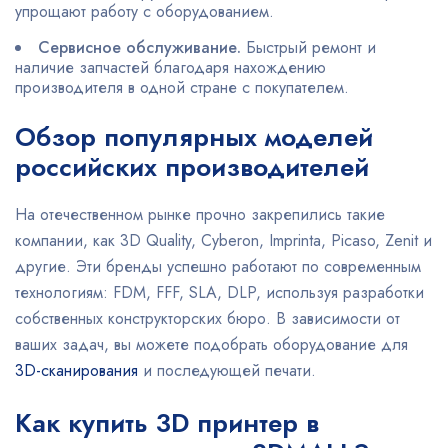
упрощают работу с оборудованием.
Сервисное обслуживание.
Быстрый ремонт и
наличие запчастей благодаря нахождению
производителя в одной стране с покупателем.
Обзор популярных моделей
российских производителей
На отечественном рынке прочно закрепились такие
компании, как 3D Quality, Cyberon, Imprinta, Picaso, Zenit и
другие. Эти бренды успешно работают по современным
технологиям: FDM, FFF, SLA, DLP, используя разработки
собственных конструкторских бюро. В зависимости от
ваших задач, вы можете подобрать оборудование для
3D-сканирования
и последующей печати.
Как купить 3D принтер в