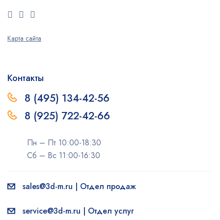
Карта сайта
Контакты
8 (495) 134-42-56
8 (925) 722-42-66
Пн – Пт 10:00-18:30
Сб – Вс 11:00-16:30
sales@3d-m.ru | Отдел продаж
service@3d-m.ru | Отдел услуг