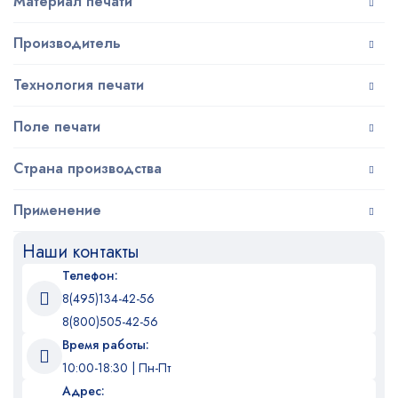
Материал печати
Производитель
Технология печати
Поле печати
Страна производства
Применение
Наши контакты
Телефон:
8(495)134-42-56
8(800)505-42-56
Время работы:
10:00-18:30 | Пн-Пт
Адрес: