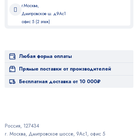
г.Москва,
Дмитровское ш. д9Ас1
офис 5 (2 этаж)
Любая форма оплаты
Прямые поставки от производителей
Бесплатная доставка от 10 000₽
Россия, 127434
г. Москва, Дмитровское шоссе, 9Ас1, офис 5