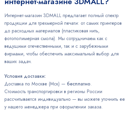
интернет-магазине 3DMALL?
Интернет-магазин 3DMALL предлагает полный спектр
продукции для трехмерной печати: от самих принтеров
до расходных материалов (пластиковая нить,
фотополимерная смола). Мы сотрудничаем как с
ведущими отечественными, так и с зарубежными
фирмами, чтобы обеспечить максимальный выбор для
ваших задач.
Условия доставки:
Доставка по Москве (Мск) —
бесплатно
.
Стоимость транспортировки в регионы России
рассчитывается индивидуально — вы можете уточнить ее
у нашего менеджера при оформлении заказа.