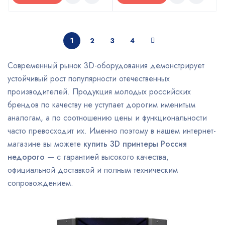
1
2
3
4
Современный рынок 3D-оборудования демонстрирует
устойчивый рост популярности отечественных
производителей. Продукция молодых российских
брендов по качеству не уступает дорогим именитым
аналогам, а по соотношению цены и функциональности
часто превосходит их. Именно поэтому в нашем интернет-
магазине вы можете
купить 3D принтеры Россия
недорого
— с гарантией высокого качества,
официальной доставкой и полным техническим
сопровождением.