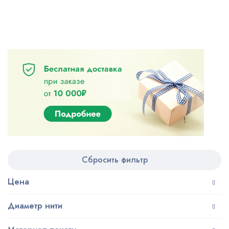
Сбросить фильтр
Цена
Диаметр нити