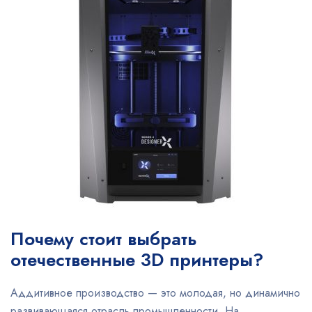
Почему стоит выбрать
отечественные 3D принтеры?
Аддитивное производство — это молодая, но динамично
развивающаяся отрасль промышленности. На